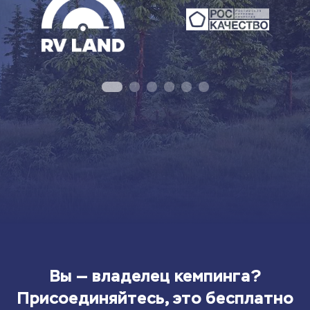
Вы — владелец кемпинга?
Присоединяйтесь, это бесплатно