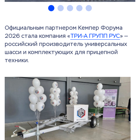
Официальным партнером Кемпер Форума
2026 стала компания «
ТРИ-А ГРУПП РУС
» —
российский производитель универсальных
шасси и комплектующих для прицепной
техники.