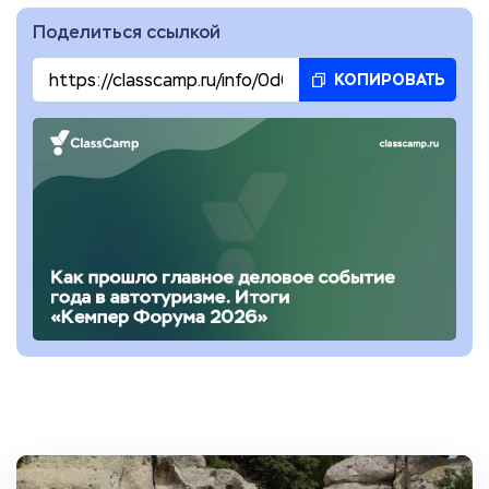
Поделиться ссылкой
КОПИРОВАТЬ