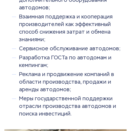
автодомов;
Взаимная поддержка и кооперация
производителей как эффективный
способ снижения затрат и обмена
знаниями;
Сервисное обслуживание автодомов;
Разработка ГОСТа по автодомам и
кемпингам;
Реклама и продвижение компаний в
области производства, продажи и
аренды автодомов;
Меры государственной поддержки
отрасли производства автодомов и
поиска инвестиций.