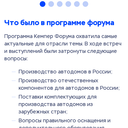
Что было в программе форума
Программа Кемпер Форума охватила самые
актуальные для отрасли темы. В ходе встреч
и выступлений были затронуты следующие
вопросы:
Производство автодомов в России;
Производство отечественных
компонентов для автодомов в России;
Поставки комплектующих для
производства автодомов из
зарубежных стран;
Вопросы правильного оснащения и
дополнительного оборудования