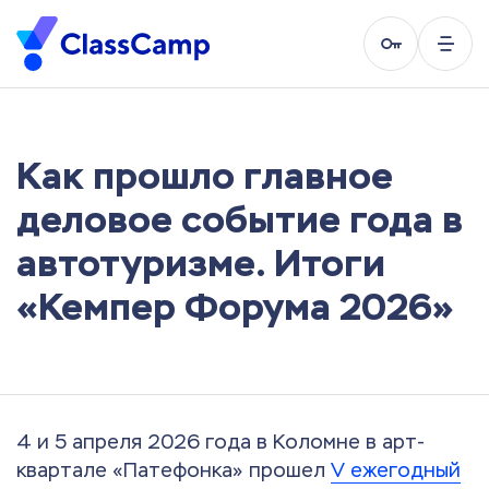
Как прошло главное
деловое событие года в
автотуризме. Итоги
«Кемпер Форума 2026»
4 и 5 апреля 2026 года в Коломне в арт-
квартале «Патефонка» прошел
V ежегодный