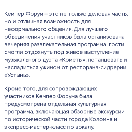
Кемпер Форум — это не только деловая часть,
но и отличная возможность для
неформального общения. Для лучшего
объединения участников была организована
вечерняя развлекательная программа: гости
смогли отдохнуть под живое выступление
музыкального дуэта «Кометы», потанцевать и
насладиться ужином от ресторана-сидрерии
«Устынь».
Кроме того, для сопровождающих
участников Кемпер Форума была
предусмотрена отдельная культурная
программа, включающая обзорные экскурсии
по исторической части города Коломна и
экспресс-мастер-класс по вокалу.