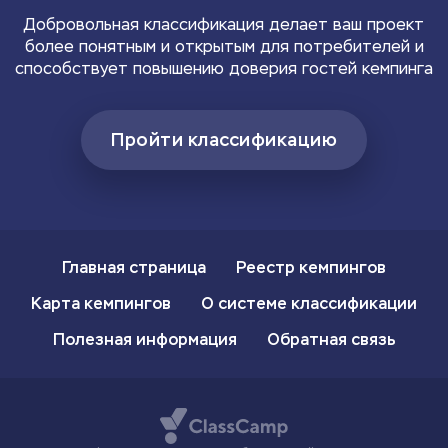
Добровольная классификация делает ваш проект
более понятным и открытым для потребителей и
способствует повышению доверия гостей кемпинга
Пройти классификацию
Главная страница
Реестр кемпингов
Карта кемпингов
О системе классификации
Полезная информация
Обратная связь