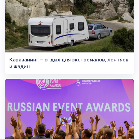
Караванинг — отдых для экстремалов, лентяев
и жадин