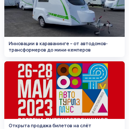
Инновации в караванинге – от автодомов-
трансформеров до мини-кемперов
Открыта продажа билетов на слёт