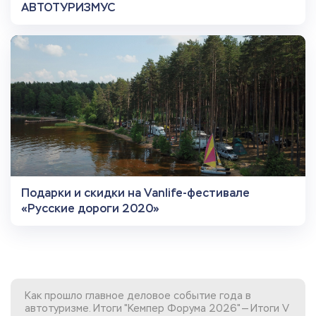
АВТОТУРИЗМУС
Подарки и скидки на Vanlife-фестивале
«Русские дороги 2020»
Как прошло главное деловое событие года в
автотуризме. Итоги "Кемпер Форума 2026" — Итоги V