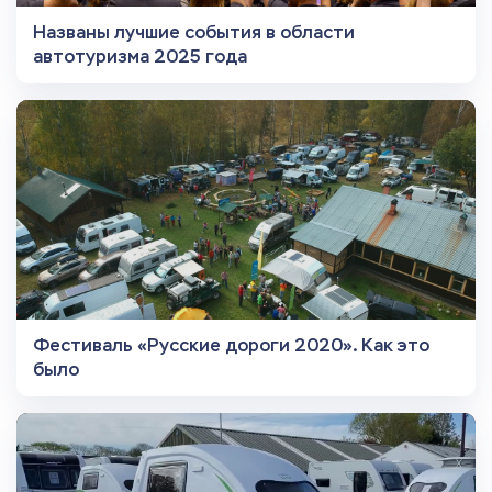
Названы лучшие события в области
автотуризма 2025 года
Фестиваль «Русские дороги 2020». Как это
было