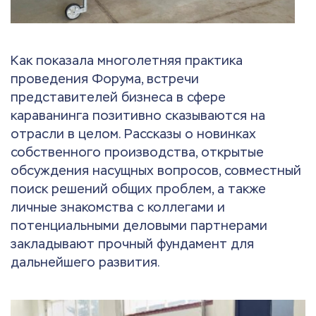
Как показала многолетняя практика
проведения Форума, встречи
представителей бизнеса в сфере
караванинга позитивно сказываются на
отрасли в целом. Рассказы о новинках
собственного производства, открытые
обсуждения насущных вопросов, совместный
поиск решений общих проблем, а также
личные знакомства с коллегами и
потенциальными деловыми партнерами
закладывают прочный фундамент для
дальнейшего развития.