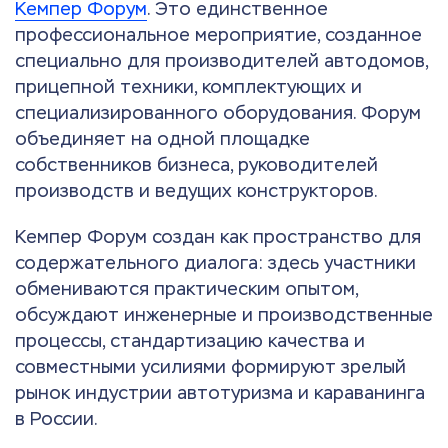
Кемпер Форум
. Это единственное
профессиональное мероприятие, созданное
специально для производителей автодомов,
прицепной техники, комплектующих и
специализированного оборудования. Форум
объединяет на одной площадке
собственников бизнеса, руководителей
производств и ведущих конструкторов.
Кемпер Форум создан как пространство для
содержательного диалога: здесь участники
обмениваются практическим опытом,
обсуждают инженерные и производственные
процессы, стандартизацию качества и
совместными усилиями формируют зрелый
рынок индустрии автотуризма и караванинга
в России.