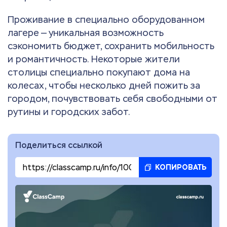
Проживание в специально оборудованном
лагере — уникальная возможность
сэкономить бюджет, сохранить мобильность
и романтичность. Некоторые жители
столицы специально покупают дома на
колесах, чтобы несколько дней пожить за
городом, почувствовать себя свободными от
рутины и городских забот.
Поделиться ссылкой
КОПИРОВАТЬ