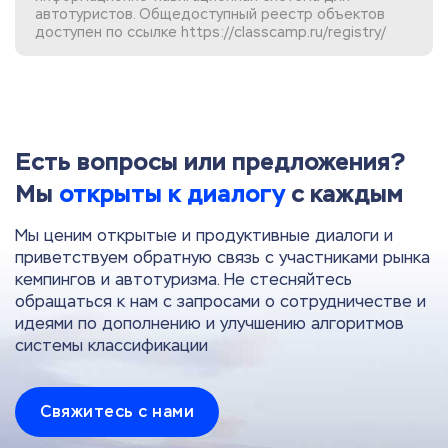
автотуристов. Общедоступный реестр объектов
доступен по ссылке
https://classcamp.ru/registry/
Есть вопросы или предложения?
Мы
открыты к диалогу
с каждым
Мы ценим открытые и продуктивные диалоги и
приветствуем обратную связь с участниками рынка
кемпингов и автотуризма. Не стесняйтесь
обращаться к нам с запросами о сотрудничестве и
идеями по дополнению и улучшению алгоритмов
системы классификации
Свяжитесь с нами