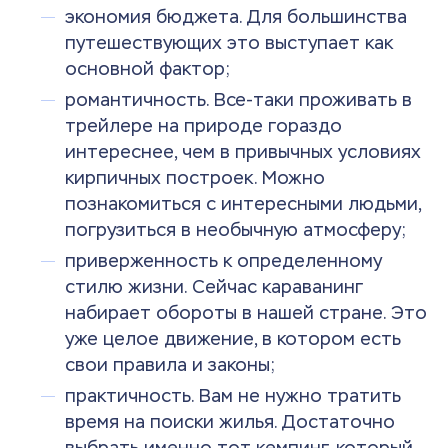
экономия бюджета. Для большинства
путешествующих это выступает как
основной фактор;
романтичность. Все-таки проживать в
трейлере на природе гораздо
интереснее, чем в привычных условиях
кирпичных построек. Можно
познакомиться с интересными людьми,
погрузиться в необычную атмосферу;
приверженность к определенному
стилю жизни. Сейчас караванинг
набирает обороты в нашей стране. Это
уже целое движение, в котором есть
свои правила и законы;
практичность. Вам не нужно тратить
время на поиски жилья. Достаточно
выбрать именно тот кемпинг, который