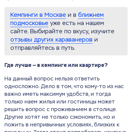
Кемпинги в Москве
и в
ближнем
подмосковье
уже есть на нашем
сайте. Выбирайте по вкусу, изучите
отзывы других караванеров
и
отправляйтесь в путь.
Где лучше — в кемпинге или квартире?
На данный вопрос нельзя ответить
односложно. Дело в том, что кому-то из нас
важно иметь максимум удобств, и тогда
только наем жилья или гостиницы может
решить вопрос с проживанием в столице.
Другие хотят не только сэкономить, но и
пожить в непривычных условиях, близких к