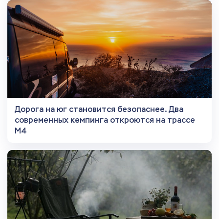
Дорога на юг становится безопаснее. Два
современных кемпинга откроются на трассе
М4