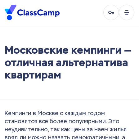
Московские кемпинги —
отличная альтернатива
квартирам
Кемпинги в Москве с каждым годом
становятся все более популярными. Это
неудивительно, так как цены за наем жилья
вряд ли можно назвать демократичными, а