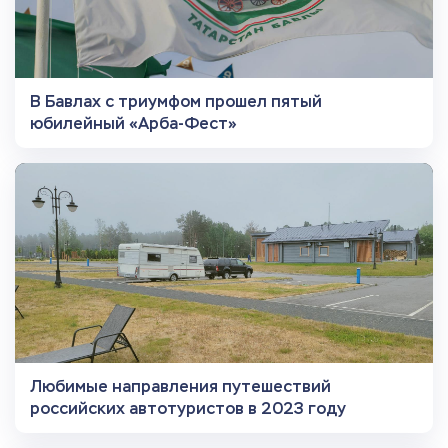
В Бавлах с триумфом прошел пятый
юбилейный «Арба‑Фест»
Любимые направления путешествий
российских автотуристов в 2023 году