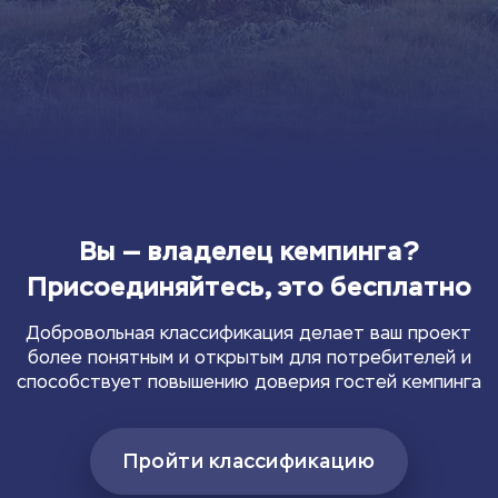
Вы — владелец кемпинга?
Присоединяйтесь, это бесплатно
Добровольная классификация делает ваш проект
более понятным и открытым для потребителей и
способствует повышению доверия гостей кемпинга
Пройти классификацию