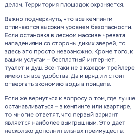
делам. Территория площадок охраняется.
Важно подчеркнуть, что все кемпинги
отличаются высоким уровнем безопасности.
Если остановка в лесном массиве чревата
нападениями со стороны диких зверей, то
здесь это просто невозможно. Кроме того, к
вашим услугам — бесплатный интернет,
туалет и душ. Все-таки не в каждом трейлере
имеются все удобства. Да и вряд ли стоит
отвергать экономию воды в прицепе.
Если же вернуться к вопросу о том, где лучше
останавливаться — в кемпинге или квартире,
то многие ответят, что первый вариант
является наиболее выигрышным. Это дает
несколько дополнительных преимуществ: