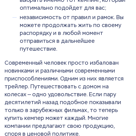
оптимально подойдет для вас;
независимость от правил и рамок. Вы
можете продолжать жить по своему
распорядку и в любой момент
отправиться в дальнейшее
путешествие.
Современный человек просто избалован
новинками и различными современными
приспособлениями. Одним из них является
трейлер. Путешествовать с домом на
колесах — одно удовольствие. Если пару
десятилетий назад подобное показывали
только в зарубежных фильмах, то теперь
купить кемпер может каждый. Многие
компании предлагают свою продукцию,
споря в ценовой политике.