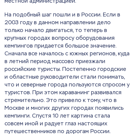
местной администрацией.
На подобный шаг пошли и в России. Если в
2003 году в данном направлении дело
только начало двигаться, то теперь в
крупных городах вопросу оборудования
кемпингов придается большое значение.
Сначала все началось с южных регионов, куда
в летний период массово приезжали
российские туристы. Постепенно городские
и областные руководители стали понимать,
что и северные города пользуются спросом у
туристов. При этом караванинг развивался
стремительно. Это привело к тому, что в
Москве и многих других городах появились
кемпинги. Спустя 10 лет картина стала
совсем иной и радует глаз настоящих
путешественников по дорогам России.