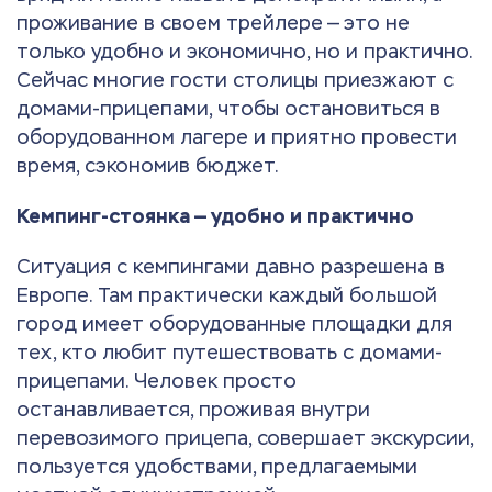
проживание в своем трейлере — это не
только удобно и экономично, но и практично.
Сейчас многие гости столицы приезжают с
домами-прицепами, чтобы остановиться в
оборудованном лагере и приятно провести
время, сэкономив бюджет.
Кемпинг-стоянка — удобно и практично
Ситуация с кемпингами давно разрешена в
Европе. Там практически каждый большой
город имеет оборудованные площадки для
тех, кто любит путешествовать с домами-
прицепами. Человек просто
останавливается, проживая внутри
перевозимого прицепа, совершает экскурсии,
пользуется удобствами, предлагаемыми