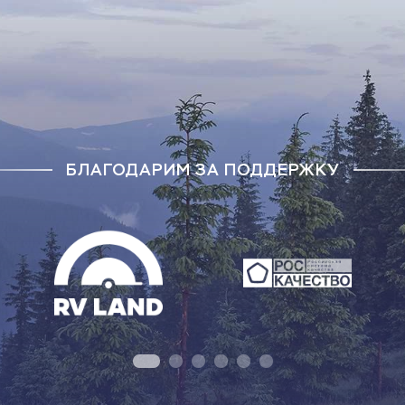
БЛАГОДАРИМ ЗА ПОДДЕРЖКУ