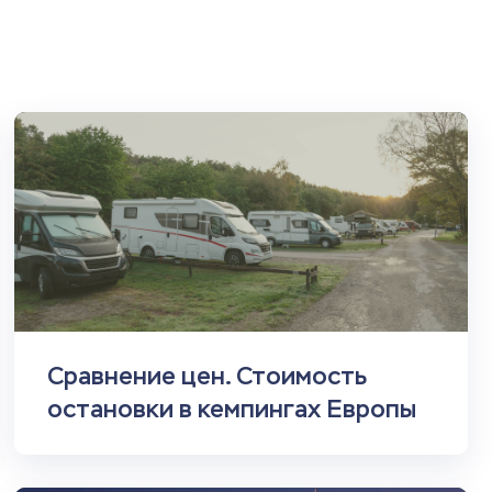
Сравнение цен. Стоимость
остановки в кемпингах Европы