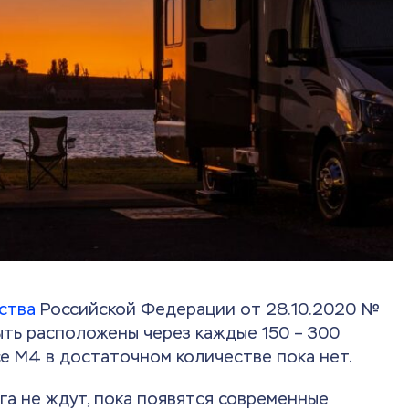
ства
Российской Федерации от 28.10.2020 №
ыть расположены через каждые 150 – 300
се М4 в достаточном количестве пока нет.
га не ждут, пока появятся современные