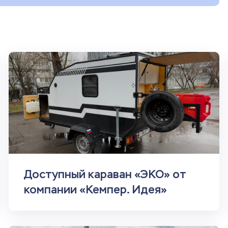
Доступный караван «ЭКО» от
компании «Кемпер. Идея»