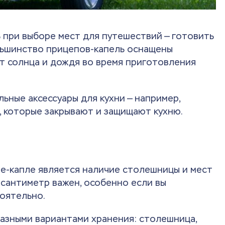
 при выборе мест для путешествий — готовить
льшинство прицепов-капель оснащены
т солнца и дождя во время приготовления
ные аксессуары для кухни — например,
, которые закрывают и защищают кухню.
пе-капле является наличие столешницы и мест
 сантиметр важен, особенно если вы
оятельно.
разными вариантами хранения: столешница,