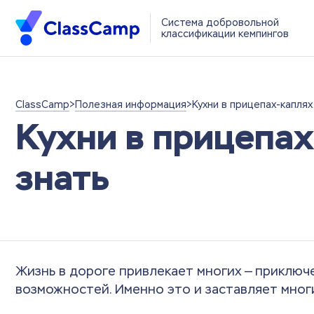
Система добровольной
классификации кемпингов
ClassCamp
>
Полезная информация
>
Кухни в прицепах-каплях
Кухни в прицепах
знать
Жизнь в дороге привлекает многих — приключ
возможностей. Именно это и заставляет мног