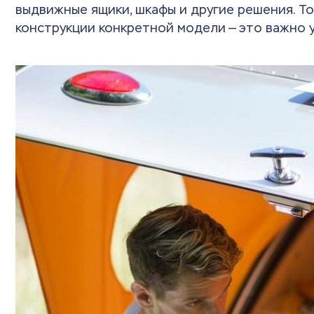
выдвижные ящики, шкафы и другие решения. То
конструкции конкретной модели — это важно у