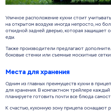
Уличное расположение кухни стоит учитывать
на открытом воздухе иногда непросто, но бо
откидной задней дверью, которая защищает о
еды.
Также производители предлагают дополнитель
боковые стенки или съемные москитные сетки
Места для хранения
Одним из главных преимуществ кухни в прице
для хранения. В компактном трейлере каждый
планируете готовить почти все блюда самост
К счастью, кухонную зону прицепа оснащают 