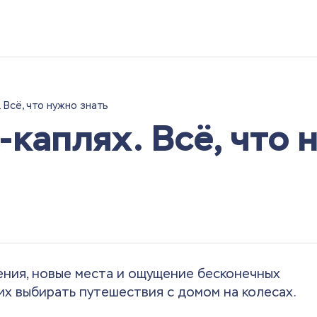
. Всё, что нужно знать
-каплях. Всё, что 
ения, новые места и ощущение бесконечных
их выбирать путешествия с домом на колесах.