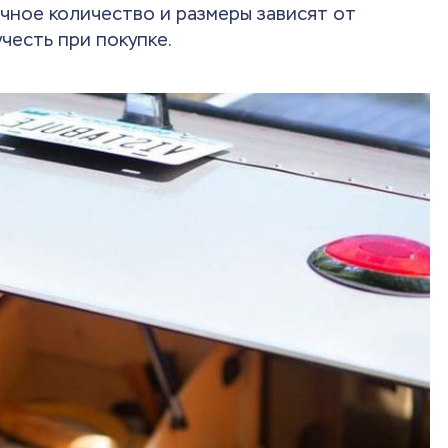
чное количество и размеры зависят от
честь при покупке.