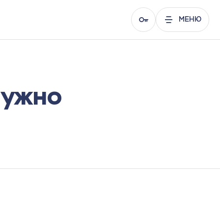
МЕНЮ
нужно