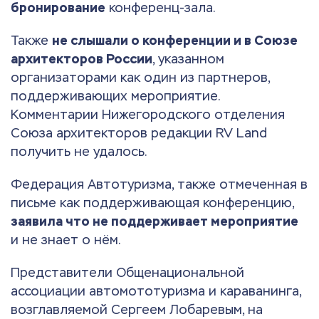
бронирование
конференц-зала.
Также
не слышали о конференции и в Союзе
архитекторов России
, указанном
организаторами как один из партнеров,
поддерживающих мероприятие.
Комментарии Нижегородского отделения
Союза архитекторов редакции RV Land
получить не удалось.
Федерация Автотуризма, также отмеченная в
письме как поддерживающая конференцию,
заявила что не поддерживает мероприятие
и не знает о нём.
Представители Общенациональной
ассоциации автомототуризма и караванинга,
возглавляемой Сергеем Лобаревым, на