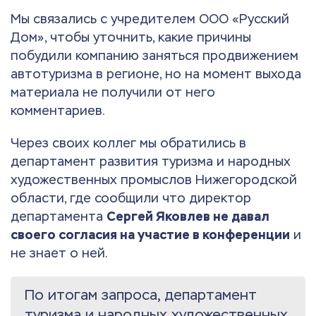
Мы связались с учредителем ООО «Русский
Дом», чтобы уточнить, какие причины
побудили компанию заняться продвижением
автотуризма в регионе, но на момент выхода
материала не получили от него
комментариев.
Через своих коллег мы обратились в
департамент развития туризма и народных
художественных промыслов Нижегородской
области, где сообщили что директор
департамента
Сергей Яковлев не давал
своего согласия на участие в конференции
и
не знает о ней.
По итогам запроса, департамент
туризма и народных художественных