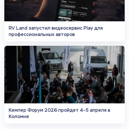
RV Land запустил видеосервис Play для
профессиональных авторов
Кемпер Форум 2026 пройдет 4–5 апреля в
Коломне