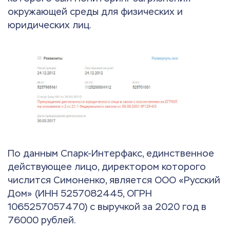
окружающей среды для физических и
юридических лиц.
По данным Спарк-Интерфакс, единственное
действующее лицо, директором которого
числится Симоненко, является ООО «Русский
Дом» (ИНН 5257082445, ОГРН
1065257057470) с выручкой за 2020 год в
76000 рублей.