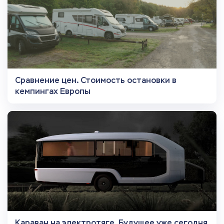
Сравнение цен. Стоимость остановки в
кемпингах Европы
Караван на электротяге. Будущее уже сегодня