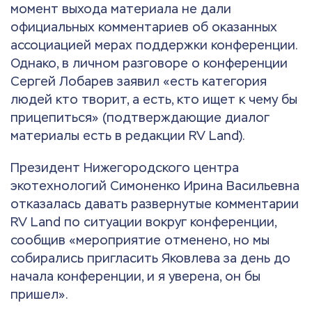
момент выхода материала не дали
официальных комментариев об оказанных
ассоциацией мерах поддержки конференции.
Однако, в личном разговоре о конференции
Сергей Лобарев заявил «есть категория
людей кто творит, а есть, кто ищет к чему бы
прицепиться» (подтверждающие диалог
материалы есть в редакции RV Land).
Президент Нижегородского центра
экотехнологий Симоненко Ирина Васильевна
отказалась давать развернутые комментарии
RV Land по ситуации вокруг конференции,
сообщив «мероприятие отменено, но мы
собирались пригласить Яковлева за день до
начала конференции, и я уверена, он бы
пришел».