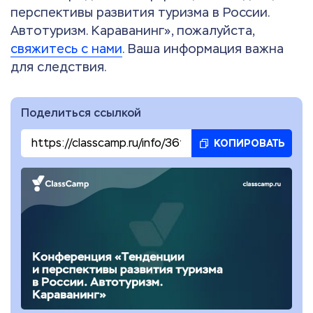
перспективы развития туризма в России.
Автотуризм. Караванинг», пожалуйста,
свяжитесь с нами
. Ваша информация важна
для следствия.
Поделиться ссылкой
КОПИРОВАТЬ