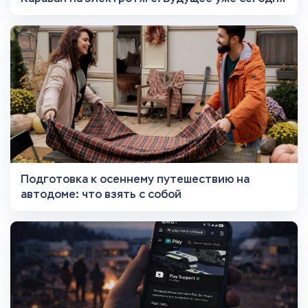
Подготовка к осеннему путешествию на
автодоме: что взять с собой