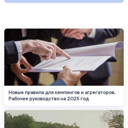
Новые правила для кемпингов и агрегаторов.
Рабочее руководство на 2025 год