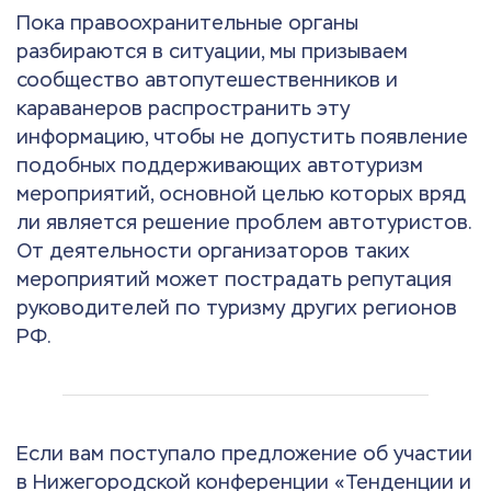
Пока правоохранительные органы
разбираются в ситуации, мы призываем
сообщество автопутешественников и
караванеров распространить эту
информацию, чтобы не допустить появление
подобных поддерживающих автотуризм
мероприятий, основной целью которых вряд
ли является решение проблем автотуристов.
От деятельности организаторов таких
мероприятий может пострадать репутация
руководителей по туризму других регионов
РФ.
Если вам поступало предложение об участии
в Нижегородской конференции «Тенденции и