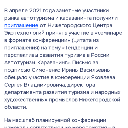
В апреле 2021 года заметные участники
рынка автотуризма и караванинга получили
приглашение
от Нижегородского Центра
Экотехнологий принять участие в «семинаре
в формате конференции» (цитата из
приглашения) на тему «Тенденции и
перспективы развития туризма в России.
Автотуризм. Караванинг». Письмо за
подписью Симоненко Ирины Васильевны
обещало участие в конференции Яковлева
Сергея Владимировича, директора
департамента развития туризма и народных
художественных промыслов Нижегородской
области.
На масштаб планируемой конференции
намекали сопутствующие мероприятия — в