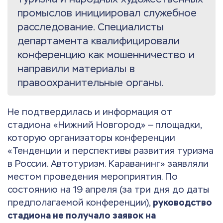
промыслов инициировал служебное
расследование. Специалисты
департамента квалифицировали
конференцию как мошенничество и
направили материалы в
правоохранительные органы.
Не подтвердилась и информация от
стадиона «Нижний Новгород» — площадки,
которую организаторы конференции
«Тенденции и перспективы развития туризма
в России. Автотуризм. Караванинг» заявляли
местом проведения мероприятия. По
состоянию на 19 апреля (за три дня до даты
предполагаемой конференции),
руководство
стадиона не получало заявок на