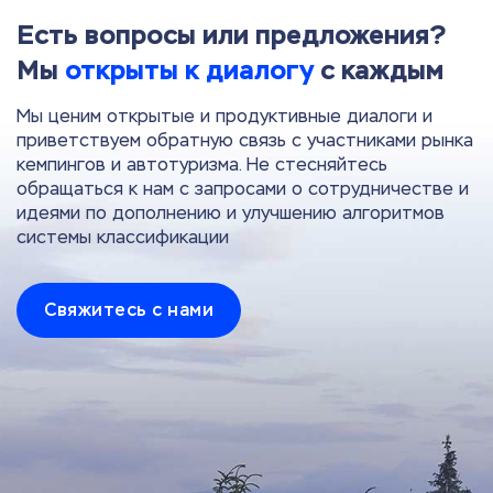
Есть вопросы или предложения?
Мы
открыты к диалогу
с каждым
Мы ценим открытые и продуктивные диалоги и
приветствуем обратную связь с участниками рынка
кемпингов и автотуризма. Не стесняйтесь
обращаться к нам с запросами о сотрудничестве и
идеями по дополнению и улучшению алгоритмов
системы классификации
Свяжитесь с нами