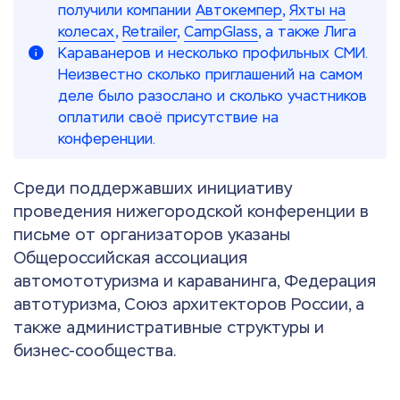
получили компании
Автокемпер
,
Яхты на
колесах
,
Retrailer
,
CampGlass
, а также Лига
Караванеров и несколько профильных СМИ.
Неизвестно сколько приглашений на самом
деле было разослано и сколько участников
оплатили своё присутствие на
конференции.
Среди поддержавших инициативу
проведения нижегородской конференции в
письме от организаторов указаны
Общероссийская ассоциация
автомототуризма и караванинга, Федерация
автотуризма, Союз архитекторов России, а
также административные структуры и
бизнес-сообщества.