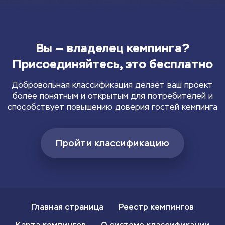
Вы — владелец кемпинга?
Присоединяйтесь, это бесплатно
Добровольная классификация делает ваш проект
более понятным и открытым для потребителей и
способствует повышению доверия гостей кемпинга
Пройти классификацию
Главная страница
Реестр кемпингов