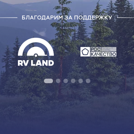
БЛАГОДАРИМ ЗА ПОДДЕРЖКУ