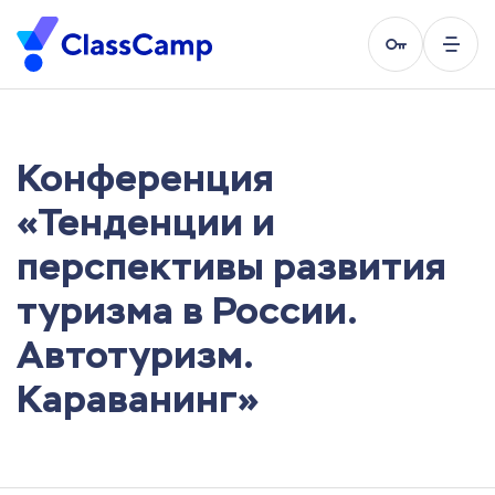
Конференция
«Тенденции и
перспективы развития
туризма в России.
Автотуризм.
Караванинг»