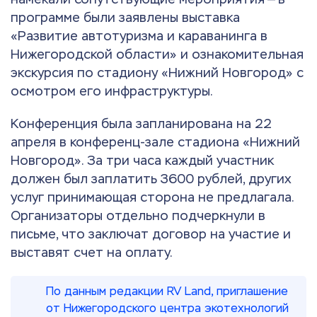
программе были заявлены выставка
«Развитие автотуризма и караванинга в
Нижегородской области» и ознакомительная
экскурсия по стадиону «Нижний Новгород» с
осмотром его инфраструктуры.
Конференция была запланирована на 22
апреля в конференц-зале стадиона «Нижний
Новгород». За три часа каждый участник
должен был заплатить 3600 рублей, других
услуг принимающая сторона не предлагала.
Организаторы отдельно подчеркнули в
письме, что заключат договор на участие и
выставят счет на оплату.
По данным редакции RV Land, приглашение
от Нижегородского центра экотехнологий