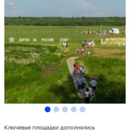
Ключевые площадки дополнялись