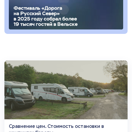
Сравнение цен. Стоимость остановки в