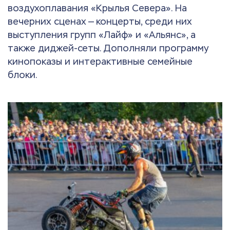
воздухоплавания «Крылья Севера». На
вечерних сценах — концерты, среди них
выступления групп «Лайф» и «Альянс», а
также диджей-сеты. Дополняли программу
кинопоказы и интерактивные семейные
блоки.