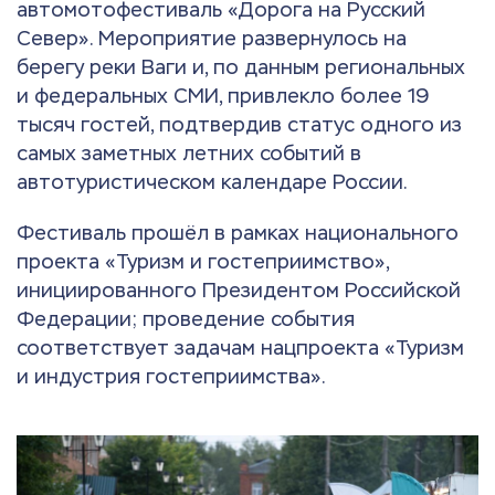
автомотофестиваль «Дорога на Русский
Север». Мероприятие развернулось на
берегу реки Ваги и, по данным региональных
и федеральных СМИ, привлекло более 19
тысяч гостей, подтвердив статус одного из
самых заметных летних событий в
автотуристическом календаре России.
Фестиваль прошёл в рамках национального
проекта «Туризм и гостеприимство»,
инициированного Президентом Российской
Федерации; проведение события
соответствует задачам нацпроекта «Туризм
и индустрия гостеприимства».