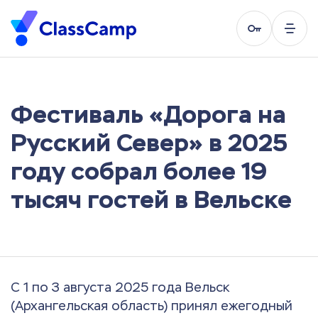
Фестиваль «Дорога на
Русский Север» в 2025
году собрал более 19
тысяч гостей в Вельске
С 1 по 3 августа 2025 года Вельск
(Архангельская область) принял ежегодный