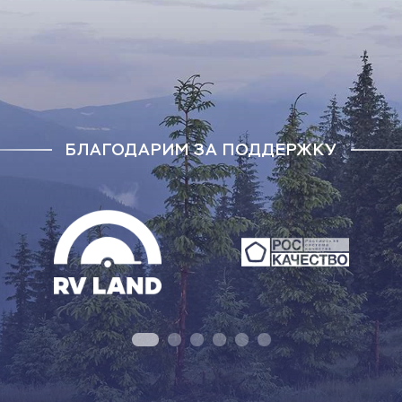
БЛАГОДАРИМ ЗА ПОДДЕРЖКУ