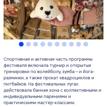
Спортивная и активная часть программы
фестиваля включала турнир и открытые
тренировки по волейболу, зумба — и йога-
разминки, а также прокат квадроциклов и
питбайков. На фестивальных лугах
действовала банная зона с коллективными и
индивидуальными парениями и
практическими мастер-классами.