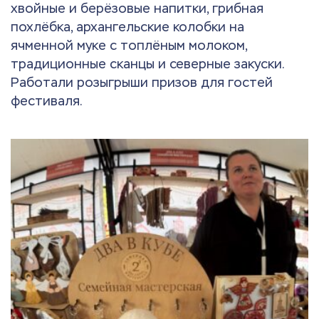
хвойные и берёзовые напитки, грибная
похлёбка, архангельские колобки на
ячменной муке с топлёным молоком,
традиционные сканцы и северные закуски.
Работали розыгрыши призов для гостей
фестиваля.