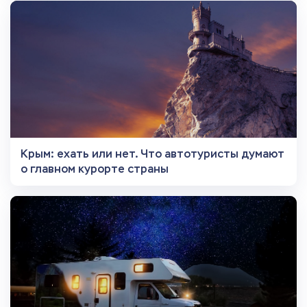
Крым: ехать или нет. Что автотуристы думают
о главном курорте страны