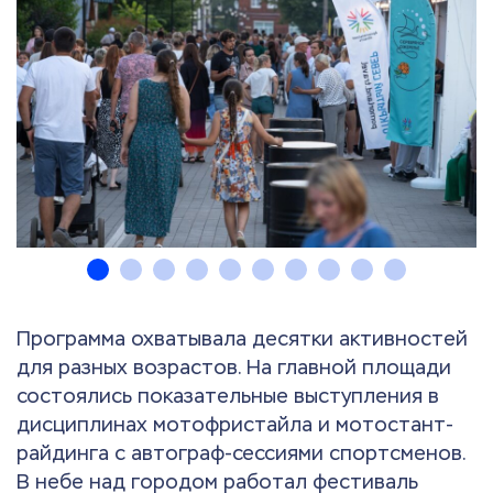
Программа охватывала десятки активностей
для разных возрастов. На главной площади
состоялись показательные выступления в
дисциплинах мотофристайла и мотостант-
райдинга с автограф-сессиями спортсменов.
В небе над городом работал фестиваль