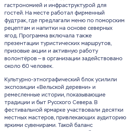
гастрономией и инфраструктурой для
гостей. На месте работал фирменный
фудтрак, где предлагали меню по поморским
рецептам и напитки на основе северных
ягод. Программа включала также
презентации туристических маршрутов,
призовые акции и активную работу
волонтёров — в организации задействовано
около 60 человек.
Культурно-этнографический блок усилили
экспозиции «Вельской деревни» и
ремесленные истории, показывающие
традиции и быт Русского Севера. В
фестивальной ярмарке участвовали десятки
местных мастеров, привлекающих аудиторию
яркими сувенирами. Такой баланс