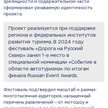
зрелищности и содержательной части
сформировал узнаваемую идентичность
проекта.
Проект реализуется при поддержке
региона и федеральных институтов
развития туризма. В 2024 году
фестиваль «Дорога на Русский
Север» занял 1-е место в
специальной номинации «Событие в
области автотуризма» по итогам
финала Russian Event Awards.
Фестиваль подтвердил масштаб и размах:
многотысячная аудитория, насыщенный
перечень развлечений — от мотошоу и