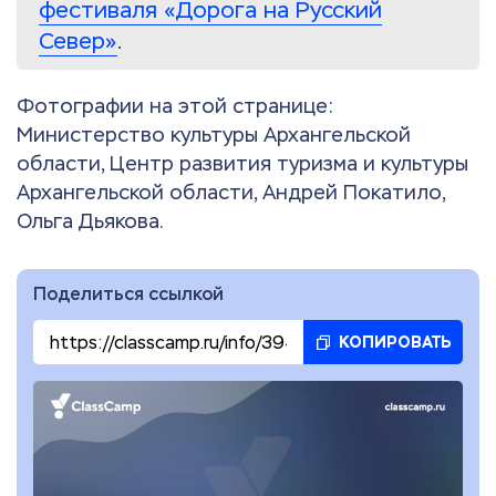
фестиваля «Дорога на Русский
Север»
.
Фотографии на этой странице:
Министерство культуры Архангельской
области, Центр развития туризма и культуры
Архангельской области, Андрей Покатило,
Ольга Дьякова.
Поделиться ссылкой
КОПИРОВАТЬ