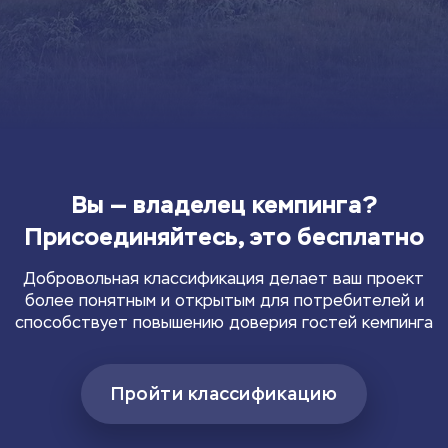
Вы — владелец кемпинга?
Присоединяйтесь, это бесплатно
Добровольная классификация делает ваш проект
более понятным и открытым для потребителей и
способствует повышению доверия гостей кемпинга
Пройти классификацию