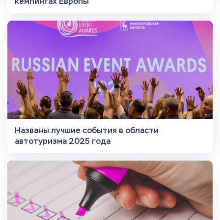
кемпингах Европы
Названы лучшие события в области
автотуризма 2025 года