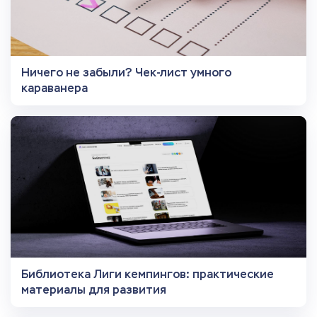
Ничего не забыли? Чек-лист умного
караванера
Библиотека Лиги кемпингов: практические
материалы для развития