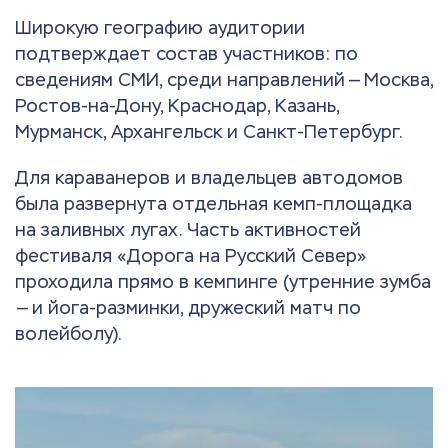
Широкую географию аудитории
подтверждает состав участников: по
сведениям СМИ, среди направлений — Москва,
Ростов-на-Дону, Краснодар, Казань,
Мурманск, Архангельск и Санкт-Петербург.
Для караванеров и владельцев автодомов
была развернута отдельная кемп-площадка
на заливных лугах. Часть активностей
фестиваля «Дорога на Русский Север»
проходила прямо в кемпинге (утренние зумба
— и йога-разминки, дружеский матч по
волейболу).