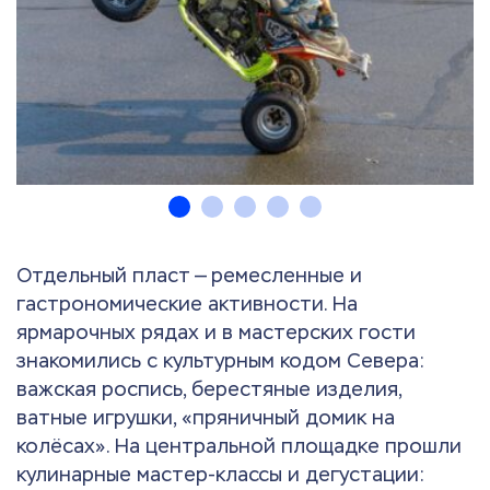
Отдельный пласт — ремесленные и
гастрономические активности. На
ярмарочных рядах и в мастерских гости
знакомились с культурным кодом Севера:
важская роспись, берестяные изделия,
ватные игрушки, «пряничный домик на
колёсах». На центральной площадке прошли
кулинарные мастер-классы и дегустации: