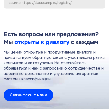
ссылке
https://classcamp.ru/registry/
Есть вопросы или предложения?
Мы
открыты к диалогу
с каждым
Мы ценим открытые и продуктивные диалоги и
приветствуем обратную связь с участниками рынка
кемпингов и автотуризма. Не стесняйтесь
обращаться к нам с запросами о сотрудничестве и
идеями по дополнению и улучшению алгоритмов
системы классификации
Свяжитесь с нами