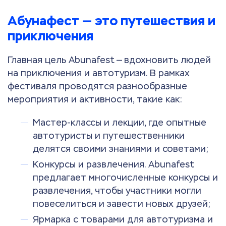
Абунафест — это путешествия и
приключения
Главная цель Abunafest — вдохновить людей
на приключения и автотуризм. В рамках
фестиваля проводятся разнообразные
мероприятия и активности, такие как:
Мастер-классы и лекции, где опытные
автотуристы и путешественники
делятся своими знаниями и советами;
Конкурсы и развлечения. Abunafest
предлагает многочисленные конкурсы и
развлечения, чтобы участники могли
повеселиться и завести новых друзей;
Ярмарка с товарами для автотуризма и