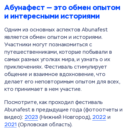
Абунафест — это обмен опытом
и интересными историями
Одним из основных аспектов Abunafest
является обмен опытом и историями.
Участники могут познакомиться с
путешественниками, которые побывали в
самых разных уголках мира, и узнать о их
приключениях. Фестиваль стимулирует
общение и взаимное вдохновение, что
делает его неповторимым опытом для всех,
кто принимает в нем участие.
Посмотрите, как проходил фестиваль
Abunafest в предыдущие года (фотоотчеты и
видео):
2023
(Нижний Новгород),
2022
и
2021
(Орловская область).