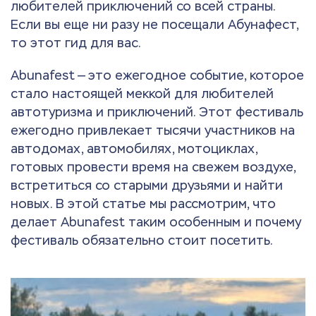
любителей приключений со всей страны.
Если вы еще ни разу не посещали Абунафест,
то этот гид для вас.
Abunafest — это ежегодное событие, которое
стало настоящей меккой для любителей
автотуризма и приключений. Этот фестиваль
ежегодно привлекает тысячи участников на
автодомах, автомобилях, мотоциклах,
готовых провести время на свежем воздухе,
встретиться со старыми друзьями и найти
новых. В этой статье мы рассмотрим, что
делает Abunafest таким особенным и почему
фестиваль обязательно стоит посетить.