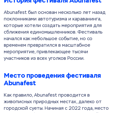
История фестиваля Abunafest
Abunafest был основан несколько лет назад
поклонниками автотуризма и караванинга,
которые хотели создать мероприятия для
сближения единомышленников. Фестиваль
начался как небольшое событие, но со
временем превратился в масштабное
мероприятие, привлекающее тысячи
участников из всех уголков России.
Место проведения фестиваля
Abunafest
Как правило, Abunafest проводится в
живописных природных местах, далеко от
городской суеты. Начиная с 2022 года, место