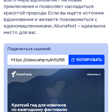
приключения и позволяет насладиться
красотой природы. Если вы ищете источник
вдохновения и желаете познакомиться с
единомышленниками, Abunafest — идеальное
место для вас.
Поделиться ссылкой
КОПИРОВАТЬ