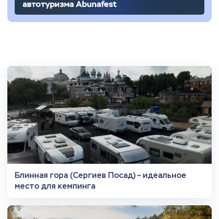
Блинная гора (Сергиев Посад) – идеальное
место для кемпинга