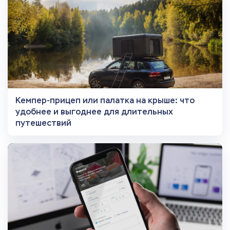
Кемпер-прицеп или палатка на крыше: что
удобнее и выгоднее для длительных
путешествий