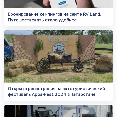
Бронирование кемпингов на сайте RV Land.
Путешествовать стало удобнее
Открыта регистрация на автотуристический
фестиваль Арба-Fest 2024 в Татарстане