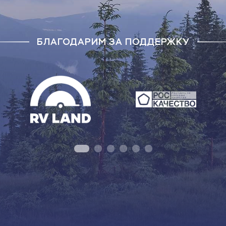
БЛАГОДАРИМ ЗА ПОДДЕРЖКУ