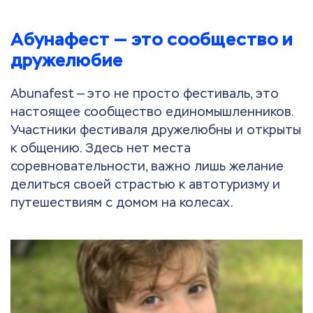
Абунафест — это сообщество и
дружелюбие
Abunafest — это не просто фестиваль, это
настоящее сообщество единомышленников.
Участники фестиваля дружелюбны и открыты
к общению. Здесь нет места
соревновательности, важно лишь желание
делиться своей страстью к автотуризму и
путешествиям с домом на колесах.