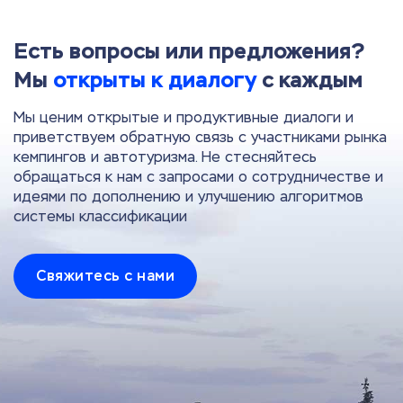
Есть вопросы или предложения?
Мы
открыты к диалогу
с каждым
Мы ценим открытые и продуктивные диалоги и
приветствуем обратную связь с участниками рынка
кемпингов и автотуризма. Не стесняйтесь
обращаться к нам с запросами о сотрудничестве и
идеями по дополнению и улучшению алгоритмов
системы классификации
Свяжитесь с нами