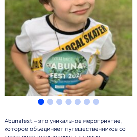
Abunafest — это уникальное мероприятие,
которое объединяет путешественников со
всего мира, вдохновляет на новые