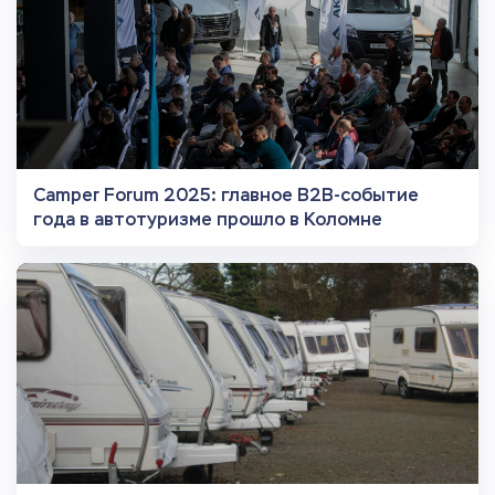
Camper Forum 2025: главное B2B-событие
года в автотуризме прошло в Коломне