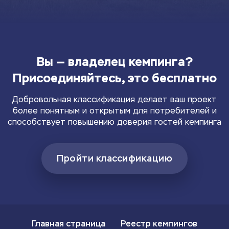
Вы — владелец кемпинга?
Присоединяйтесь, это бесплатно
Добровольная классификация делает ваш проект
более понятным и открытым для потребителей и
способствует повышению доверия гостей кемпинга
Пройти классификацию
Главная страница
Реестр кемпингов