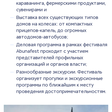
караванинга, фермерскими продуктами,
сувенирами и
Выставка всех существующих типов
домов на колесах: от компактных
прицепов-капель, до огромных
автодомов-автобусов;
Деловая программа в рамках фестиваля
Abunafest проходит с участием
представителей профильных
организаций и органов власти;
Разнообразные экскурсии. Фестиваль
организует прогулки и экскурсионные
программы по ближайшим к месту
проведения достопримечательностям.