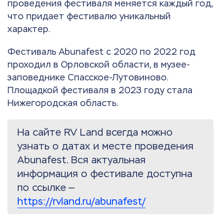
проведения фестиваля меняется каждый год,
что придает фестивалю уникальный
характер.
Фестиваль Abunafest с 2020 по 2022 год
проходил в Орловской области, в музее-
заповеднике Спасское-Лутовиново.
Площадкой фестиваля в 2023 году стала
Нижегородская область.
На сайте RV Land всегда можно
узнать о датах и месте проведения
Abunafest. Вся актуальная
информация о фестивале доступна
по ссылке —
https://rvland.ru/abunafest/