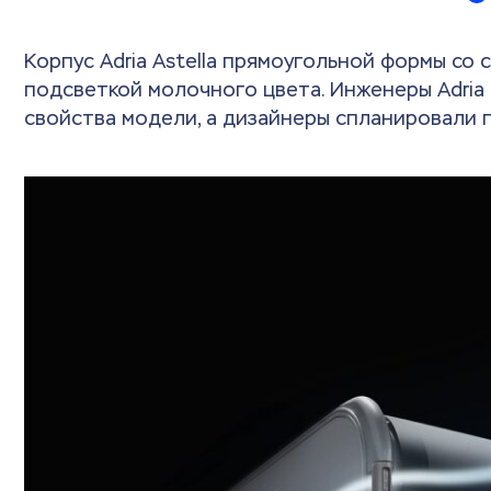
Корпус Adria Astella прямоугольной формы со
подсветкой молочного цвета. Инженеры Adri
свойства модели, а дизайнеры спланировали 