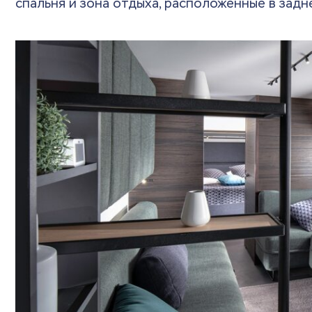
спальня и зона отдыха, расположенные в задн