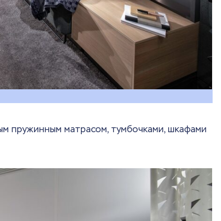
ым пружинным матрасом, тумбочками, шкафами