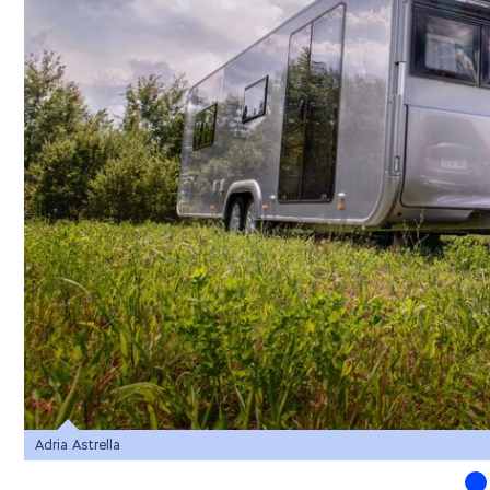
Adria Astrella