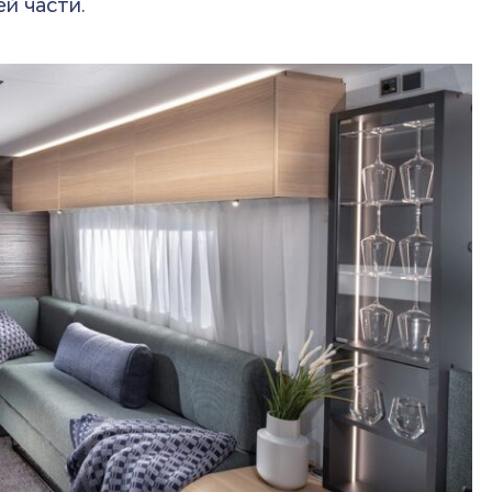
ей части.