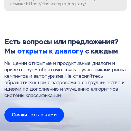
ссылке
https://classcamp.ru/registry/
Есть вопросы или предложения?
Мы
открыты к диалогу
с каждым
Мы ценим открытые и продуктивные диалоги и
приветствуем обратную связь с участниками рынка
кемпингов и автотуризма. Не стесняйтесь
обращаться к нам с запросами о сотрудничестве и
идеями по дополнению и улучшению алгоритмов
системы классификации
Свяжитесь с нами