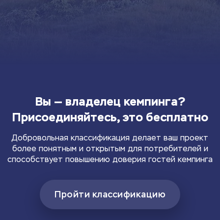
Вы — владелец кемпинга?
Присоединяйтесь, это бесплатно
Добровольная классификация делает ваш проект
более понятным и открытым для потребителей и
способствует повышению доверия гостей кемпинга
Пройти классификацию