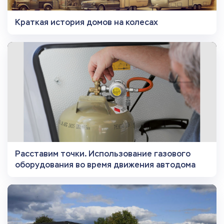
Краткая история домов на колесах
Расставим точки. Использование газового
оборудования во время движения автодома