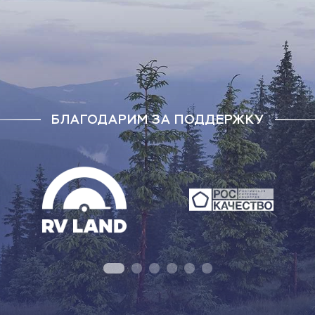
БЛАГОДАРИМ ЗА ПОДДЕРЖКУ