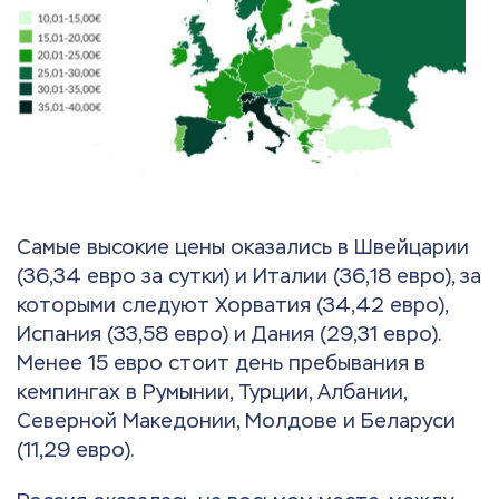
Самые высокие цены оказались в Швейцарии
(36,34 евро за сутки) и Италии (36,18 евро), за
которыми следуют Хорватия (34,42 евро),
Испания (33,58 евро) и Дания (29,31 евро).
Менее 15 евро стоит день пребывания в
кемпингах в Румынии, Турции, Албании,
Северной Македонии, Молдове и Беларуси
(11,29 евро).