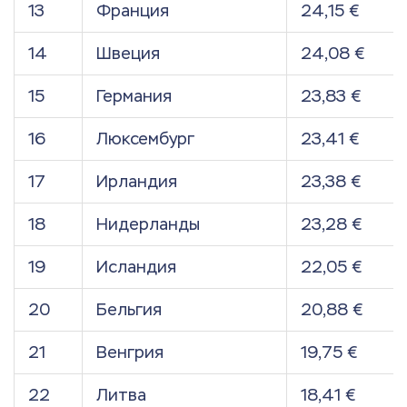
13
Франция
24,15 €
14
Швеция
24,08 €
15
Германия
23,83 €
16
Люксембург
23,41 €
17
Ирландия
23,38 €
18
Нидерланды
23,28 €
19
Исландия
22,05 €
20
Бельгия
20,88 €
21
Венгрия
19,75 €
22
Литва
18,41 €