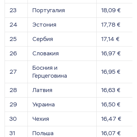
23
Португалия
18,09 €
24
Эстония
17,78 €
25
Сербия
17,14 €
26
Словакия
16,97 €
Босния и
27
16,95 €
Герцеговина
28
Латвия
16,63 €
29
Украина
16,50 €
30
Чехия
16,47 €
31
Польша
16,07 €