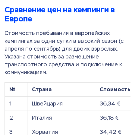
Сравнение цен на кемпинги в
Европе
Стоимость пребывания в европейских
кемпингах за одни сутки в высокий сезон (с
апреля по сентябрь) для двоих взрослых.
Указана стоимость за размещение
транспортного средства и подключение к
коммуникациям.
№
Страна
Стоимость
1
Швейцария
36,34 €
2
Италия
36,18 €
3
Хорватия
34,42 €