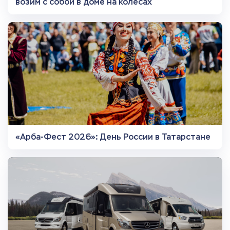
возим с собой в доме на колесах
«Арба-Фест 2026»: День России в Татарстане