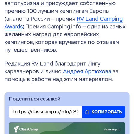
автотуризма и присуждает собственную
премию 100 лучшим кемпингам Европы
(аналог в России — премия
RV Land Camping
Awards
).Премия Camping.info — одна из самых
желанных наград для европейских
кемпингов, которая вручается по отзывам
путешественников.
Редакция RV Land благодарит Лигу
караванеров и лично
Андрея Артюхова
за
помощь в работе над этим материалом.
Поделиться ссылкой
КОПИРОВАТЬ