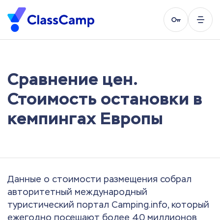
Сравнение цен.
Стоимость остановки в
кемпингах Европы
Данные о стоимости размещения собрал
авторитетный международный
туристический портал Camping.info, который
ежегодно посещают более 40 миллионов