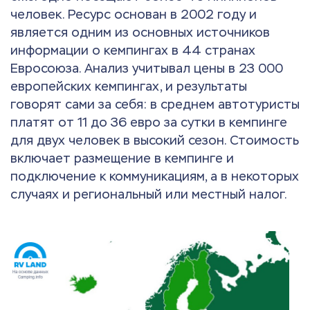
человек. Ресурс основан в 2002 году и
является одним из основных источников
информации о кемпингах в 44 странах
Евросоюза. Анализ учитывал цены в 23 000
европейских кемпингах, и результаты
говорят сами за себя: в среднем автотуристы
платят от 11 до 36 евро за сутки в кемпинге
для двух человек в высокий сезон. Стоимость
включает размещение в кемпинге и
подключение к коммуникациям, а в некоторых
случаях и региональный или местный налог.