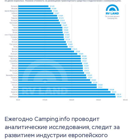
Ежегодно Camping.info проводит
аналитические исследования, следит за
развитием индустрии европейского