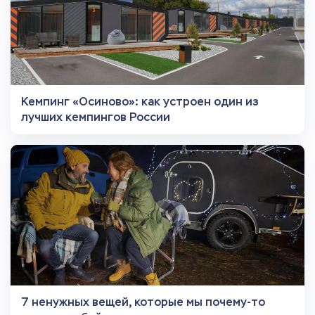
Кемпинг «Осиново»: как устроен один из
лучших кемпингов России
7 ненужных вещей, которые мы почему-то