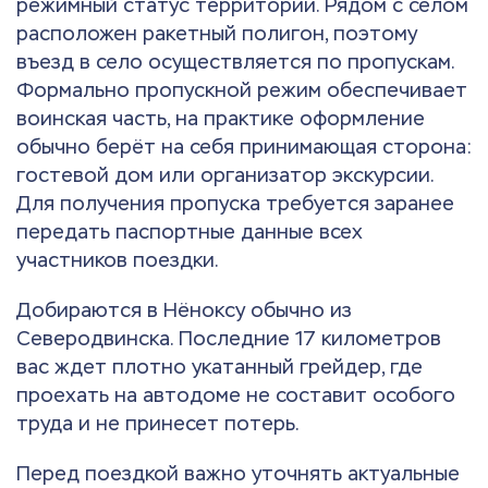
режимный статус территории. Рядом с селом
расположен ракетный полигон, поэтому
въезд в село осуществляется по пропускам.
Формально пропускной режим обеспечивает
воинская часть, на практике оформление
обычно берёт на себя принимающая сторона:
гостевой дом или организатор экскурсии.
Для получения пропуска требуется заранее
передать паспортные данные всех
участников поездки.
Добираются в Нёноксу обычно из
Северодвинска. Последние 17 километров
вас ждет плотно укатанный грейдер, где
проехать на автодоме не составит особого
труда и не принесет потерь.
Перед поездкой важно уточнять актуальные