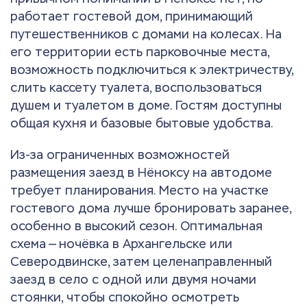
работает гостевой дом, принимающий
путешественников с домами на колесах. На
его территории есть парковочные места,
возможность подключиться к электричеству,
слить кассету туалета, воспользоваться
душем и туалетом в доме. Гостям доступны
общая кухня и базовые бытовые удобства.
Из-за ограниченных возможностей
размещения заезд в Нёноксу на автодоме
требует планирования. Место на участке
гостевого дома лучше бронировать заранее,
особенно в высокий сезон. Оптимальная
схема — ночёвка в Архангельске или
Северодвинске, затем целенаправленный
заезд в село с одной или двумя ночами
стоянки, чтобы спокойно осмотреть