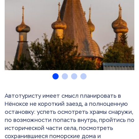
Автотуристу имеет смысл планировать в
Нёноксе не короткий заезд, а полноценную
остановку: успеть осмотреть храмы снаружи,
по возможности попасть внутрь, пройтись по
исторической части села, посмотреть
сохранившиеся поморские дома и