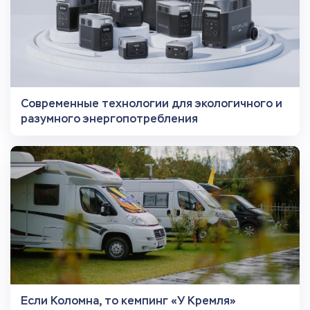
Современные технологии для экологичного и
разумного энергопотребления
Если Коломна, то кемпинг «У Кремля»