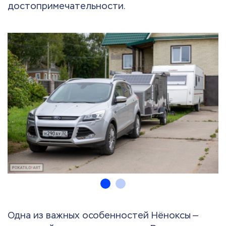
достопримечательности.
Одна из важных особенностей Нёноксы —