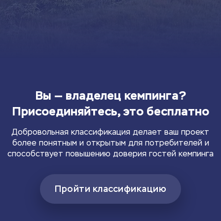
Вы — владелец кемпинга?
Присоединяйтесь, это бесплатно
Добровольная классификация делает ваш проект
более понятным и открытым для потребителей и
способствует повышению доверия гостей кемпинга
Пройти классификацию