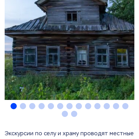
Экскурсии по селу и храму проводят местные