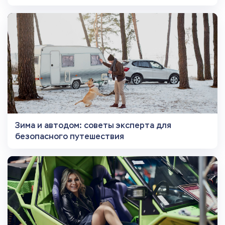
Зима и автодом: советы эксперта для
безопасного путешествия