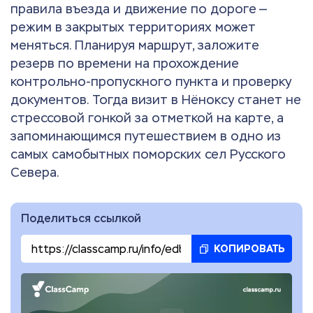
правила въезда и движение по дороге —
режим в закрытых территориях может
меняться. Планируя маршрут, заложите
резерв по времени на прохождение
контрольно-пропускного пункта и проверку
документов. Тогда визит в Нёноксу станет не
стрессовой гонкой за отметкой на карте, а
запоминающимся путешествием в одно из
самых самобытных поморских сел Русского
Севера.
Поделиться ссылкой
КОПИРОВАТЬ