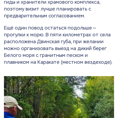
гиды и хранители храмового комплекса,
поэтому визит лучше планировать с
предварительным согласованием.
Ещё один повод остаться подольше —
прогулки к морю. В пяти километрах от села
расположена Двинская губа, при желании
можно организовать выезд на дикий берег
Белого моря с гранитным песком и
плавником на Каракате (местном вездеходе).