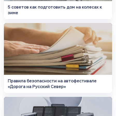
5 советов как подготовить дом на колесах к
зиме
Правила безопасности на автофестивале
«Дорога на Русский Север»