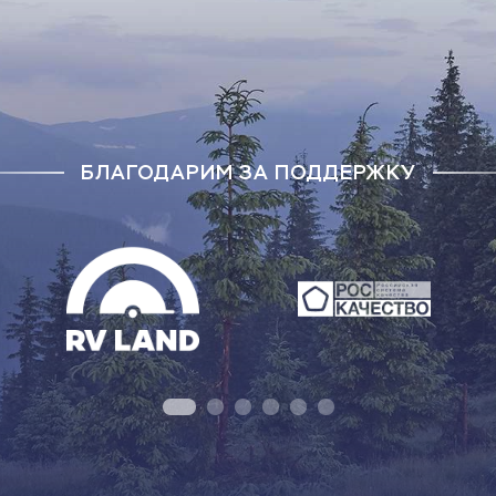
БЛАГОДАРИМ ЗА ПОДДЕРЖКУ