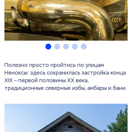
Полезно просто пройтись по улицам
Нёноксы: здесь сохранилась застройка конца
XIX — первой половины XX века,
традиционные северные избы, амбары и бани.