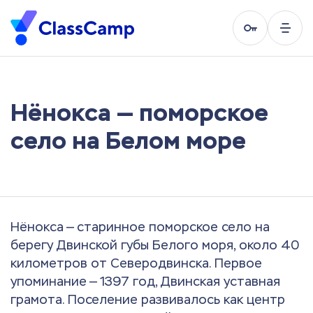
Нёнокса — поморское
село на Белом море
Нёнокса — старинное поморское село на
берегу Двинской губы Белого моря, около 40
километров от Северодвинска. Первое
упоминание — 1397 год, Двинская уставная
грамота. Поселение развивалось как центр