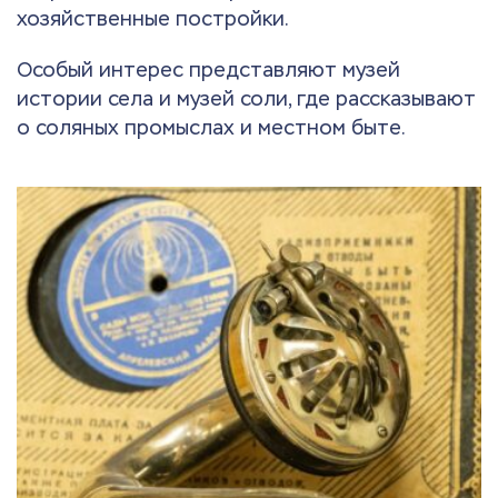
хозяйственные постройки.
Особый интерес представляют музей
истории села и музей соли, где рассказывают
о соляных промыслах и местном быте.