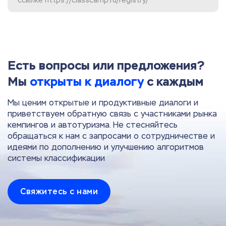
Есть вопросы или предложения?
Мы
открыты к диалогу
с каждым
Мы ценим открытые и продуктивные диалоги и
приветствуем обратную связь с участниками рынка
кемпингов и автотуризма. Не стесняйтесь
обращаться к нам с запросами о сотрудничестве и
идеями по дополнению и улучшению алгоритмов
системы классификации
Свяжитесь с нами