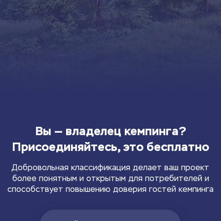
Вы — владелец кемпинга?
Присоединяйтесь, это бесплатно
Добровольная классификация делает ваш проект
более понятным и открытым для потребителей и
способствует повышению доверия гостей кемпинга