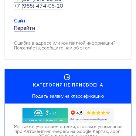
+7 (965) 474-05-20
Сайт
Перейти
Ошибка в адресе или контактной информации?
Пожалуйста,
сообщите нам
об этом.
КАТЕГОРИЯ НЕ ПРИСВОЕНА
Подать заявку на классификацию
Мы также учитываем оценки, отзывы и упоминания
про Автокемпинг «Берег» на Google Картах, Zoon,