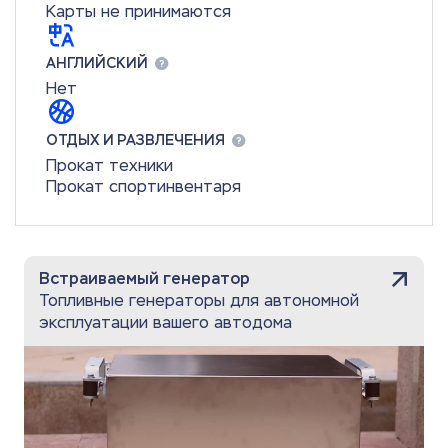
Карты не принимаются
АНГЛИЙСКИЙ
Нет
ОТДЫХ И РАЗВЛЕЧЕНИЯ
Прокат техники
Прокат спортинвентаря
Встраиваемый генератор
Топливные генераторы для автономной
эксплуатации вашего автодома