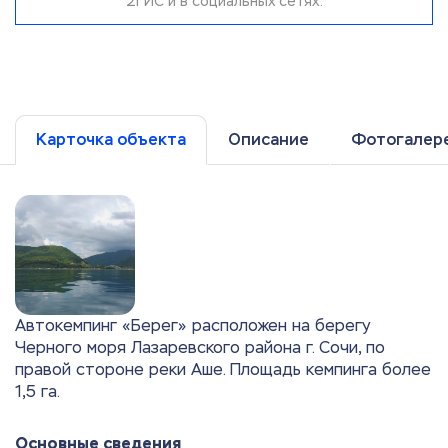
2ГИС и в социальных сетях.
Карточка объекта
Описание
Фотогалер
Автокемпинг «Берег» расположен на берегу
Черного моря Лазаревского района г. Сочи, по
правой стороне реки Аше. Площадь кемпинга более
1,5 га.
Основные сведения