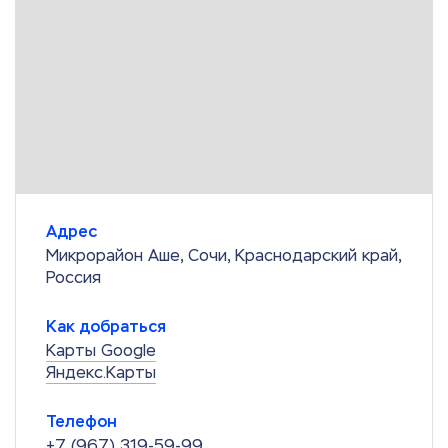
Адрес
Микрорайон Аше, Сочи, Краснодарский край,
Россия
Как добраться
Карты Google
Яндекс.Карты
Телефон
+7 (967) 319-59-99