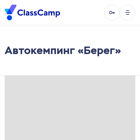
Автокемпинг «Берег»