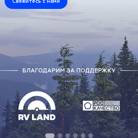
Свяжитесь с нами
БЛАГОДАРИМ ЗА ПОДДЕРЖКУ