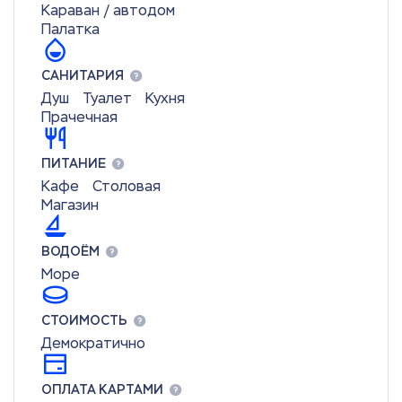
Караван / автодом
Палатка
САНИТАРИЯ
Душ
Туалет
Кухня
Прачечная
ПИТАНИЕ
Кафе
Столовая
Магазин
ВОДОЁМ
Море
СТОИМОСТЬ
Демократично
ОПЛАТА КАРТАМИ