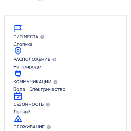
ТИП МЕСТА
Стоянка
РАСПОЛОЖЕНИЕ
На природе
КОММУНИКАЦИИ
Вода
Электричество
СЕЗОННОСТЬ
Летний
ПРОЖИВАНИЕ