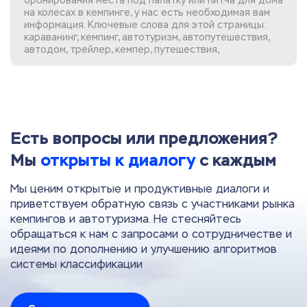
бронирования места под палатку или питча для дома
на колесах в кемпинге, у нас есть необходимая вам
информация. Ключевые слова для этой страницы:
караванинг, кемпинг, автотуризм, автопутешествия,
автодом, трейлер, кемпер, путешествия,
Есть вопросы или предложения?
Мы
открыты к диалогу
с каждым
Мы ценим открытые и продуктивные диалоги и
приветствуем обратную связь с участниками рынка
кемпингов и автотуризма. Не стесняйтесь
обращаться к нам с запросами о сотрудничестве и
идеями по дополнению и улучшению алгоритмов
системы классификации