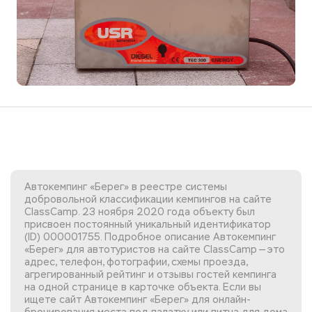
Автокемпинг «Берег» в реестре системы
добровольной классификации кемпингов на сайте
ClassCamp. 23 ноября 2020 года объекту был
присвоен постоянный уникальный идентификатор
(ID) 000001755. Подробное описание Автокемпинг
«Берег» для автотуристов на сайте ClassCamp — это
адрес, телефон, фотографии, схемы проезда,
агрегированный рейтинг и отзывы гостей кемпинга
на одной странице в карточке объекта. Если вы
ищете сайт Автокемпинг «Берег»
для онлайн-