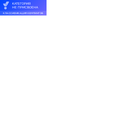
КАТЕГОРИЯ
НЕ ПРИСВОЕНА
КЛАССИФИКАЦИЯ КЕМПИНГОВ