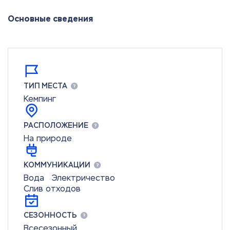
Основные сведения
ТИП МЕСТА
Кемпинг
РАСПОЛОЖЕНИЕ
На природе
КОММУНИКАЦИИ
Вода
Электричество
Слив отходов
СЕЗОННОСТЬ
Всесезонный