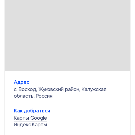
Адрес
с. Восход, Жуковский район, Калужская
область, Россия
Как добраться
Карты Google
Яндекс.Карты