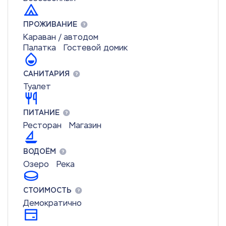
ПРОЖИВАНИЕ
Караван / автодом
Палатка
Гостевой домик
САНИТАРИЯ
Туалет
ПИТАНИЕ
Ресторан
Магазин
ВОДОЁМ
Озеро
Река
СТОИМОСТЬ
Демократично