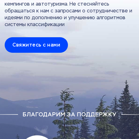
кемпингов и автотуризма. Не стесняйтесь
обращаться к нам с запросами о сотрудничестве и
идеями по дополнению и улучшению алгоритмов
системы классификации
Свяжитесь с нами
БЛАГОДАРИМ ЗА ПОДДЕРЖКУ