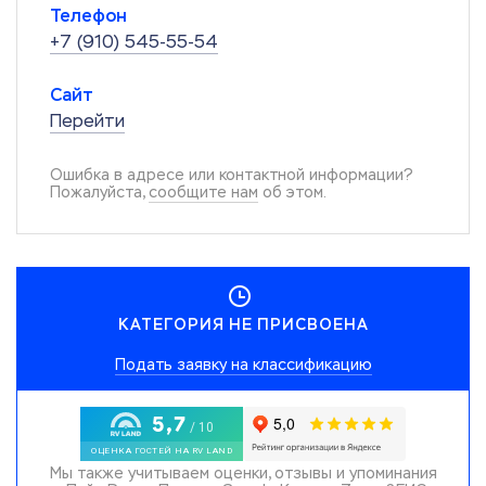
Телефон
+7 (910) 545-55-54
Сайт
Перейти
Ошибка в адресе или контактной информации?
Пожалуйста,
сообщите нам
об этом.
КАТЕГОРИЯ НЕ ПРИСВОЕНА
Подать заявку на классификацию
Мы также учитываем оценки, отзывы и упоминания