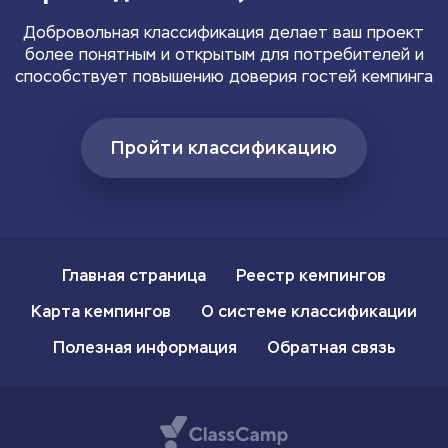
Добровольная классификация делает ваш проект
более понятным и открытым для потребителей и
способствует повышению доверия гостей кемпинга
Пройти классификацию
Главная страница
Реестр кемпингов
Карта кемпингов
О системе классификации
Полезная информация
Обратная связь