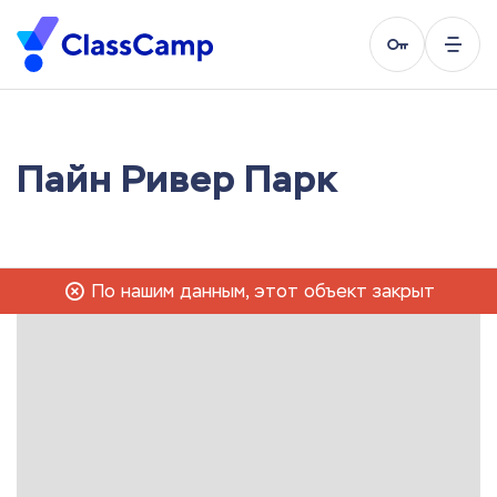
Пайн Ривер Парк
По нашим данным, этот объект закрыт