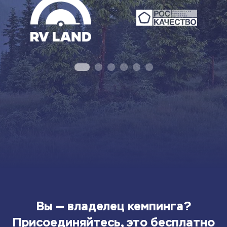
Вы — владелец кемпинга?
Присоединяйтесь, это бесплатно