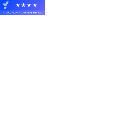
★★★★
КЛАССИФИКАЦИЯ КЕМПИНГОВ