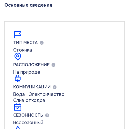
Основные сведения
ТИП МЕСТА
Стоянка
РАСПОЛОЖЕНИЕ
На природе
КОММУНИКАЦИИ
Вода
Электричество
Слив отходов
СЕЗОННОСТЬ
Всесезонный