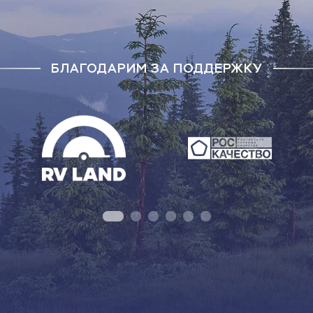
БЛАГОДАРИМ ЗА ПОДДЕРЖКУ