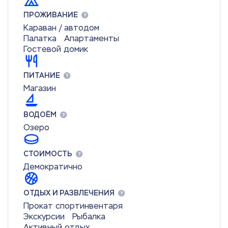
ПРОЖИВАНИЕ
Караван / автодом
Палатка
Апартаменты
Гостевой домик
ПИТАНИЕ
Магазин
ВОДОЁМ
Озеро
СТОИМОСТЬ
Демократично
ОТДЫХ И РАЗВЛЕЧЕНИЯ
Прокат спортинвентаря
Экскурсии
Рыбалка
Активный отдых