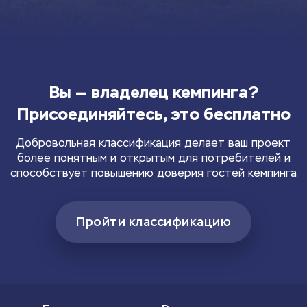
Вы — владелец кемпинга?
Присоединяйтесь, это бесплатно
Добровольная классификация делает ваш проект
более понятным и открытым для потребителей и
способствует повышению доверия гостей кемпинга
Пройти классификацию