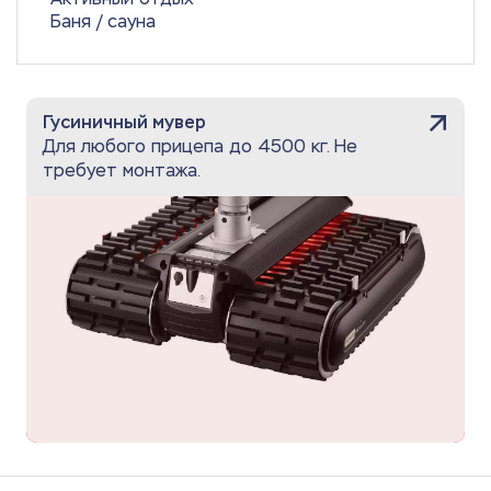
Баня / сауна
Гусиничный мувер
Для любого прицепа до 4500 кг. Не
требует монтажа.