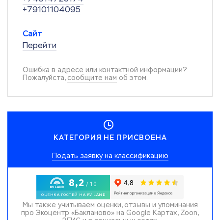
+79101104095
Сайт
Перейти
Ошибка в адресе или контактной информации?
Пожалуйста,
сообщите нам
об этом.
КАТЕГОРИЯ НЕ ПРИСВОЕНА
Подать заявку на классификацию
Мы также учитываем оценки, отзывы и упоминания
про Экоцентр «Бакланово» на Google Картах, Zoon,