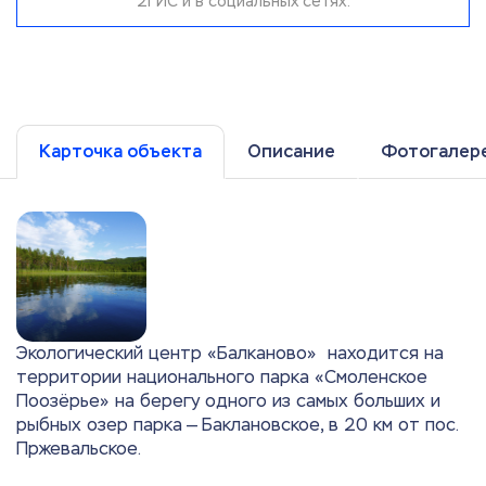
2ГИС и в социальных сетях.
Карточка объекта
Описание
Фотогалер
Экологический центр «Балканово» находится на
территории национального парка «Смоленское
Поозёрье» на берегу одного из самых больших и
рыбных озер парка — Баклановское, в 20 км от пос.
Пржевальское.