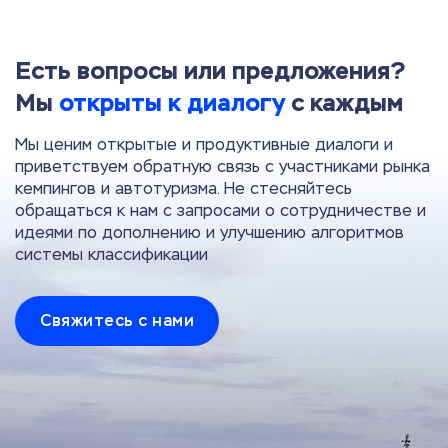
Есть вопросы или предложения?
Мы
открыты к диалогу
с каждым
Мы ценим открытые и продуктивные диалоги и
приветствуем обратную связь с участниками рынка
кемпингов и автотуризма. Не стесняйтесь
обращаться к нам с запросами о сотрудничестве и
идеями по дополнению и улучшению алгоритмов
системы классификации
Свяжитесь с нами