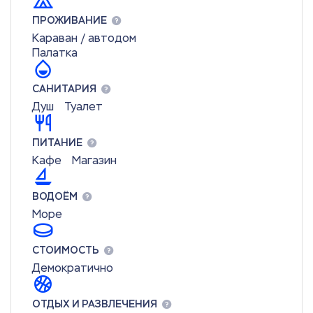
ПРОЖИВАНИЕ
Караван / автодом
Палатка
САНИТАРИЯ
Душ
Туалет
ПИТАНИЕ
Кафе
Магазин
ВОДОЁМ
Море
СТОИМОСТЬ
Демократично
ОТДЫХ И РАЗВЛЕЧЕНИЯ