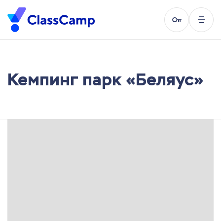
Кемпинг парк «Беляус»