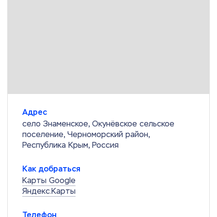
Адрес
село Знаменское, Окунёвское сельское
поселение, Черноморский район,
Республика Крым, Россия
Как добраться
Карты Google
Яндекс.Карты
Телефон