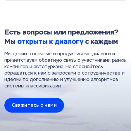
Есть вопросы или предложения?
Мы
открыты к диалогу
с каждым
Мы ценим открытые и продуктивные диалоги и
приветствуем обратную связь с участниками рынка
кемпингов и автотуризма. Не стесняйтесь
обращаться к нам с запросами о сотрудничестве и
идеями по дополнению и улучшению алгоритмов
системы классификации
Свяжитесь с нами