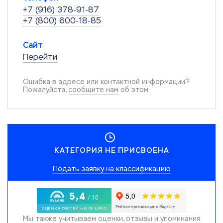
+7 (916) 378-91-87
+7 (800) 600-18-85
Сайт
Перейти
Ошибка в адресе или контактной информации?
Пожалуйста,
сообщите нам
об этом.
КАТЕГОРИЯ НЕ ПРИСВОЕНА
Подать заявку на классификацию
Мы также учитываем оценки, отзывы и упоминания