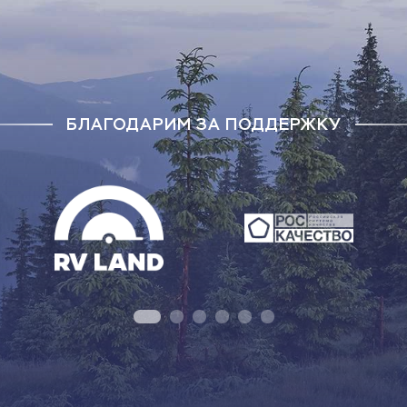
БЛАГОДАРИМ ЗА ПОДДЕРЖКУ