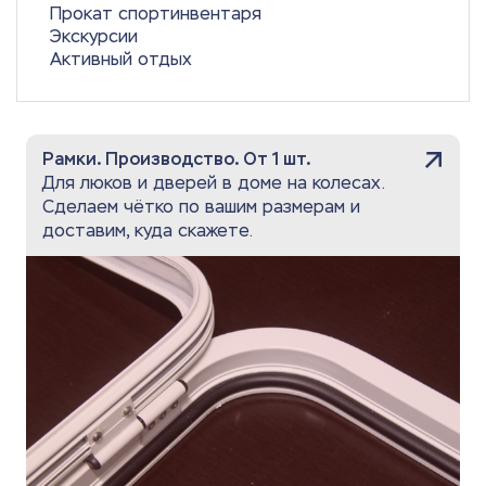
Прокат спортинвентаря
Экскурсии
Активный отдых
Рамки. Производство. От 1 шт.
Для люков и дверей в доме на колесах.
Сделаем чётко по вашим размерам и
доставим, куда скажете.