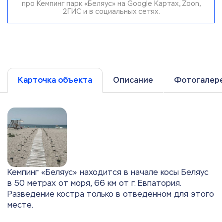
про Кемпинг парк «Беляус» на Google Картах, Zoon,
2ГИС и в социальных сетях.
Карточка объекта
Описание
Фотогалер
Кемпинг «Беляус» находится в начале косы Беляус
в 50 метрах от моря, 66 км от г. Евпатория.
Разведение костра только в отведенном для этого
месте.