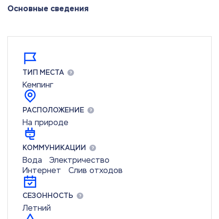
Основные сведения
ТИП МЕСТА
Кемпинг
РАСПОЛОЖЕНИЕ
На природе
КОММУНИКАЦИИ
Вода
Электричество
Интернет
Слив отходов
СЕЗОННОСТЬ
Летний