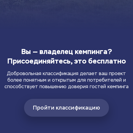
Вы — владелец кемпинга?
Присоединяйтесь, это бесплатно
Добровольная классификация делает ваш проект
более понятным и открытым для потребителей и
способствует повышению доверия гостей кемпинга
Пройти классификацию