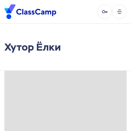
Хутор Ёлки