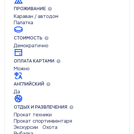
ПРОЖИВАНИЕ
Караван / автодом
Палатка
СТОИМОСТЬ
Демократично
ОПЛАТА КАРТАМИ
Можно
АНГЛИЙСКИЙ
Да
ОТДЫХ И РАЗВЛЕЧЕНИЯ
Прокат техники
Прокат спортинвентаря
Экскурсии
Охота
Рыбалка