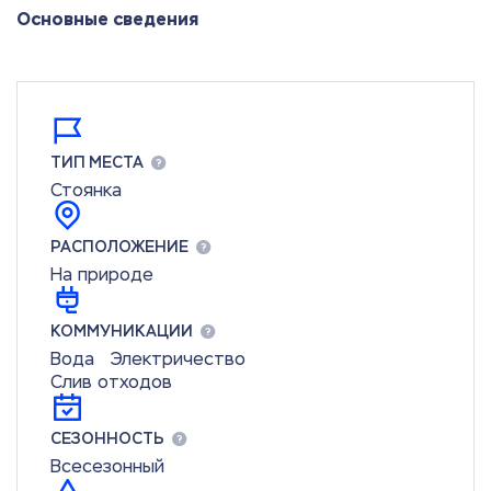
Основные сведения
ТИП МЕСТА
Стоянка
РАСПОЛОЖЕНИЕ
На природе
КОММУНИКАЦИИ
Вода
Электричество
Слив отходов
СЕЗОННОСТЬ
Всесезонный