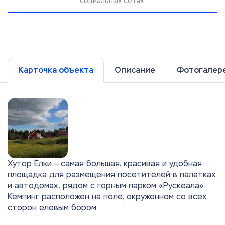
социальных сетях.
Карточка объекта
Описание
Фотогалер
Хутор Ёлки — самая большая, красивая и удобная
площадка для размещения посетителей в палатках
и автодомах, рядом с горным парком «Рускеала».
Кемпинг расположен на поле, окруженном со всех
сторон еловым бором.