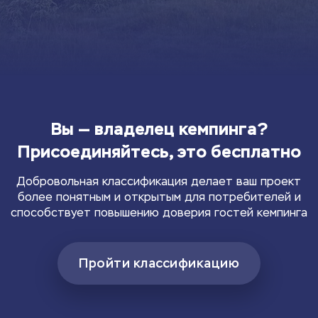
Вы — владелец кемпинга?
Присоединяйтесь, это бесплатно
Добровольная классификация делает ваш проект
более понятным и открытым для потребителей и
способствует повышению доверия гостей кемпинга
Пройти классификацию