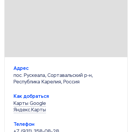
Адрес
пос. Рускеала, Сортавальский р-н,
Республика Карелия, Россия
Как добраться
Карты Google
Яндекс.Карты
Телефон
+7 (931) 358-08-28