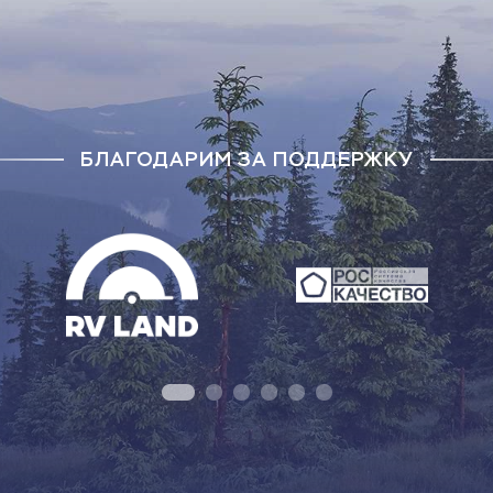
БЛАГОДАРИМ ЗА ПОДДЕРЖКУ