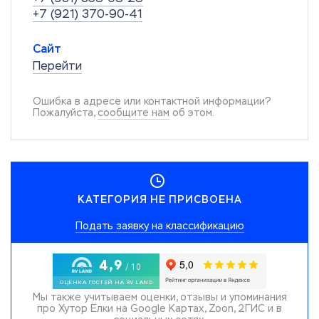
+7 (921) 370-90-41
Сайт
Перейти
Ошибка в адресе или контактной информации?
Пожалуйста,
сообщите нам
об этом.
КАТЕГОРИЯ НЕ ПРИСВОЕНА
Подать заявку на классификацию
Мы также учитываем оценки, отзывы и упоминания
про Хутор Ёлки на Google Картах, Zoon, 2ГИС и в