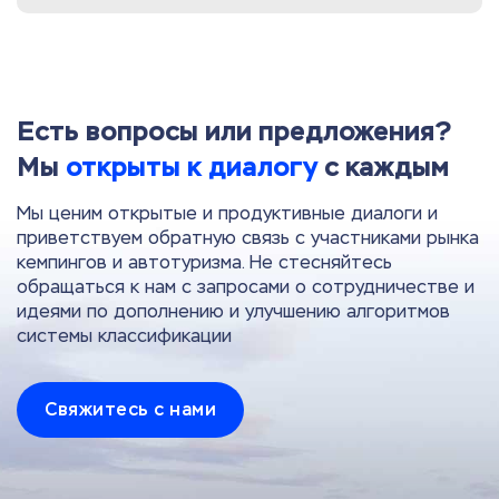
Есть вопросы или предложения?
Мы
открыты к диалогу
с каждым
Мы ценим открытые и продуктивные диалоги и
приветствуем обратную связь с участниками рынка
кемпингов и автотуризма. Не стесняйтесь
обращаться к нам с запросами о сотрудничестве и
идеями по дополнению и улучшению алгоритмов
системы классификации
Свяжитесь с нами