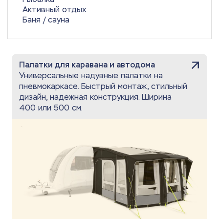
Активный отдых
Баня / сауна
Палатки для каравана и автодома
Универсальные надувные палатки на
пневмокаркасе. Быстрый монтаж, стильный
дизайн, надежная конструкция. Ширина
400 или 500 см.