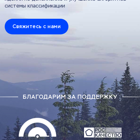
системы классификации
Свяжитесь с нами
БЛАГОДАРИМ ЗА ПОДДЕРЖКУ