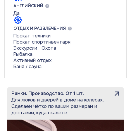
АНГЛИЙСКИЙ
Да
ОТДЫХ И РАЗВЛЕЧЕНИЯ
Прокат техники
Прокат спортинвентаря
Экскурсии
Охота
Рыбалка
Активный отдых
Баня / сауна
Рамки. Производство. От 1 шт.
Для люков и дверей в доме на колесах.
Сделаем чётко по вашим размерам и
доставим, куда скажете.