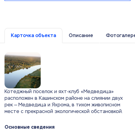
Карточка объекта
Описание
Фотогалер
Котеджный поселок и яхт-клуб «Медведица»
расположен в Кашинском районе на слиянии двух
рек — Медведица и Яхрома, в тихом живописном
месте с прекрасной экологической обстановкой.
Основные сведения