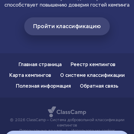
способствует повышению доверия гостей кемпинга
Пройти классификацию
Главная страница
Реестр кемпингов
Карта кемпингов
О системе классификации
Полезная информация
Обратная связь
2026 ClassCamp — Система добровольной классификации
кемпингов
Персональные данные
|
Использование cookies