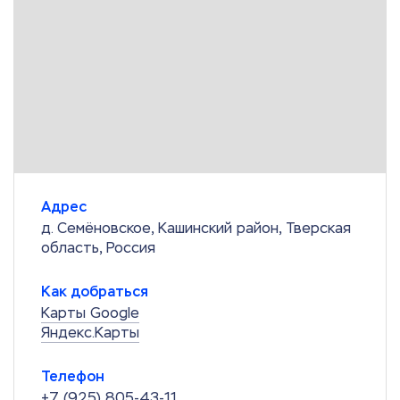
Адрес
д. Семёновское, Кашинский район, Тверская
область, Россия
Как добраться
Карты Google
Яндекс.Карты
Телефон
+7 (925) 805-43-11