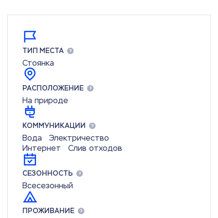
ТИП МЕСТА
Стоянка
РАСПОЛОЖЕНИЕ
На природе
КОММУНИКАЦИИ
Вода
Электричество
Интернет
Слив отходов
СЕЗОННОСТЬ
Всесезонный
ПРОЖИВАНИЕ