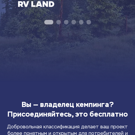
Вы — владелец кемпинга?
Присоединяйтесь, это бесплатно
Добровольная классификация делает ваш проект
более понятным и открытым для потребителей и