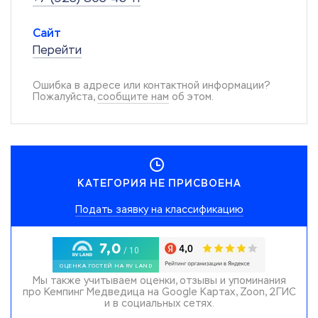
Сайт
Перейти
Ошибка в адресе или контактной информации?
Пожалуйста,
сообщите нам
об этом.
КАТЕГОРИЯ НЕ ПРИСВОЕНА
Подать заявку на классификацию
Мы также учитываем оценки, отзывы и упоминания
про Кемпинг Медведица на Google Картах, Zoon, 2ГИС
и в социальных сетях.