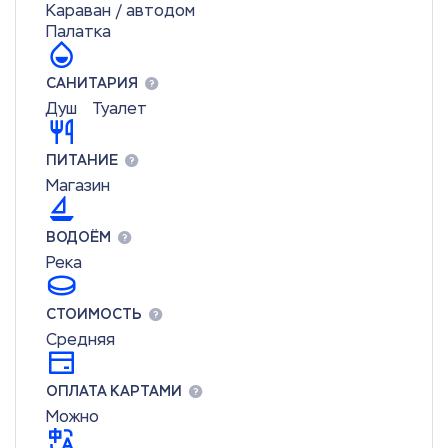
Караван / автодом
Палатка
САНИТАРИЯ
Душ
Туалет
ПИТАНИЕ
Магазин
ВОДОЁМ
Река
СТОИМОСТЬ
Средняя
ОПЛАТА КАРТАМИ
Можно