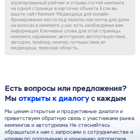
агрегированный рейтинг и отзывы гостей кемпинга
на одной странице в карточке объекта. Если вы
ищете сайт Кемпинг Медведица
для онлайн-
бронирования места под палатку или питча для дома
на колесах в кемпинге, у нас есть необходимая вам
информация. Ключевые слова для этой страницы:
кемпинги, караванинг, автотуризм, автопутешествия,
автодом, трейлер, кемпер, путешествия, кп
медведица, тверская область,
Есть вопросы или предложения?
Мы
открыты к диалогу
с каждым
Мы ценим открытые и продуктивные диалоги и
приветствуем обратную связь с участниками рынка
кемпингов и автотуризма. Не стесняйтесь
обращаться к нам с запросами о сотрудничестве и
идеями по дополнению и улучшению алгоритмов