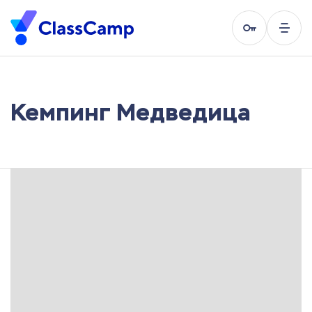
Кемпинг Медведица