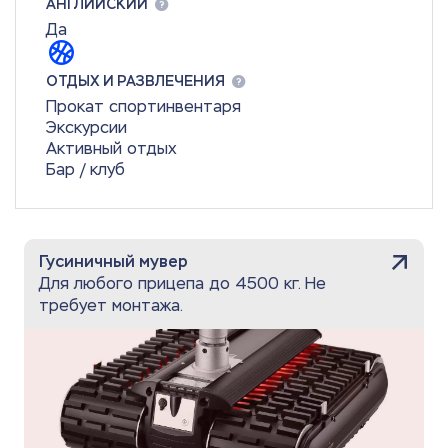
АНГЛИЙСКИЙ
Да
ОТДЫХ И РАЗВЛЕЧЕНИЯ
Прокат спортинвентаря
Экскурсии
Активный отдых
Бар / клуб
Гусиничный мувер
Для любого прицепа до 4500 кг. Не
требует монтажа.