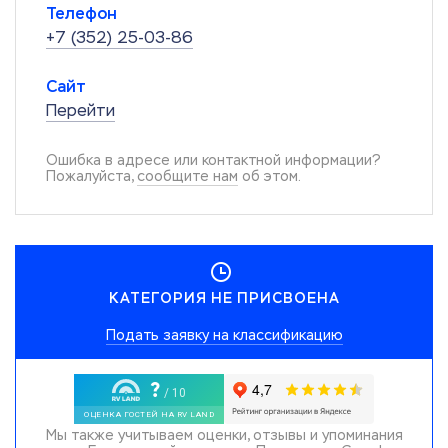
Телефон
+7 (352) 25-03-86
Сайт
Перейти
Ошибка в адресе или контактной информации?
Пожалуйста,
сообщите нам
об этом.
КАТЕГОРИЯ НЕ ПРИСВОЕНА
Подать заявку на классификацию
Мы также учитываем оценки, отзывы и упоминания