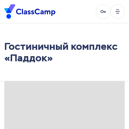
Гостиничный комплекс
«Паддок»