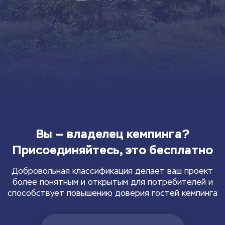
Вы — владелец кемпинга?
Присоединяйтесь, это бесплатно
Добровольная классификация делает ваш проект
более понятным и открытым для потребителей и
способствует повышению доверия гостей кемпинга