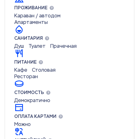
ПРОЖИВАНИЕ
Караван / автодом
Апартаменты
САНИТАРИЯ
Душ
Туалет
Прачечная
ПИТАНИЕ
Кафе
Столовая
Ресторан
СТОИМОСТЬ
Демократично
ОПЛАТА КАРТАМИ
Можно