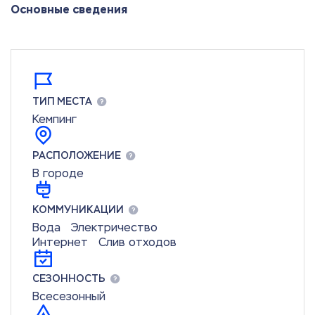
Основные сведения
ТИП МЕСТА
Кемпинг
РАСПОЛОЖЕНИЕ
В городе
КОММУНИКАЦИИ
Вода
Электричество
Интернет
Слив отходов
СЕЗОННОСТЬ
Всесезонный