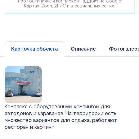
про Гостиничный комплекс «Паддок» на Google
Картах, Zoon, 2ГИС и в социальных сетях.
Карточка объекта
Описание
Фотогалер
Комплекс с оборудованным кемпингом для
автодомов и караванов. На территории есть
множество вариантов для отдыха, работают
ресторан и картинг.