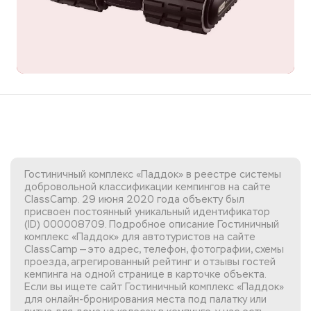
Гостиничный комплекс «Паддок» в реестре системы
добровольной классификации кемпингов на сайте
ClassCamp. 29 июня 2020 года объекту был
присвоен постоянный уникальный идентификатор
(ID) 000008709. Подробное описание Гостиничный
комплекс «Паддок» для автотуристов на сайте
ClassCamp — это адрес, телефон, фотографии, схемы
проезда, агрегированный рейтинг и отзывы гостей
кемпинга на одной странице в карточке объекта.
Если вы
ищете сайт Гостиничный комплекс «Паддок»
для онлайн-бронирования места под палатку или