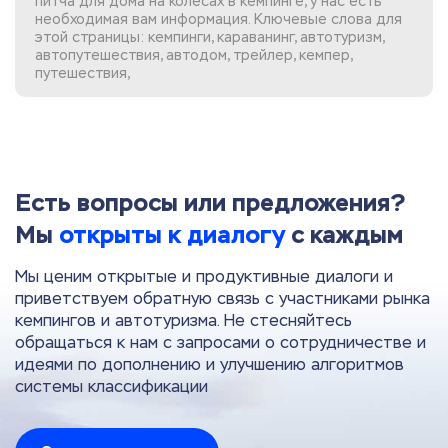
питча для дома на колесах в кемпинге, у нас есть
необходимая вам информация. Ключевые слова для
этой страницы: кемпинги, караванинг, автотуризм,
автопутешествия, автодом, трейлер, кемпер,
путешествия,
Есть вопросы или предложения?
Мы
открыты к диалогу
с каждым
Мы ценим открытые и продуктивные диалоги и
приветствуем обратную связь с участниками рынка
кемпингов и автотуризма. Не стесняйтесь
обращаться к нам с запросами о сотрудничестве и
идеями по дополнению и улучшению алгоритмов
системы классификации