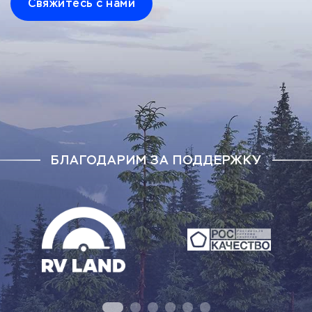
Свяжитесь с нами
БЛАГОДАРИМ ЗА ПОДДЕРЖКУ