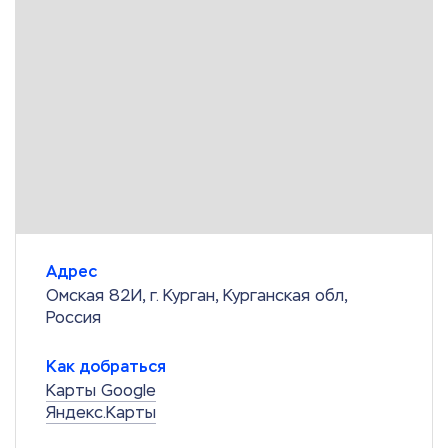
Адрес
Омская 82И, г. Курган, Курганская обл,
Россия
Как добраться
Карты Google
Яндекс.Карты