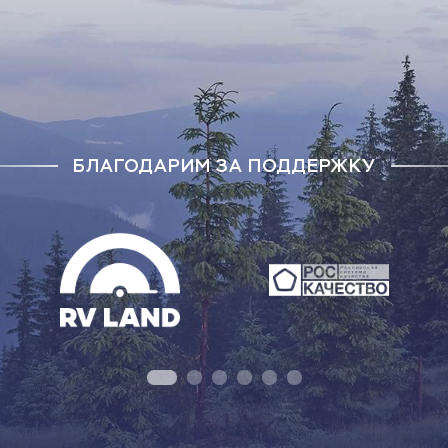
БЛАГОДАРИМ ЗА ПОДДЕРЖКУ