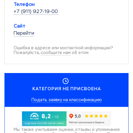
Телефон
+7 (911) 927-19-00
Сайт
Перейти
Ошибка в адресе или контактной информации?
Пожалуйста,
сообщите нам
об этом.
КАТЕГОРИЯ НЕ ПРИСВОЕНА
Подать заявку на классификацию
Мы также учитываем оценки, отзывы и упоминания