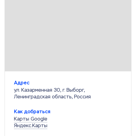
Адрес
ул. Казарменная 30, г. Выборг,
Ленинградская область, Россия
Как добраться
Карты Google
Яндекс.Карты