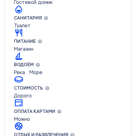
Гостевой домик
САНИТАРИЯ
Туалет
ПИТАНИЕ
Магазин
ВОДОЁМ
Река
Море
СТОИМОСТЬ
Дорого
ОПЛАТА КАРТАМИ
Можно
ОТДЫХ И РАЗВЛЕЧЕНИЯ