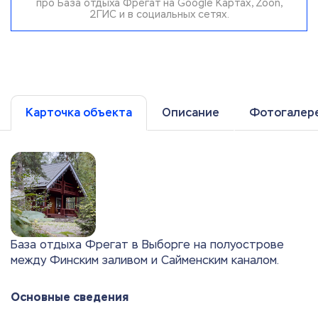
про База отдыха Фрегат на Google Картах, Zoon,
2ГИС и в социальных сетях.
Карточка объекта
Описание
Фотогалер
База отдыха Фрегат в Выборге на полуострове
между Финским заливом и Сайменским каналом.
Основные сведения