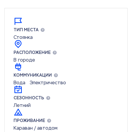
ТИП МЕСТА
Стоянка
РАСПОЛОЖЕНИЕ
В городе
КОММУНИКАЦИИ
Вода
Электричество
СЕЗОННОСТЬ
Летний
ПРОЖИВАНИЕ
Караван / автодом