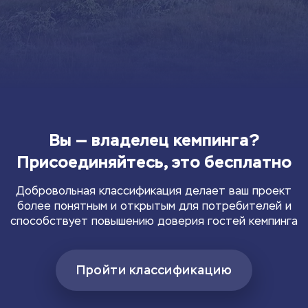
Вы — владелец кемпинга?
Присоединяйтесь, это бесплатно
Добровольная классификация делает ваш проект
более понятным и открытым для потребителей и
способствует повышению доверия гостей кемпинга
Пройти классификацию