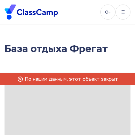
База отдыха Фрегат
По нашим данным, этот объект закрыт