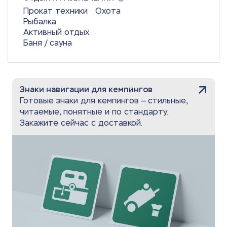
Прокат техники
Охота
Рыбалка
Активный отдых
Баня / сауна
Знаки навигации для кемпингов
Готовые знаки для кемпингов — стильные,
читаемые, понятные и по стандарту.
Закажите сейчас с доставкой.