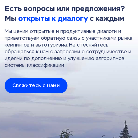
Есть вопросы или предложения?
Мы
открыты к диалогу
с каждым
Мы ценим открытые и продуктивные диалоги и
приветствуем обратную связь с участниками рынка
кемпингов и автотуризма. Не стесняйтесь
обращаться к нам с запросами о сотрудничестве и
идеями по дополнению и улучшению алгоритмов
системы классификации
Свяжитесь с нами