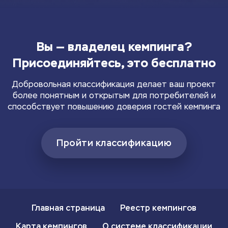
Вы — владелец кемпинга?
Присоединяйтесь, это бесплатно
Добровольная классификация делает ваш проект
более понятным и открытым для потребителей и
способствует повышению доверия гостей кемпинга
Пройти классификацию
Главная страница
Реестр кемпингов
Карта кемпингов
О системе классификации