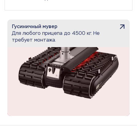
Гусиничный мувер
Для любого прицепа до 4500 кг. Не
требует монтажа.