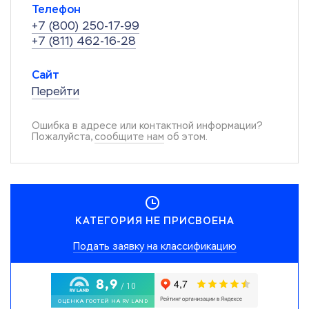
Телефон
+7 (800) 250-17-99
+7 (811) 462-16-28
Сайт
Перейти
Ошибка в адресе или контактной информации?
Пожалуйста,
сообщите нам
об этом.
КАТЕГОРИЯ НЕ ПРИСВОЕНА
Подать заявку на классификацию