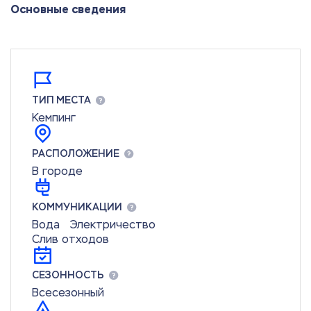
Основные сведения
ТИП МЕСТА
Кемпинг
РАСПОЛОЖЕНИЕ
В городе
КОММУНИКАЦИИ
Вода
Электричество
Слив отходов
СЕЗОННОСТЬ
Всесезонный