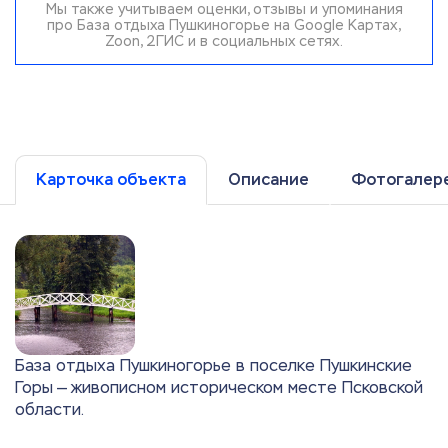
Мы также учитываем оценки, отзывы и упоминания
про База отдыха Пушкиногорье на Google Картах,
Zoon, 2ГИС и в социальных сетях.
Карточка объекта
Описание
Фотогалер
База отдыха Пушкиногорье в поселке Пушкинские
Горы — живописном историческом месте Псковской
области.