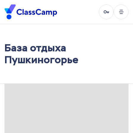
База отдыха
Пушкиногорье