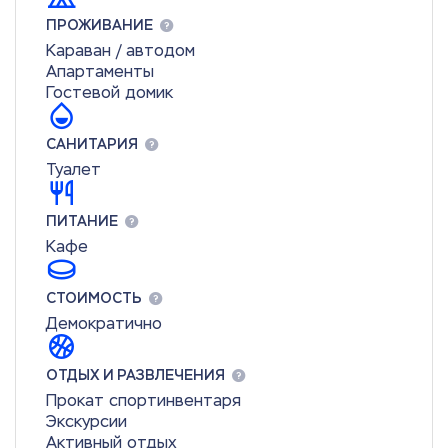
ПРОЖИВАНИЕ
Караван / автодом
Апартаменты
Гостевой домик
САНИТАРИЯ
Туалет
ПИТАНИЕ
Кафе
СТОИМОСТЬ
Демократично
ОТДЫХ И РАЗВЛЕЧЕНИЯ
Прокат спортинвентаря
Экскурсии
Активный отдых