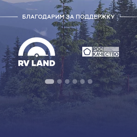
БЛАГОДАРИМ ЗА ПОДДЕРЖКУ