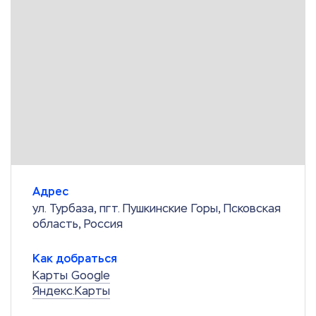
Адрес
ул. Турбаза, пгт. Пушкинские Горы, Псковская
область, Россия
Как добраться
Карты Google
Яндекс.Карты