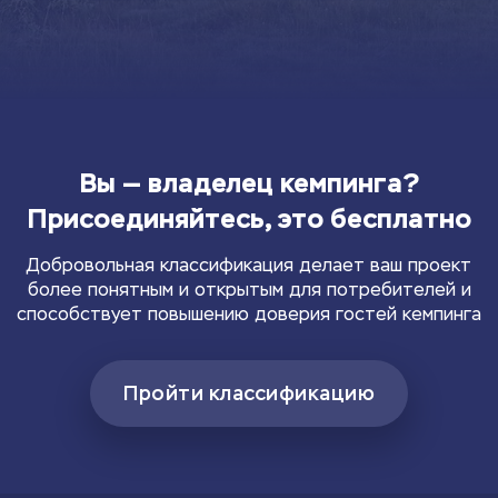
Вы — владелец кемпинга?
Присоединяйтесь, это бесплатно
Добровольная классификация делает ваш проект
более понятным и открытым для потребителей и
способствует повышению доверия гостей кемпинга
Пройти классификацию