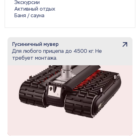
Экскурсии
Активный отдых
Баня / сауна
Гусиничный мувер
Для любого прицепа до 4500 кг. Не
требует монтажа.