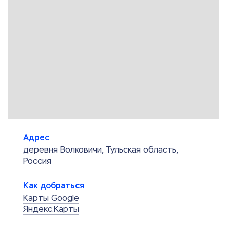
Адрес
деревня Волковичи, Тульская область,
Россия
Как добраться
Карты Google
Яндекс.Карты