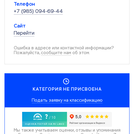
Телефон
+7 (985) 094-69-44
Сайт
Перейти
Ошибка в адресе или контактной информации?
Пожалуйста,
сообщите нам
об этом.
КАТЕГОРИЯ НЕ ПРИСВОЕНА
Подать заявку на классификацию
Мы также учитываем оценки, отзывы и упоминания