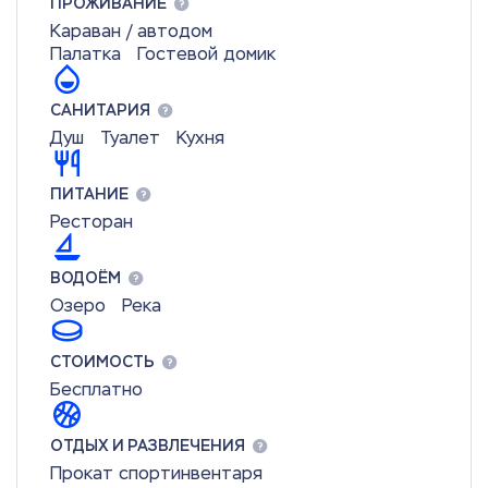
ПРОЖИВАНИЕ
Караван / автодом
Палатка
Гостевой домик
САНИТАРИЯ
Душ
Туалет
Кухня
ПИТАНИЕ
Ресторан
ВОДОЁМ
Озеро
Река
СТОИМОСТЬ
Бесплатно
ОТДЫХ И РАЗВЛЕЧЕНИЯ
Прокат спортинвентаря