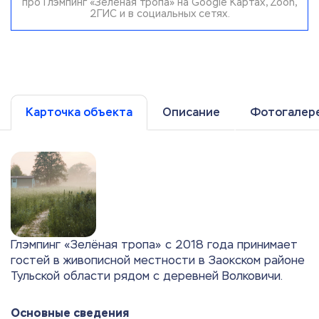
про Глэмпинг «Зелёная тропа» на Google Картах, Zoon,
2ГИС и в социальных сетях.
Карточка объекта
Описание
Фотогалер
Глэмпинг «Зелёная тропа» с 2018 года принимает
гостей в живописной местности в Заокском районе
Тульской области рядом с деревней Волковичи.
Основные сведения