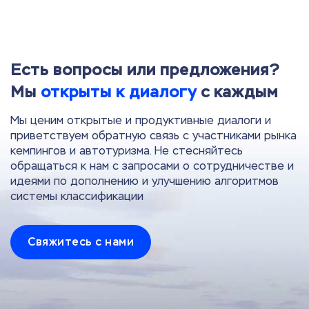
Есть вопросы или предложения?
Мы
открыты к диалогу
с каждым
Мы ценим открытые и продуктивные диалоги и
приветствуем обратную связь с участниками рынка
кемпингов и автотуризма. Не стесняйтесь
обращаться к нам с запросами о сотрудничестве и
идеями по дополнению и улучшению алгоритмов
системы классификации
Свяжитесь с нами