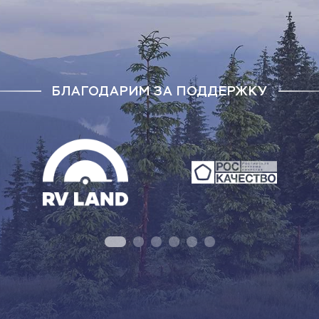
БЛАГОДАРИМ ЗА ПОДДЕРЖКУ