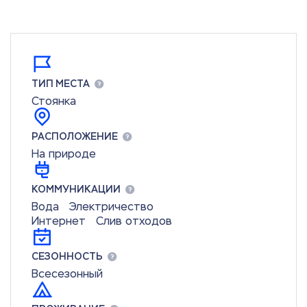
ТИП МЕСТА
Стоянка
РАСПОЛОЖЕНИЕ
На природе
КОММУНИКАЦИИ
Вода
Электричество
Интернет
Слив отходов
СЕЗОННОСТЬ
Всесезонный