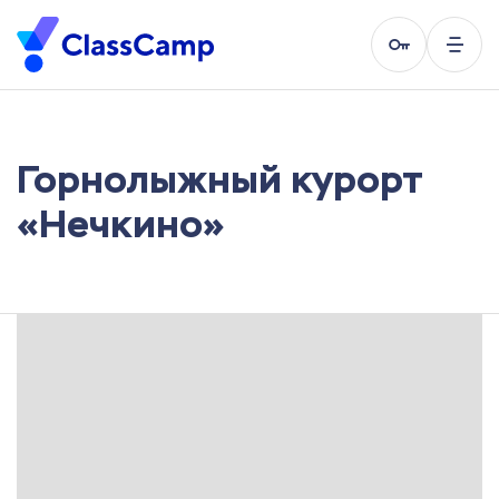
Горнолыжный курорт
«Нечкино»