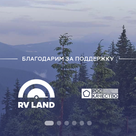
БЛАГОДАРИМ ЗА ПОДДЕРЖКУ