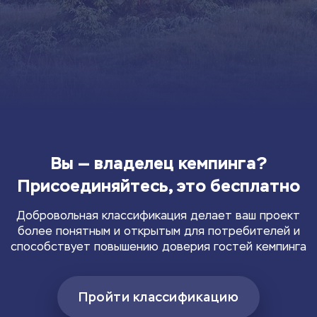
Вы — владелец кемпинга?
Присоединяйтесь, это бесплатно
Добровольная классификация делает ваш проект
более понятным и открытым для потребителей и
способствует повышению доверия гостей кемпинга
Пройти классификацию