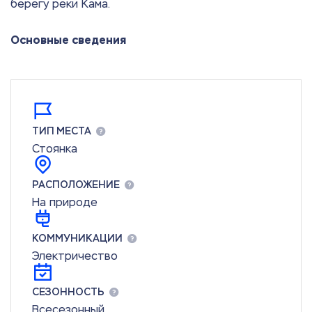
берегу реки Кама.
Основные сведения
ТИП МЕСТА
Стоянка
РАСПОЛОЖЕНИЕ
На природе
КОММУНИКАЦИИ
Электричество
СЕЗОННОСТЬ
Всесезонный