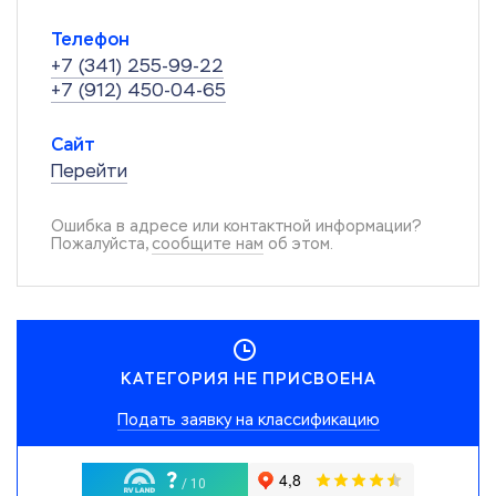
Телефон
+7 (341) 255-99-22
+7 (912) 450-04-65
Сайт
Перейти
Ошибка в адресе или контактной информации?
Пожалуйста,
сообщите нам
об этом.
КАТЕГОРИЯ НЕ ПРИСВОЕНА
Подать заявку на классификацию