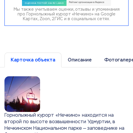
Мы также учитываем оценки, отзывы и упоминания
про Горнолыжный курорт «Нечкино» на Google
Картах, Zoon, 2ГИС и в социальных сетях.
Карточка объекта
Описание
Фотогалер
Горнолыжный курорт «Нечкино» находится на
второй по высоте возвышенности Удмуртии, в
Нечкинском Национальном парке — заповеднике на