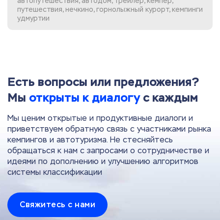
автопутешествия, автодом, трейлер, кемпер,
путешествия, нечкино, горнолыжный курорт, кемпинги
удмуртии
Есть вопросы или предложения?
Мы
открыты к диалогу
с каждым
Мы ценим открытые и продуктивные диалоги и
приветствуем обратную связь с участниками рынка
кемпингов и автотуризма. Не стесняйтесь
обращаться к нам с запросами о сотрудничестве и
идеями по дополнению и улучшению алгоритмов
системы классификации
Свяжитесь с нами