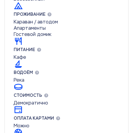
ПРОЖИВАНИЕ
Караван / автодом
Апартаменты
Гостевой домик
ПИТАНИЕ
Кафе
ВОДОЁМ
Река
СТОИМОСТЬ
Демократично
ОПЛАТА КАРТАМИ
Можно