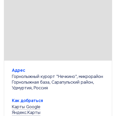
Адрес
Горнолыжный курорт "Нечкино", микрорайон
Горнолыжная база, Сарапульский район,
Удмуртия, Россия
Как добраться
Карты Google
Яндекс.Карты