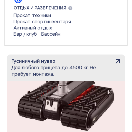
ОТДЫХ И РАЗВЛЕЧЕНИЯ
Прокат техники
Прокат спортинвентаря
Активный отдых
Бар / клуб
Бассейн
Гусиничный мувер
Для любого прицепа до 4500 кг. Не
требует монтажа.