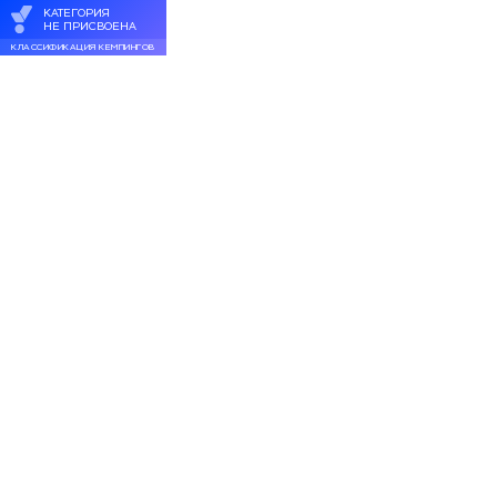
КАТЕГОРИЯ
НЕ ПРИСВОЕНА
КЛАССИФИКАЦИЯ КЕМПИНГОВ