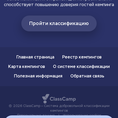
способствует повышению доверия гостей кемпинга
Пройти классификацию
Главная страница
Реестр кемпингов
Карта кемпингов
О системе классификации
Полезная информация
Обратная связь
2026 ClassCamp — Система добровольной классификации
кемпингов
Персональные данные
|
Использование cookies