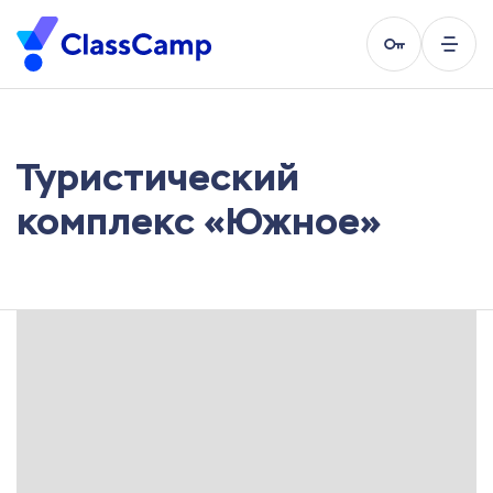
Туристический
комплекс «Южное»