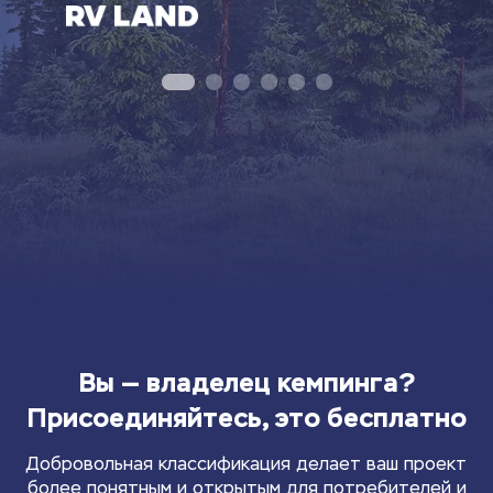
Вы — владелец кемпинга?
Присоединяйтесь, это бесплатно
Добровольная классификация делает ваш проект
более понятным и открытым для потребителей и