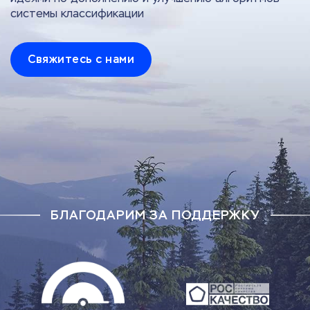
системы классификации
Свяжитесь с нами
БЛАГОДАРИМ ЗА ПОДДЕРЖКУ