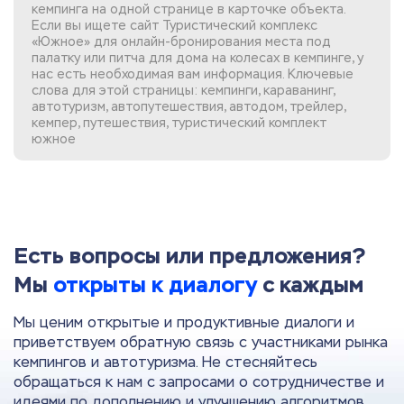
кемпинга на одной странице в карточке объекта.
Если вы
ищете сайт Туристический комплекс
«Южное»
для онлайн-бронирования места под
палатку или питча для дома на колесах в кемпинге, у
нас есть необходимая вам информация. Ключевые
слова для этой страницы: кемпинги, караванинг,
автотуризм, автопутешествия, автодом, трейлер,
кемпер, путешествия, туристический комплект
южное
Есть вопросы или предложения?
Мы
открыты к диалогу
с каждым
Мы ценим открытые и продуктивные диалоги и
приветствуем обратную связь с участниками рынка
кемпингов и автотуризма. Не стесняйтесь
обращаться к нам с запросами о сотрудничестве и
идеями по дополнению и улучшению алгоритмов