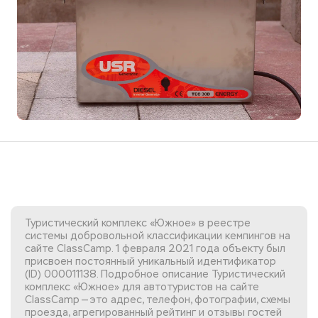
Туристический комплекс «Южное» в реестре
системы добровольной классификации кемпингов на
сайте ClassCamp. 1 февраля 2021 года объекту был
присвоен постоянный уникальный идентификатор
(ID) 000011138. Подробное описание Туристический
комплекс «Южное» для автотуристов на сайте
ClassCamp — это адрес, телефон, фотографии, схемы
проезда, агрегированный рейтинг и отзывы гостей