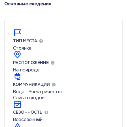
Основные сведения
ТИП МЕСТА
Стоянка
РАСПОЛОЖЕНИЕ
На природе
КОММУНИКАЦИИ
Вода
Электричество
Слив отходов
СЕЗОННОСТЬ
Всесезонный