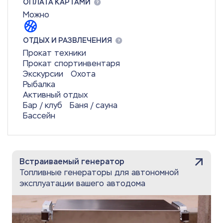
ОПЛАТА КАРТАМИ
Можно
ОТДЫХ И РАЗВЛЕЧЕНИЯ
Прокат техники
Прокат спортинвентаря
Экскурсии
Охота
Рыбалка
Активный отдых
Бар / клуб
Баня / сауна
Бассейн
Встраиваемый генератор
Топливные генераторы для автономной
эксплуатации вашего автодома