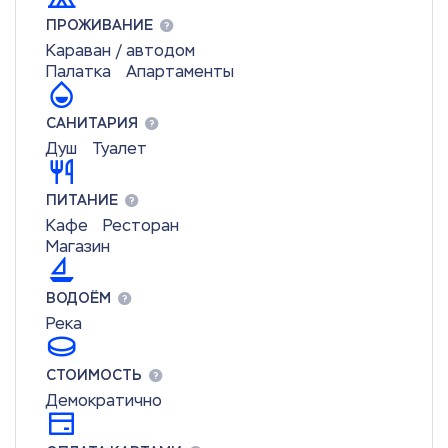
ПРОЖИВАНИЕ
Караван / автодом
Палатка
Апартаменты
САНИТАРИЯ
Душ
Туалет
ПИТАНИЕ
Кафе
Ресторан
Магазин
ВОДОЁМ
Река
СТОИМОСТЬ
Демократично