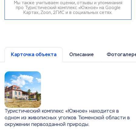
Мы также учитываем оценки, отзывы и упоминания
про Туристический комплекс «Южное» на Google
Картах, Zoon, 2ГИС и в социальных сетях.
Карточка объекта
Описание
Фотогалер
Туристический комплекс «Южное» находится в
одном из живописных уголков Тюменской области в
окружении первозданной природы.