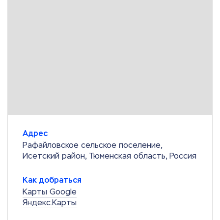
Адрес
Рафайловское сельское поселение,
Исетский район, Тюменская область, Россия
Как добраться
Карты Google
Яндекс.Карты