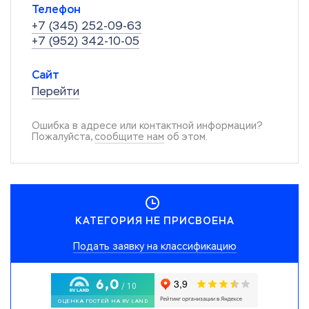
Телефон
+7 (345) 252-09-63
+7 (952) 342-10-05
Сайт
Перейти
Ошибка в адресе или контактной информации?
Пожалуйста,
сообщите нам
об этом.
КАТЕГОРИЯ НЕ ПРИСВОЕНА
Подать заявку на классификацию