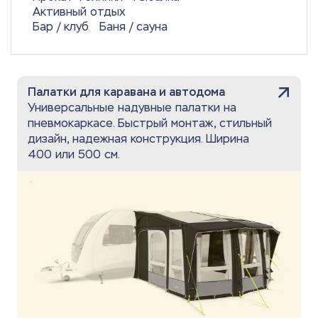
Активный отдых
Бар / клуб
Баня / сауна
Палатки для каравана и автодома
Универсальные надувные палатки на
пневмокаркасе. Быстрый монтаж, стильный
дизайн, надежная конструкция. Ширина
400 или 500 см.