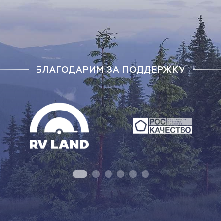
БЛАГОДАРИМ ЗА ПОДДЕРЖКУ