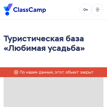
Туристическая база
«Любимая усадьба»
По нашим данным, этот объект закрыт