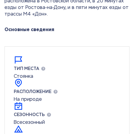
расположена в Ростовской области, в 20 минутах
езды от Ростова-на-Дону, и в пяти минутах езды от
трассы М4 «Дон».
Основные сведения
ТИП МЕСТА
Стоянка
РАСПОЛОЖЕНИЕ
На природе
СЕЗОННОСТЬ
Всесезонный