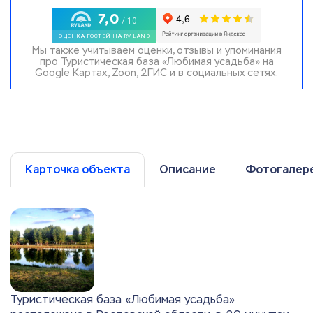
Мы также учитываем оценки, отзывы и упоминания
про Туристическая база «Любимая усадьба» на
Google Картах, Zoon, 2ГИС и в социальных сетях.
Карточка объекта
Описание
Фотогалер
Туристическая база «Любимая усадьба»