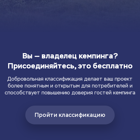
Вы — владелец кемпинга?
Присоединяйтесь, это бесплатно
Добровольная классификация делает ваш проект
более понятным и открытым для потребителей и
способствует повышению доверия гостей кемпинга
Пройти классификацию