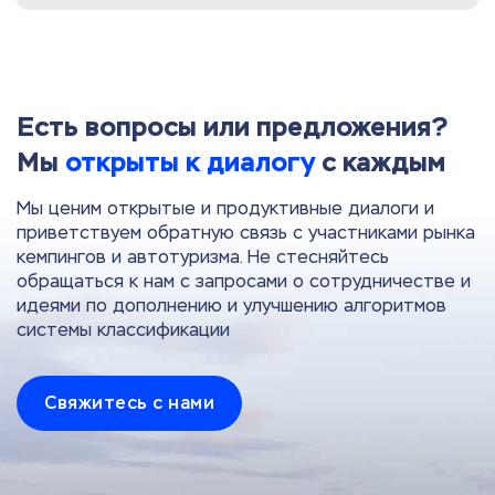
Есть вопросы или предложения?
Мы
открыты к диалогу
с каждым
Мы ценим открытые и продуктивные диалоги и
приветствуем обратную связь с участниками рынка
кемпингов и автотуризма. Не стесняйтесь
обращаться к нам с запросами о сотрудничестве и
идеями по дополнению и улучшению алгоритмов
системы классификации
Свяжитесь с нами