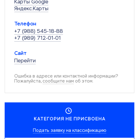
Карты Google
Яндекс.Карты
Телефон
+7 (988) 545-18-88
+7 (989) 712-01-01
Сайт
Перейти
Ошибка в адресе или контактной информации?
Пожалуйста,
сообщите нам
об этом.
КАТЕГОРИЯ НЕ ПРИСВОЕНА
Подать заявку на классификацию