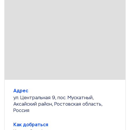
Адрес
ул. Центральная 9, пос. Мускатный,
Аксайский район, Ростовская область,
Россия
Как добраться