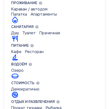
ПРОЖИВАНИЕ
Караван / автодом
Палатка
Апартаменты
САНИТАРИЯ
Душ
Туалет
Прачечная
ПИТАНИЕ
Кафе
Ресторан
ВОДОЁМ
Озеро
СТОИМОСТЬ
Демократично
ОТДЫХ И РАЗВЛЕЧЕНИЯ
Прокат техники
Рыбалка