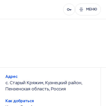
МЕНЮ
Адрес
с. Старый Кряжим, Кузнецкий район,
Пензенская область, Россия
Как добраться