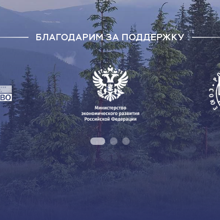
БЛАГОДАРИМ ЗА ПОДДЕРЖКУ