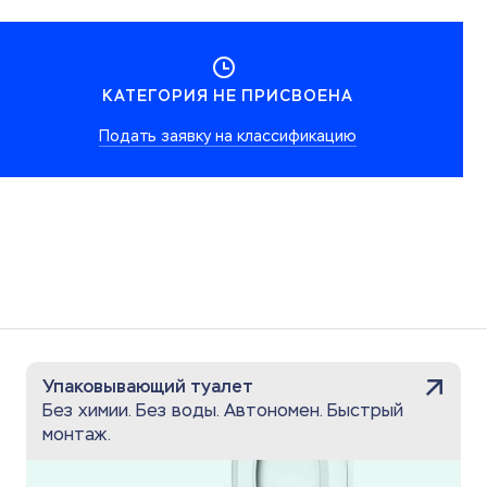
КАТЕГОРИЯ НЕ ПРИСВОЕНА
Подать заявку на классификацию
Упаковывающий туалет
Без химии. Без воды. Автономен. Быстрый
монтаж.