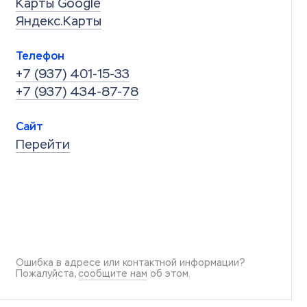
Карты Google
Яндекс.Карты
Телефон
+7 (937) 401-15-33
+7 (937) 434-87-78
Сайт
Перейти
Ошибка в адресе или контактной информации?
Пожалуйста,
сообщите нам
об этом.