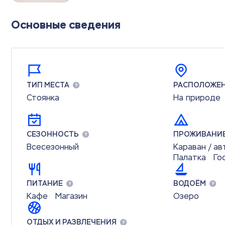
Основные сведения
ТИП МЕСТА
РАСПОЛОЖЕ
Стоянка
На природе
СЕЗОННОСТЬ
ПРОЖИВАНИ
Всесезонный
Караван / а
Палатка
Го
ПИТАНИЕ
ВОДОЁМ
Кафе
Магазин
Озеро
ОТДЫХ И РАЗВЛЕЧЕНИЯ