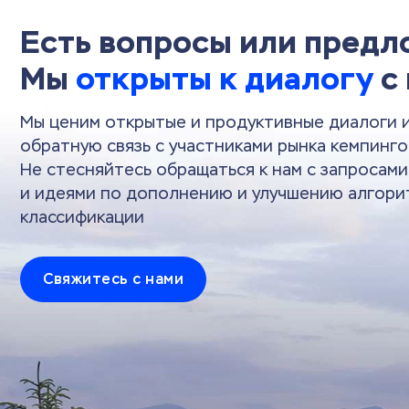
Есть вопросы или пред
Мы
открыты к диалогу
с
Мы ценим открытые и продуктивные диалоги 
обратную связь с участниками рынка кемпинго
Не стесняйтесь обращаться к нам с запросам
и идеями по дополнению и улучшению алгори
классификации
Свяжитесь с нами