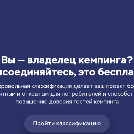
Вы — владелец кемпинга?
соединяйтесь, это беспл
ровольная классификация делает ваш проект б
ятным и открытым для потребителей и способст
повышению доверия гостей кемпинга
Пройти классификацию