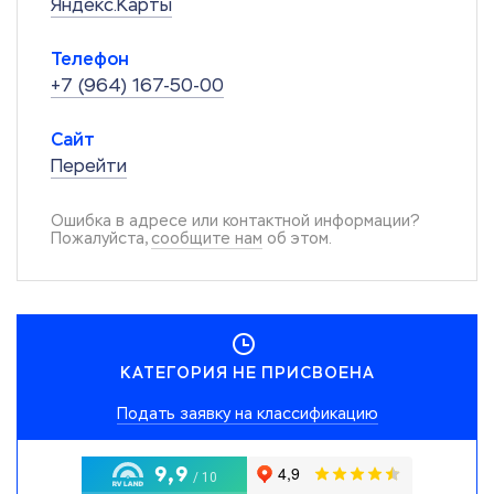
Яндекс.Карты
Телефон
+7 (964) 167-50-00
Сайт
Перейти
Ошибка в адресе или контактной информации?
Пожалуйста,
сообщите нам
об этом.
КАТЕГОРИЯ НЕ ПРИСВОЕНА
Подать заявку на классификацию