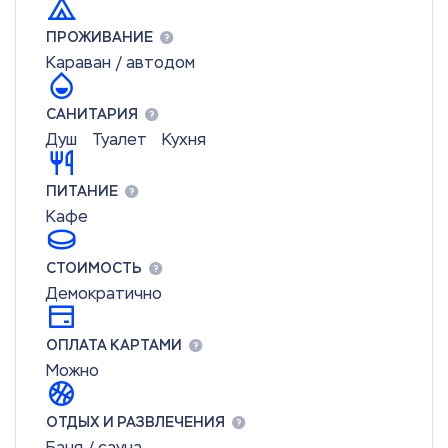
ПРОЖИВАНИЕ
Караван / автодом
САНИТАРИЯ
Душ
Туалет
Кухня
ПИТАНИЕ
Кафе
СТОИМОСТЬ
Демократично
ОПЛАТА КАРТАМИ
Можно
ОТДЫХ И РАЗВЛЕЧЕНИЯ
Баня / сауна