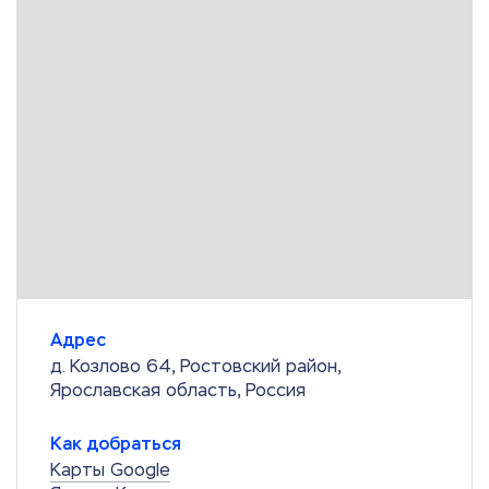
Адрес
д. Козлово 64, Ростовский район,
Ярославская область, Россия
Как добраться
Карты Google