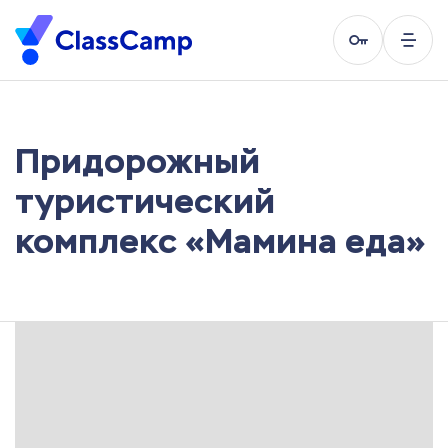
Придорожный
туристический
комплекс «Мамина еда»