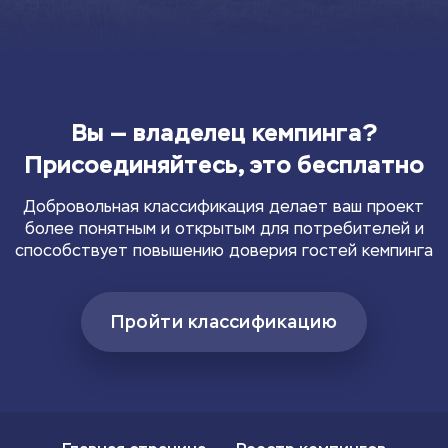
Вы — владелец кемпинга?
Присоединяйтесь, это бесплатно
Добровольная классификация делает ваш проект
более понятным и открытым для потребителей и
способствует повышению доверия гостей кемпинга
Пройти классификацию