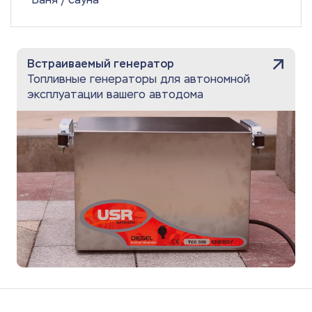
Встраиваемый генератор
Топливные генераторы для автономной
эксплуатации вашего автодома