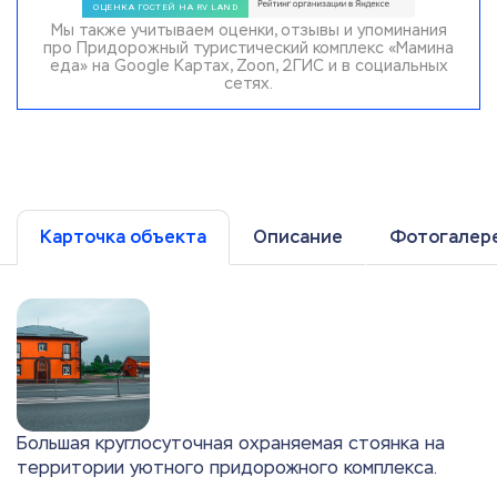
Мы также учитываем оценки, отзывы и упоминания
про Придорожный туристический комплекс «Мамина
еда» на Google Картах, Zoon, 2ГИС и в социальных
сетях.
Карточка объекта
Описание
Фотогалер
Большая круглосуточная охраняемая стоянка на
территории уютного придорожного комплекса.