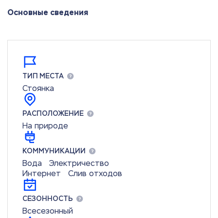
Основные сведения
ТИП МЕСТА
Стоянка
РАСПОЛОЖЕНИЕ
На природе
КОММУНИКАЦИИ
Вода
Электричество
Интернет
Слив отходов
СЕЗОННОСТЬ
Всесезонный