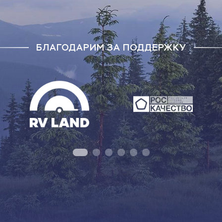
БЛАГОДАРИМ ЗА ПОДДЕРЖКУ