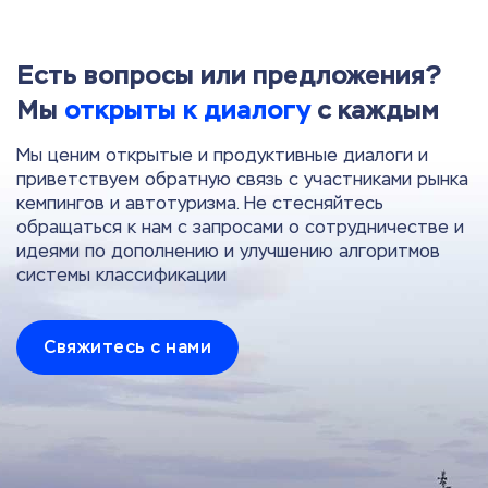
Есть вопросы или предложения?
Мы
открыты к диалогу
с каждым
Мы ценим открытые и продуктивные диалоги и
приветствуем обратную связь с участниками рынка
кемпингов и автотуризма. Не стесняйтесь
обращаться к нам с запросами о сотрудничестве и
идеями по дополнению и улучшению алгоритмов
системы классификации
Свяжитесь с нами