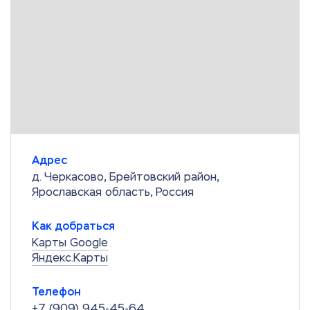
Адрес
д. Черкасово, Брейтовский район,
Ярославская область, Россия
Как добраться
Карты Google
Яндекс.Карты
Телефон
+7 (909) 945-45-64