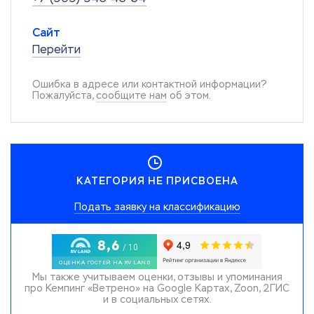
Сайт
Перейти
Ошибка в адресе или контактной информации?
Пожалуйста,
сообщите нам
об этом.
КАТЕГОРИЯ НЕ ПРИСВОЕНА
Подать заявку на классификацию
Мы также учитываем оценки, отзывы и упоминания
про Кемпинг «Ветрено» на Google Картах, Zoon, 2ГИС
и в социальных сетях.