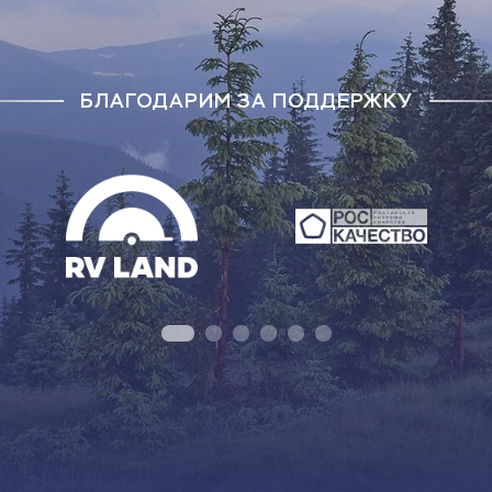
БЛАГОДАРИМ ЗА ПОДДЕРЖКУ