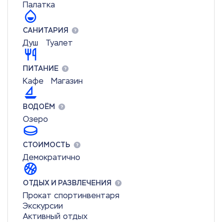
Палатка
САНИТАРИЯ
Душ
Туалет
ПИТАНИЕ
Кафе
Магазин
ВОДОЁМ
Озеро
СТОИМОСТЬ
Демократично
ОТДЫХ И РАЗВЛЕЧЕНИЯ
Прокат спортинвентаря
Экскурсии
Активный отдых