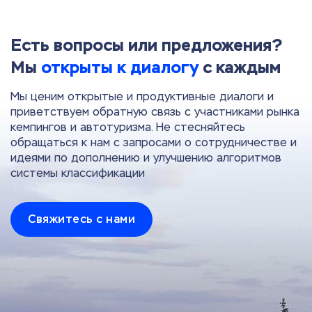
Есть вопросы или предложения?
Мы
открыты к диалогу
с каждым
Мы ценим открытые и продуктивные диалоги и
приветствуем обратную связь с участниками рынка
кемпингов и автотуризма. Не стесняйтесь
обращаться к нам с запросами о сотрудничестве и
идеями по дополнению и улучшению алгоритмов
системы классификации
Свяжитесь с нами