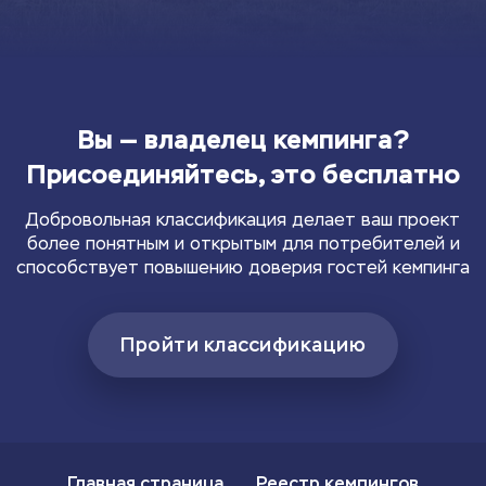
Вы — владелец кемпинга?
Присоединяйтесь, это бесплатно
Добровольная классификация делает ваш проект
более понятным и открытым для потребителей и
способствует повышению доверия гостей кемпинга
Пройти классификацию
Главная страница
Реестр кемпингов