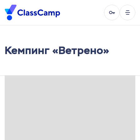
Кемпинг «Ветрено»