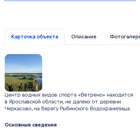
Карточка объекта
Описание
Фотогалер
Центр водных видов спорта «Ветрено» находится
в Ярославской области, не далеко от деревни
Черкасово, на берегу Рыбинского Водохранилища.
Основные сведения