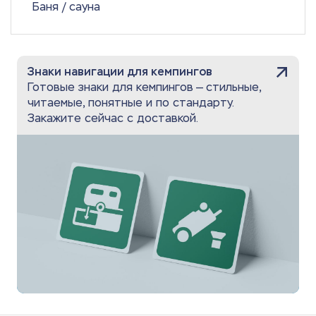
Баня / сауна
Знаки навигации для кемпингов
Готовые знаки для кемпингов — стильные,
читаемые, понятные и по стандарту.
Закажите сейчас с доставкой.