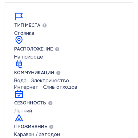
ТИП МЕСТА
Стоянка
РАСПОЛОЖЕНИЕ
На природе
КОММУНИКАЦИИ
Вода
Электричество
Интернет
Слив отходов
СЕЗОННОСТЬ
Летний
ПРОЖИВАНИЕ
Караван / автодом