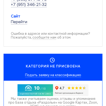
+7 (951) 346-21-32
Сайт
Перейти
Ошибка в адресе или контактной информации?
Пожалуйста,
сообщите нам
об этом.
КАТЕГОРИЯ НЕ ПРИСВОЕНА
Подать заявку на классификацию
Мы также учитываем оценки, отзывы и упоминания
про База отдыха «Раздолье» на Google Картах, Zoon,