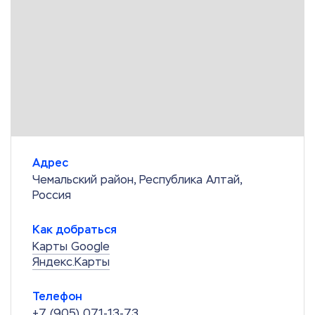
Адрес
Чемальский район, Республика Алтай,
Россия
Как добраться
Карты Google
Яндекс.Карты
Телефон
+7 (905) 071-13-73