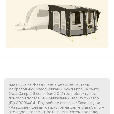
База отдыха «Раздолье» в реестре системы
добровольной классификации кемпингов на сайте
ClassCamp. 29 сентября 2021 года объекту был
присвоен постоянный уникальный идентификатор
(ID) 000014841. Подробное описание База отдыха
«Раздолье» для автотуристов на сайте ClassCamp —
это адрес, телефон, фотографии, схемы проезда,