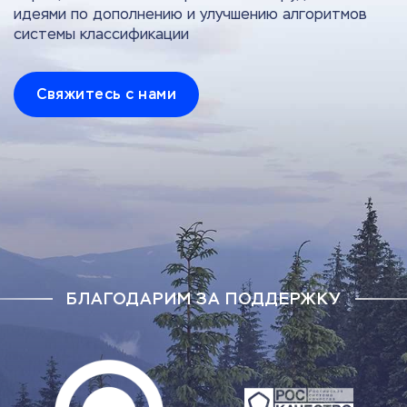
идеями по дополнению и улучшению алгоритмов
системы классификации
Свяжитесь с нами
БЛАГОДАРИМ ЗА ПОДДЕРЖКУ