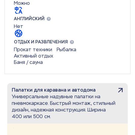
Можно
АНГЛИЙСКИЙ
Нет
ОТДЫХ И РАЗВЛЕЧЕНИЯ
Прокат техники
Рыбалка
Активный отдых
Баня / сауна
Палатки для каравана и автодома
Универсальные надувные палатки на
пневмокаркасе. Быстрый монтаж, стильный
дизайн, надежная конструкция. Ширина
400 или 500 см.