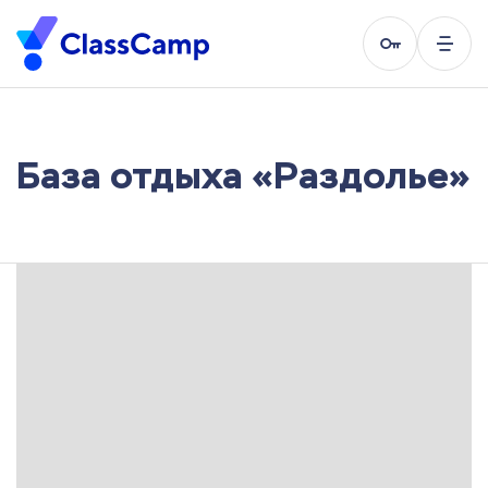
База отдыха «Раздолье»