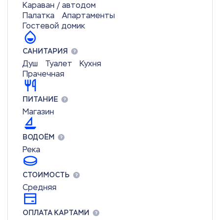
Караван / автодом
Палатка
Апартаменты
Гостевой домик
САНИТАРИЯ
Душ
Туалет
Кухня
Прачечная
ПИТАНИЕ
Магазин
ВОДОЁМ
Река
СТОИМОСТЬ
Средняя
ОПЛАТА КАРТАМИ