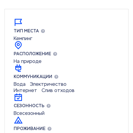
ТИП МЕСТА
Кемпинг
РАСПОЛОЖЕНИЕ
На природе
КОММУНИКАЦИИ
Вода
Электричество
Интернет
Слив отходов
СЕЗОННОСТЬ
Всесезонный
ПРОЖИВАНИЕ