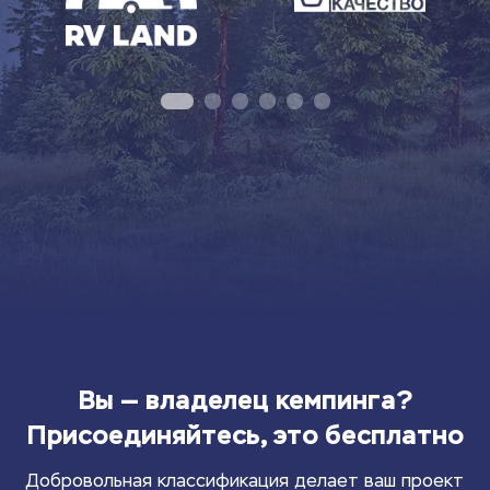
Вы — владелец кемпинга?
Присоединяйтесь, это бесплатно
Добровольная классификация делает ваш проект