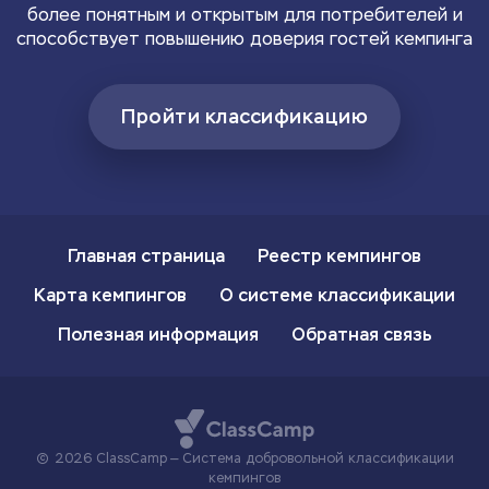
более понятным и открытым для потребителей и
способствует повышению доверия гостей кемпинга
Пройти классификацию
Главная страница
Реестр кемпингов
Карта кемпингов
О системе классификации
Полезная информация
Обратная связь
2026 ClassCamp — Система добровольной классификации
кемпингов