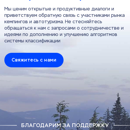
Мы ценим открытые и продуктивные диалоги и
приветствуем обратную связь с участниками рынка
кемпингов и автотуризма. Не стесняйтесь
обращаться к нам с запросами о сотрудничестве и
идеями по дополнению и улучшению алгоритмов
системы классификации
Свяжитесь с нами
БЛАГОДАРИМ ЗА ПОДДЕРЖКУ