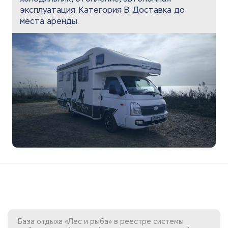
эксплуатация. Категория В. Доставка до
места аренды.
База отдыха «Лес и рыба» в реестре системы