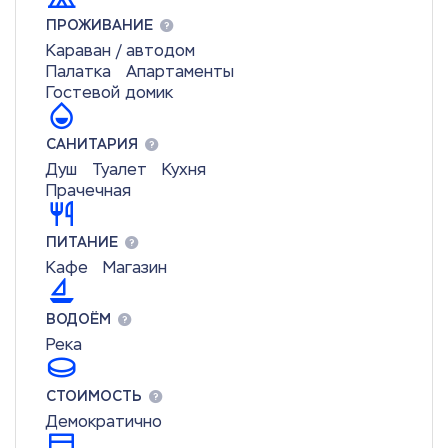
ПРОЖИВАНИЕ
Караван / автодом
Палатка
Апартаменты
Гостевой домик
САНИТАРИЯ
Душ
Туалет
Кухня
Прачечная
ПИТАНИЕ
Кафе
Магазин
ВОДОЁМ
Река
СТОИМОСТЬ
Демократично