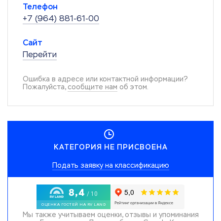
Телефон
+7 (964) 881-61-00
Сайт
Перейти
Ошибка в адресе или контактной информации?
Пожалуйста,
сообщите нам
об этом.
КАТЕГОРИЯ НЕ ПРИСВОЕНА
Подать заявку на классификацию
Мы также учитываем оценки, отзывы и упоминания