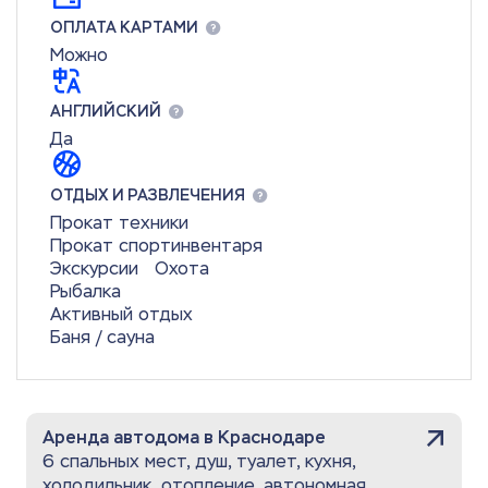
ОПЛАТА КАРТАМИ
Можно
АНГЛИЙСКИЙ
Да
ОТДЫХ И РАЗВЛЕЧЕНИЯ
Прокат техники
Прокат спортинвентаря
Экскурсии
Охота
Рыбалка
Активный отдых
Баня / сауна
Аренда автодома в Краснодаре
6 спальных мест, душ, туалет, кухня,
холодильник, отопление, автономная