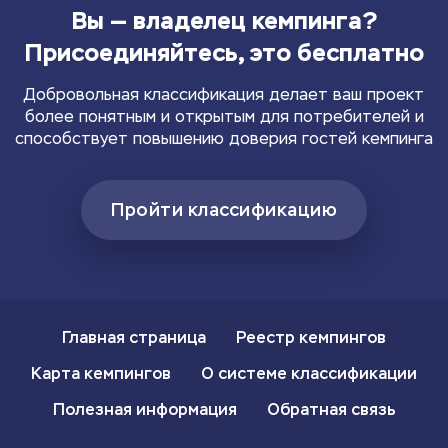
Вы — владелец кемпинга?
Присоединяйтесь, это бесплатно
Добровольная классификация делает ваш проект
более понятным и открытым для потребителей и
способствует повышению доверия гостей кемпинга
Пройти классификацию
Главная страница
Реестр кемпингов
Карта кемпингов
О системе классификации
Полезная информация
Обратная связь