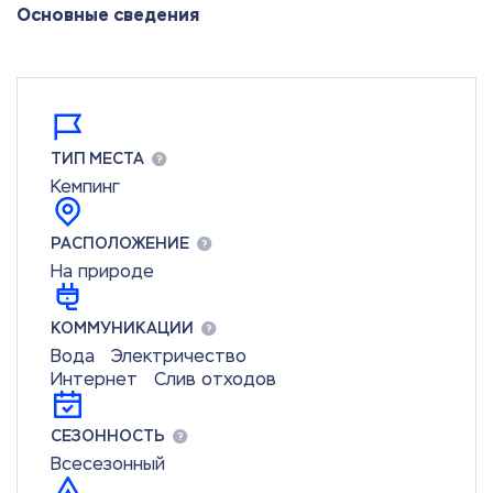
Основные сведения
ТИП МЕСТА
Кемпинг
РАСПОЛОЖЕНИЕ
На природе
КОММУНИКАЦИИ
Вода
Электричество
Интернет
Слив отходов
СЕЗОННОСТЬ
Всесезонный