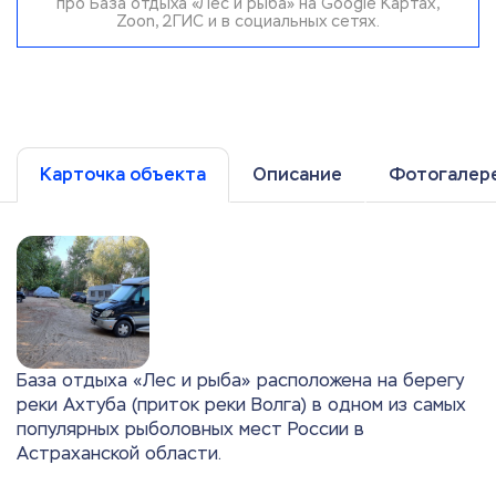
про База отдыха «Лес и рыба» на Google Картах,
Zoon, 2ГИС и в социальных сетях.
Карточка объекта
Описание
Фотогалер
База отдыха «Лес и рыба» расположена на берегу
реки Ахтуба (приток реки Волга) в одном из самых
популярных рыболовных мест России в
Астраханской области.