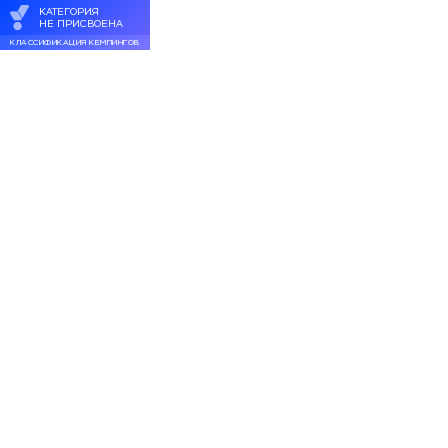
КАТЕГОРИЯ
НЕ ПРИСВОЕНА
КЛАССИФИКАЦИЯ КЕМПИНГОВ