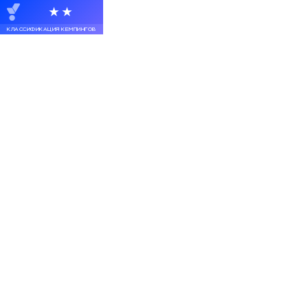
★★
КЛАССИФИКАЦИЯ КЕМПИНГОВ