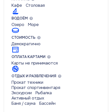
Кафе
Столовая
ВОДОЁМ
Озеро
Море
СТОИМОСТЬ
Демократично
ОПЛАТА КАРТАМИ
Карты не принимаются
ОТДЫХ И РАЗВЛЕЧЕНИЯ
Прокат техники
Прокат спортинвентаря
Экскурсии
Рыбалка
Активный отдых
Баня / сауна
Бассейн