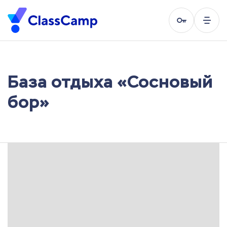
База отдыха «Сосновый
бор»