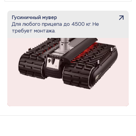
Гусиничный мувер
Для любого прицепа до 4500 кг. Не
требует монтажа.