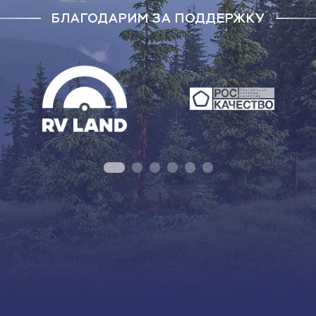
БЛАГОДАРИМ ЗА ПОДДЕРЖКУ