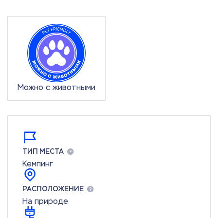
Можно с животными
ТИП МЕСТА
Кемпинг
РАСПОЛОЖЕНИЕ
На природе