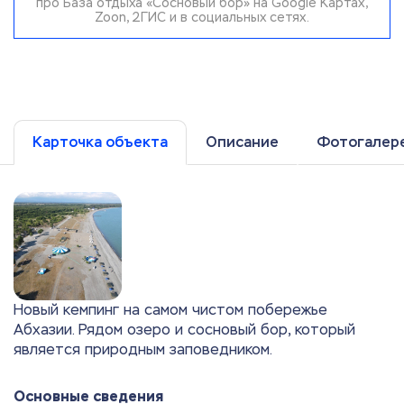
про База отдыха «Сосновый бор» на Google Картах,
Zoon, 2ГИС и в социальных сетях.
Карточка объекта
Описание
Фотогалер
Новый кемпинг на самом чистом побережье
Абхазии. Рядом озеро и сосновый бор, который
является природным заповедником.
Основные сведения