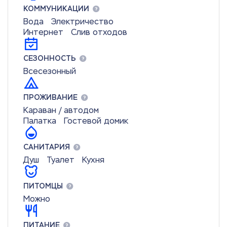
КОММУНИКАЦИИ
Вода
Электричество
Интернет
Слив отходов
СЕЗОННОСТЬ
Всесезонный
ПРОЖИВАНИЕ
Караван / автодом
Палатка
Гостевой домик
САНИТАРИЯ
Душ
Туалет
Кухня
ПИТОМЦЫ
Можно
ПИТАНИЕ