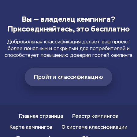
Вы — владелец кемпинга?
Присоединяйтесь, это бесплатно
Добровольная классификация делает ваш проект
более понятным и открытым для потребителей и
способствует повышению доверия гостей кемпинга
Пройти классификацию
Главная страница
Реестр кемпингов
Карта кемпингов
О системе классификации