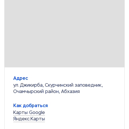
Адрес
ул. Джикирба, Скурчинский заповедник,
Очамчырский район, Абхазия
Как добраться
Карты Google
Яндекс.Карты