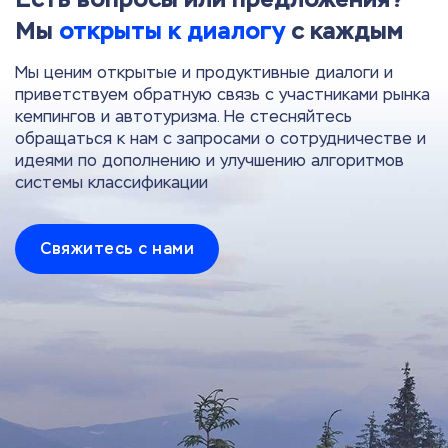
Мы
открыты к диалогу
с каждым
Мы ценим открытые и продуктивные диалоги и
приветствуем обратную связь с участниками рынка
кемпингов и автотуризма. Не стесняйтесь
обращаться к нам с запросами о сотрудничестве и
идеями по дополнению и улучшению алгоритмов
системы классификации
Свяжитесь с нами