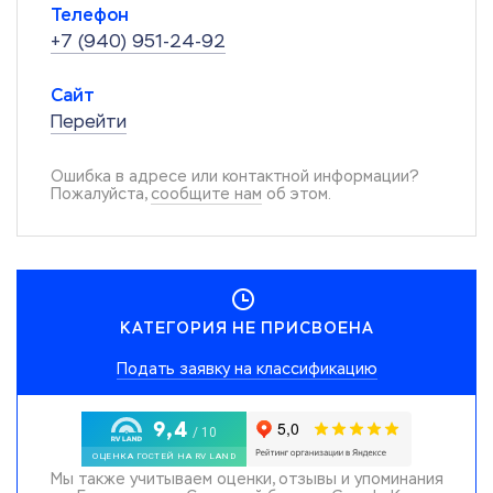
Телефон
+7 (940) 951-24-92
Сайт
Перейти
Ошибка в адресе или контактной информации?
Пожалуйста,
сообщите нам
об этом.
КАТЕГОРИЯ НЕ ПРИСВОЕНА
Подать заявку на классификацию
Мы также учитываем оценки, отзывы и упоминания