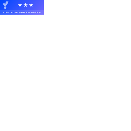
★★★
КЛАССИФИКАЦИЯ КЕМПИНГОВ