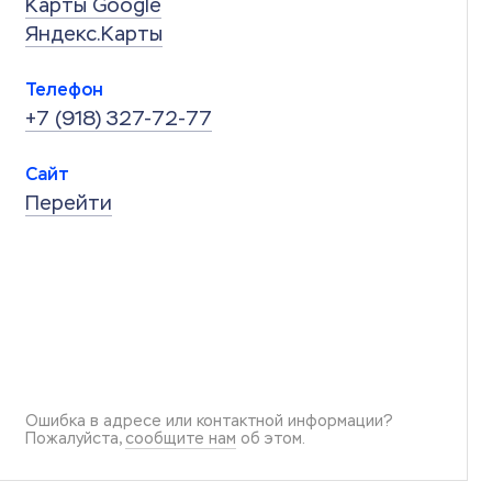
Карты Google
Яндекс.Карты
Телефон
+7 (918) 327-72-77
Сайт
Перейти
Ошибка в адресе или контактной информации?
Пожалуйста,
сообщите нам
об этом.