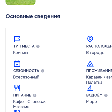
Основные сведения
ТИП МЕСТА
РАСПОЛОЖЕ
Кемпинг
В городе
СЕЗОННОСТЬ
ПРОЖИВАНИ
Всесезонный
Караван / а
Палатка
ПИТАНИЕ
ВОДОЁМ
Кафе
Столовая
Море
Магазин