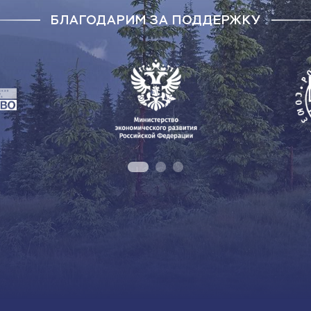
БЛАГОДАРИМ ЗА ПОДДЕРЖКУ