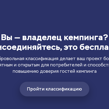
Вы — владелец кемпинга?
соединяйтесь, это беспл
ровольная классификация делает ваш проект б
ятным и открытым для потребителей и способст
повышению доверия гостей кемпинга
Пройти классификацию