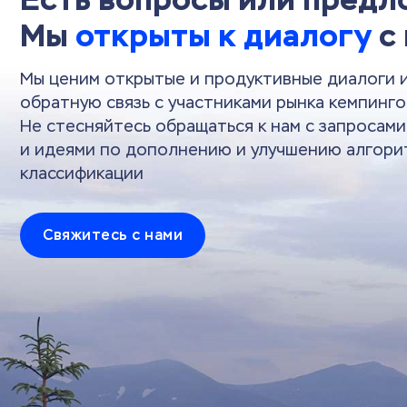
Мы
открыты к диалогу
с
Мы ценим открытые и продуктивные диалоги 
обратную связь с участниками рынка кемпинго
Не стесняйтесь обращаться к нам с запросам
и идеями по дополнению и улучшению алгори
классификации
Свяжитесь с нами