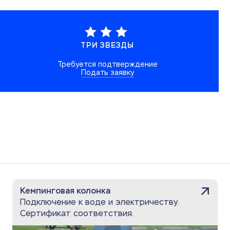
ТРИ ЗВЕЗДЫ
Требуется
подтверждение
Подать заявку
Кемпинговая колонка
Подключение к воде и электричеству.
Сертификат соответствия.