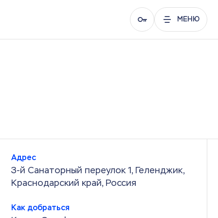
МЕНЮ
Адрес
3-й Санаторный переулок 1, Геленджик,
Краснодарский край, Россия
Как добраться