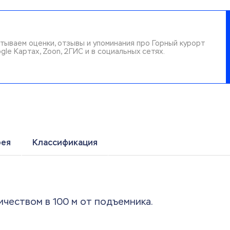
тываем оценки, отзывы и упоминания про Горный курорт
gle Картах, Zoon, 2ГИС и в социальных сетях.
рея
Классификация
ичеством в 100 м от подъемника.