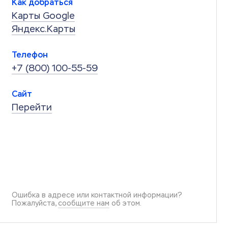
Как добраться
Карты Google
Яндекс.Карты
Телефон
+7 (800) 100-55-59
Сайт
Перейти
Ошибка в адресе или контактной информации?
Пожалуйста,
сообщите нам
об этом.