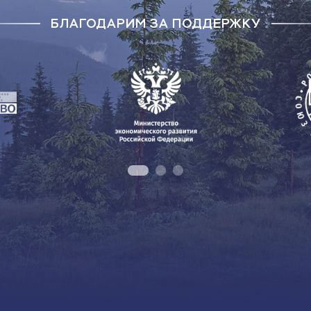
БЛАГОДАРИМ ЗА ПОДДЕРЖКУ