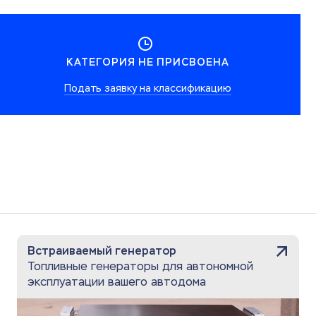
КАТЕГОРИЯ НЕ ПРИСВОЕНА
Подать заявку на классификацию
Встраиваемый генератор
Топливные генераторы для автономной
эксплуатации вашего автодома