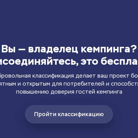
Вы — владелец кемпинга?
соединяйтесь, это беспл
ровольная классификация делает ваш проект б
ятным и открытым для потребителей и способст
повышению доверия гостей кемпинга
Пройти классификацию