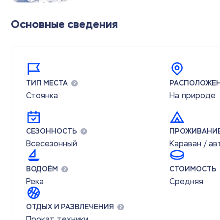
Основные сведения
ТИП МЕСТА
РАСПОЛОЖЕ
Стоянка
На природе
СЕЗОННОСТЬ
ПРОЖИВАНИ
Всесезонный
Караван / а
ВОДОЁМ
СТОИМОСТЬ
Река
Средняя
ОТДЫХ И РАЗВЛЕЧЕНИЯ
Прокат техники