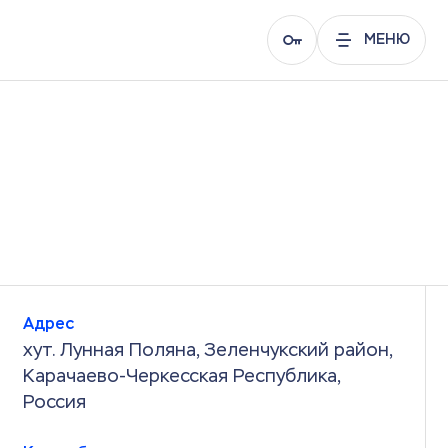
МЕНЮ
Адрес
хут. Лунная Поляна, Зеленчукский район,
Карачаево-Черкесская Республика,
Россия