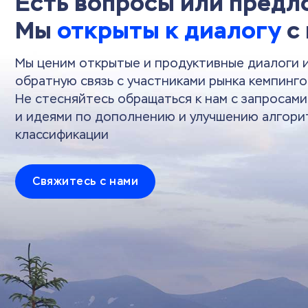
Есть вопросы или пред
Мы
открыты к диалогу
с
Мы ценим открытые и продуктивные диалоги 
обратную связь с участниками рынка кемпинго
Не стесняйтесь обращаться к нам с запросам
и идеями по дополнению и улучшению алгори
классификации
Свяжитесь с нами