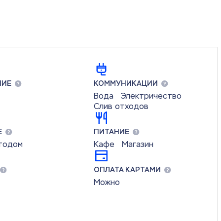
НИЕ
КОММУНИКАЦИИ
Вода
Электричество
Слив отходов
Е
ПИТАНИЕ
втодом
Кафе
Магазин
ОПЛАТА КАРТАМИ
Можно