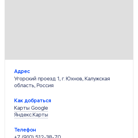
Адрес
Угорский проезд 1, г. Юхнов, Калужская
область, Россия
Как добраться
Карты Google
Яндекс.Карты
Телефон
+7 (910) 512-38-70