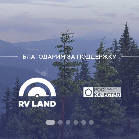
БЛАГОДАРИМ ЗА ПОДДЕРЖКУ