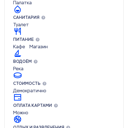
Палатка
САНИТАРИЯ
Туалет
ПИТАНИЕ
Кафе
Магазин
ВОДОЁМ
Река
СТОИМОСТЬ
Демократично
ОПЛАТА КАРТАМИ
Можно
ОТДЫХ И РАЗВЛЕЧЕНИЯ