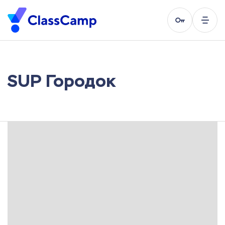
SUP Городок