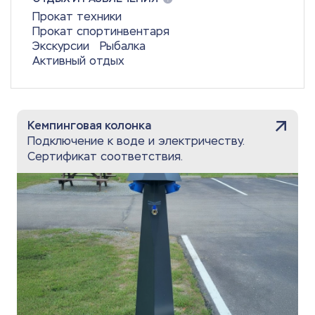
Прокат техники
Прокат спортинвентаря
Экскурсии
Рыбалка
Активный отдых
Кемпинговая колонка
Подключение к воде и электричеству.
Сертификат соответствия.