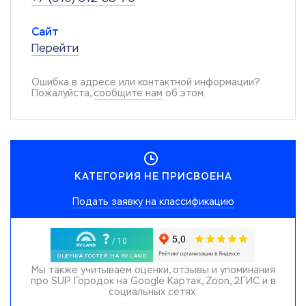
Сайт
Перейти
Ошибка в адресе или контактной информации?
Пожалуйста,
сообщите нам
об этом.
КАТЕГОРИЯ НЕ ПРИСВОЕНА
Подать заявку на классификацию
Мы также учитываем оценки, отзывы и упоминания
про SUP Городок на Google Картах, Zoon, 2ГИС и в
социальных сетях.