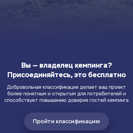
Вы — владелец кемпинга?
Присоединяйтесь, это бесплатно
Добровольная классификация делает ваш проект
более понятным и открытым для потребителей и
способствует повышению доверия гостей кемпинга
Пройти классификацию