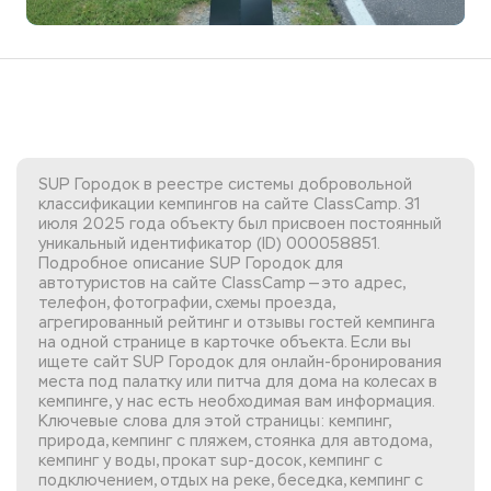
SUP Городок в реестре системы добровольной
классификации кемпингов на сайте ClassCamp. 31
июля 2025 года объекту был присвоен постоянный
уникальный идентификатор (ID) 000058851.
Подробное описание SUP Городок для
автотуристов на сайте ClassCamp — это адрес,
телефон, фотографии, схемы проезда,
агрегированный рейтинг и отзывы гостей кемпинга
на одной странице в карточке объекта. Если вы
ищете сайт SUP Городок
для онлайн-бронирования
места под палатку или питча для дома на колесах в
кемпинге, у нас есть необходимая вам информация.
Ключевые слова для этой страницы: кемпинг,
природа, кемпинг с пляжем, стоянка для автодома,
кемпинг у воды, прокат sup-досок, кемпинг с
подключением, отдых на реке, беседка, кемпинг с