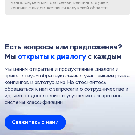
мангалом, кемпинг для семьи, кемпинг с душем,
кемпинг с видом, кемпинги калужской области
Есть вопросы или предложения?
Мы
открыты к диалогу
с каждым
Мы ценим открытые и продуктивные диалоги и
приветствуем обратную связь с участниками рынка
кемпингов и автотуризма. Не стесняйтесь
обращаться к нам с запросами о сотрудничестве и
идеями по дополнению и улучшению алгоритмов
системы классификации
Свяжитесь с нами