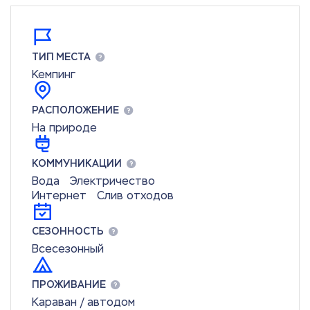
ТИП МЕСТА
Кемпинг
РАСПОЛОЖЕНИЕ
На природе
КОММУНИКАЦИИ
Вода
Электричество
Интернет
Слив отходов
СЕЗОННОСТЬ
Всесезонный
ПРОЖИВАНИЕ
Караван / автодом