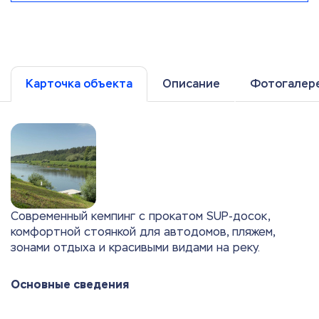
Карточка объекта
Описание
Фотогалер
Современный кемпинг с прокатом SUP-досок,
комфортной стоянкой для автодомов, пляжем,
зонами отдыха и красивыми видами на реку.
Основные сведения