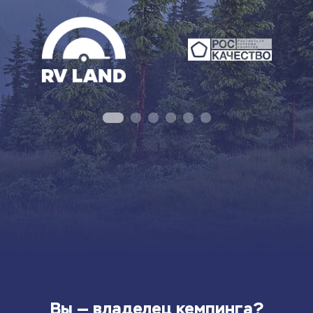
Вы — владелец кемпинга?