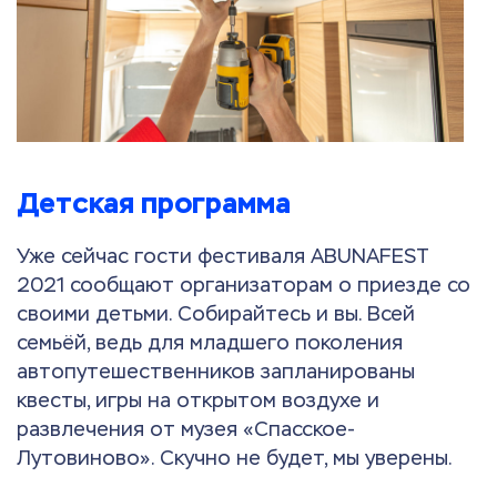
Детская программа
Уже сейчас гости фестиваля ABUNAFEST
2021 сообщают организаторам о приезде со
своими детьми. Собирайтесь и вы. Всей
семьёй, ведь для младшего поколения
автопутешественников запланированы
квесты, игры на открытом воздухе и
развлечения от музея «Спасское-
Лутовиново». Скучно не будет, мы уверены.