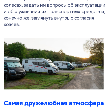
колесах, задать им вопросы об эксплуатации
и обслуживании их транспортных средств и,
конечно же, заглянуть внутрь с согласия
хозяев.
Самая дружелюбная атмосфера