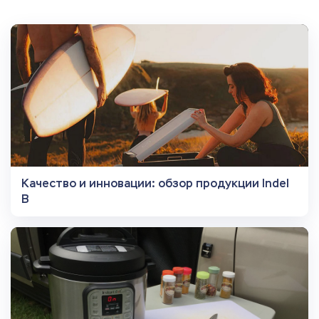
Качество и инновации: обзор продукции Indel
B