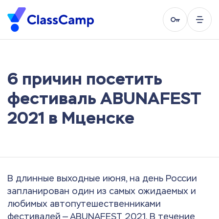
6 причин посетить
фестиваль ABUNAFEST
2021 в Мценске
В длинные выходные июня, на день России
запланирован один из самых ожидаемых и
любимых автопутешественниками
фестивалей — ABUNAFEST 2021. В течение