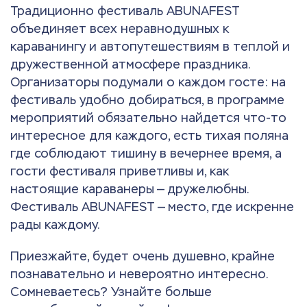
Традиционно фестиваль ABUNAFEST
объединяет всех неравнодушных к
караванингу и автопутешествиям в теплой и
дружественной атмосфере праздника.
Организаторы подумали о каждом госте: на
фестиваль удобно добираться, в программе
мероприятий обязательно найдется что-то
интересное для каждого, есть тихая поляна
где соблюдают тишину в вечернее время, а
гости фестиваля приветливы и, как
настоящие караванеры — дружелюбны.
Фестиваль ABUNAFEST — место, где искренне
рады каждому.
Приезжайте, будет очень душевно, крайне
познавательно и невероятно интересно.
Сомневаетесь? Узнайте больше