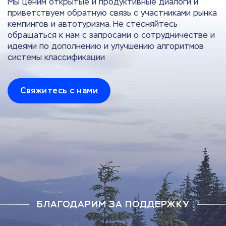
Мы ценим открытые и продуктивные диалоги и
приветствуем обратную связь с участниками рынка
кемпингов и автотуризма. Не стесняйтесь
обращаться к нам с запросами о сотрудничестве и
идеями по дополнению и улучшению алгоритмов
системы классификации
Свяжитесь с нами
БЛАГОДАРИМ ЗА ПОДДЕРЖКУ