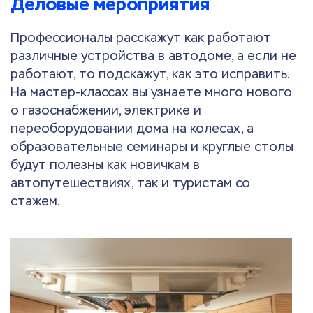
Деловые мероприятия
Профессионалы расскажут как работают
различные устройства в автодоме, а если не
работают, то подскажут, как это исправить.
На мастер-классах вы узнаете много нового
о газоснабжении, электрике и
переоборудовании дома на колесах, а
образовательные семинары и круглые столы
будут полезны как новичкам в
автопутешествиях, так и туристам со
стажем.