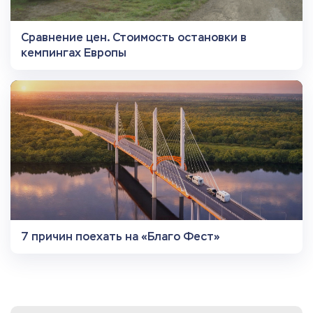
Сравнение цен. Стоимость остановки в
кемпингах Европы
7 причин поехать на «Благо Фест»