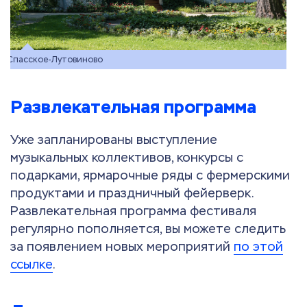
Спасское-Лутовиново
Развлекательная программа
Уже запланированы выступление
музыкальных коллективов, конкурсы с
подарками, ярмарочные ряды с фермерскими
продуктами и праздничный фейерверк.
Развлекательная программа фестиваля
регулярно пополняется, вы можете следить
за появлением новых мероприятий
по этой
ссылке
.