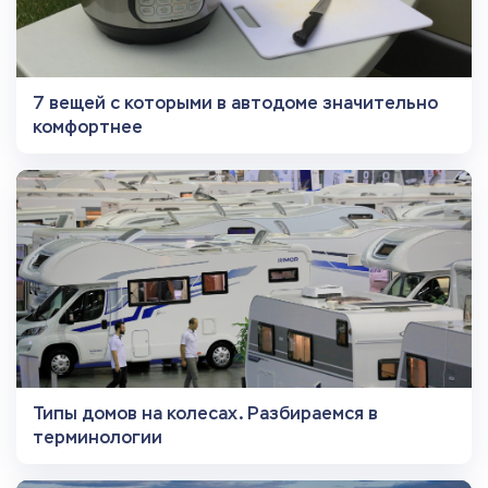
7 вещей с которыми в автодоме значительно
комфортнее
Типы домов на колесах. Разбираемся в
терминологии