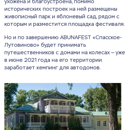
ухожена и благоустроена, помимо
исторических построек на ней размещены
живописный парк и яблоневый сад, рядом с
которым и разместится площадка фестиваля.
Но и по завершению ABUNAFEST «Спасское-
Лутовиново» будет принимать
путешественников с домами на колесах — уже
в июне 2021 года на его территории
заработает кемпинг для автодомов.