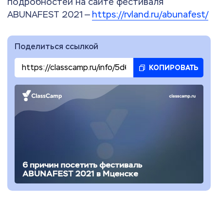
подробностей на сайте фестиваля
ABUNAFEST 2021 —
https://rvland.ru/abunafest/
Поделиться ссылкой
КОПИРОВАТЬ