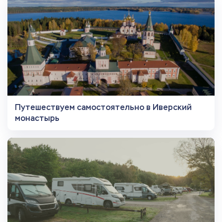
Путешествуем самостоятельно в Иверский
монастырь