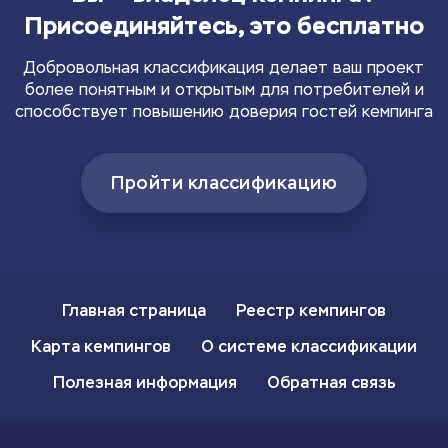
Присоединяйтесь, это бесплатно
Добровольная классификация делает ваш проект
более понятным и открытым для потребителей и
способствует повышению доверия гостей кемпинга
Пройти классификацию
Главная страница
Реестр кемпингов
Карта кемпингов
О системе классификации
Полезная информация
Обратная связь