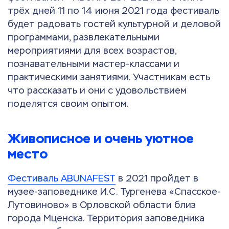
трёх дней 11 по 14 июня 2021 года фестиваль
будет радовать гостей культурной и деловой
программами, развлекательными
мероприятиями для всех возрастов,
познавательными мастер-классами и
практическими занятиями. Участникам есть
что рассказать и они с удовольствием
поделятся своим опытом.
Живописное и очень уютное
место
Фестиваль ABUNAFEST
в 2021 пройдет в
музее-заповеднике И.С. Тургенева «Спасское-
Лутовиново» в Орловской области близ
города Мценска. Территория заповедника