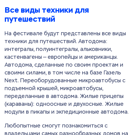
Все виды техники для
путешествий
На фестивале будут представлены все виды
техники для путешествий. Автодома:
интегралы, полуинтегралы, альковники,
кастенвагены — европейцы и американцы.
Автодома, сделанные по своим проектам и
своими силами, в том числе на базе Газель
Next. Переоборудованные микроавтобусы с
подъемной крышей, микроавтобусы,
переделанные в автодома. Жилые прицепы
(караваны): одноосные и двухосные. Жилые
модули в пикапы и экпедиционные автодома.
Любопытные смогут познакомиться с
владельцами самых разнообразных домов на