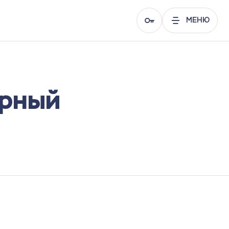
МЕНЮ
ерный