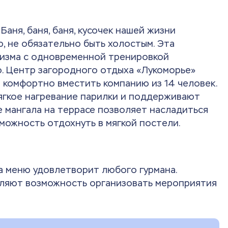
 Баня, баня, баня, кусочек нашей жизни
ю, не обязательно быть холостым. Эта
низма с одновременной тренировкой
. Центр загородного отдыха «Лукоморье»
 комфортно вместить компанию из 14 человек.
ягкое нагревание парилки и поддерживают
 мангала на террасе позволяет насладиться
можность отдохнуть в мягкой постели.
 а меню удовлетворит любого гурмана.
вляют возможность организовать мероприятия