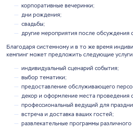
корпоративные вечеринки;
дни рождения;
свадьбы;
другие мероприятия после обсуждения с
Благодаря системному и в то же время индив
кемпинг может предложить следующие услуги
индивидуальный сценарий события;
выбор тематики;
предоставление обслуживающего персон
декор и оформление места проведения 
профессиональный ведущий для праздни
встреча и доставка ваших гостей;
развлекательные программы различного