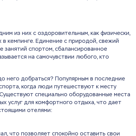
ним из них с оздоровительным, как физически,
 в кемпинге. Единение с природой, свежий
е занятий спортом, сбалансированное
азывается на самочувствии любого, кто
 до него добраться? Популярным в последние
спорта, когда люди путешествуют к месту
. Существуют специально оборудованные места
ых услуг для комфортного отдыха, что дает
стоящими отелями:
ал, что позволяет спокойно оставить свои