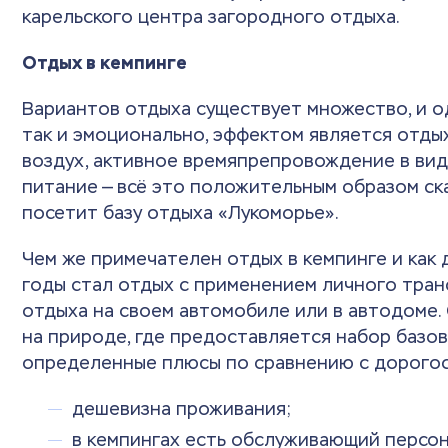
карельского центра загородного отдыха.
Отдых в кемпинге
Вариантов отдыха существует множество, и од
так и эмоционально, эффектом является отдых
воздух, активное времяпрепровождение в вид
питание — всё это положительным образом ск
посетит базу отдыха «Лукоморье».
Чем же примечателен отдых в кемпинге и как
годы стал отдых с применением личного тран
отдыха на своем автомобиле или в автодоме
на природе, где предоставляется набор базов
определенные плюсы по сравнению с дорого
дешевизна проживания;
в кемпингах есть обслуживающий персон