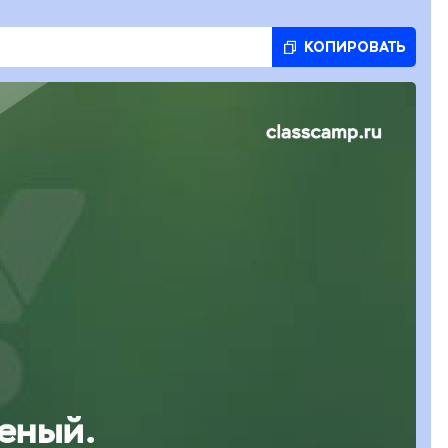
КОПИРОВАТЬ