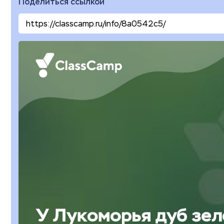
Поделиться ссылкой