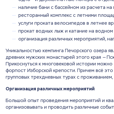
наличие бани с бассейном из расчета на 
ресторанный комплекс с летними площа
услуги проката велосипедов в летнее вр
прокат водных лыж и катание на водном
организация различных мероприятий, на
Уникальностью кемпинга Печорского озера яв
древних мужских монастырей этого края — Пс
Прикоснуться к многовековой истории можно в
форпост Изборской крепости. Причем всё это 
групповых трехдневных турах с проживанием,
Организация различных мероприятий
Большой опыт проведения мероприятий и кв
организовывать и проводить различные событ