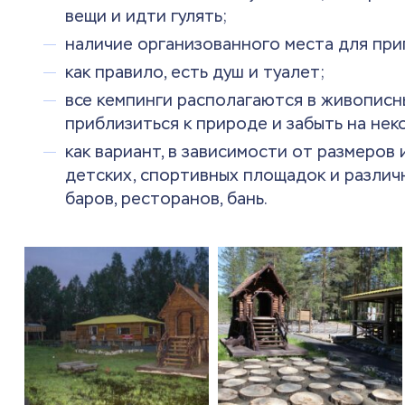
вещи и идти гулять;
наличие организованного места для при
как правило, есть душ и туалет;
все кемпинги располагаются в живописн
приблизиться к природе и забыть на нек
как вариант, в зависимости от размеров
детских, спортивных площадок и различ
баров, ресторанов, бань.