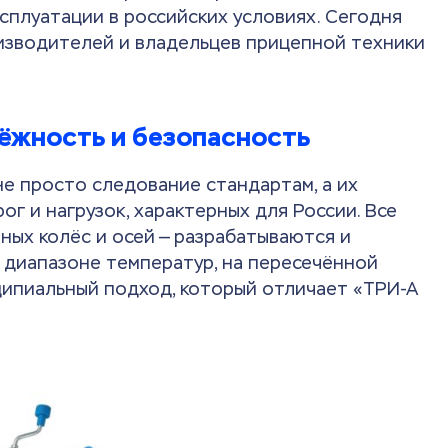
сплуатации в российских условиях. Сегодня
изводителей и владельцев прицепной техники
ёжность и безопасность
не просто следование стандартам, а их
ог и нагрузок, характерных для России. Все
ных колёс и осей — разрабатываются и
 диапазоне температур, на пересечённой
нципиальный подход, который отличает «ТРИ-А