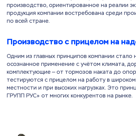
производство, ориентированное на реалии эк
продукция компании востребована среди про
по всей стране.
Производство с прицелом на над
Одним из главных принципов компании стало 
осознанное применение с учётом климата, дор
комплектующие — от тормозов наката до опор
тестируются с прицелом на работу в широком
местности и при высоких нагрузках. Это при
ГРУПП РУС» от многих конкурентов на рынке.