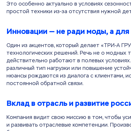
Это особенно актуально в условиях сезонност
простой техники из-за отсутствия нужной де
Инновации — не ради моды, а для
Один из акцентов, который делает «ТРИ-А ГР
технологических решений. Речь не о модных т
действительно работают в полевых условиях.
различный тип нагрузки или повышение устой
нюансы рождаются из диалога с клиентами, и
постоянной обратной связи.
Вклад в отрасль и развитие рос
Компания видит свою миссию в том, чтобы ус
и развивать отраслевые компетенции. Произв