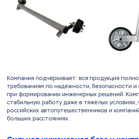
Компания подчёркивает: вся продукция полн
требованиям по надёжности, безопасности и 
при формировании инженерных решений. Комп
стабильную работу даже в тяжёлых условиях,
российских автопутешественников и компаний
больших расстояниях.