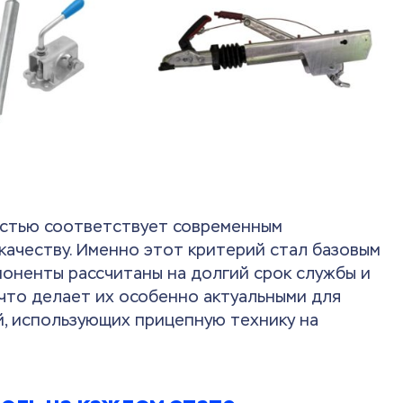
остью соответствует современным
качеству. Именно этот критерий стал базовым
оненты рассчитаны на долгий срок службы и
 что делает их особенно актуальными для
, использующих прицепную технику на