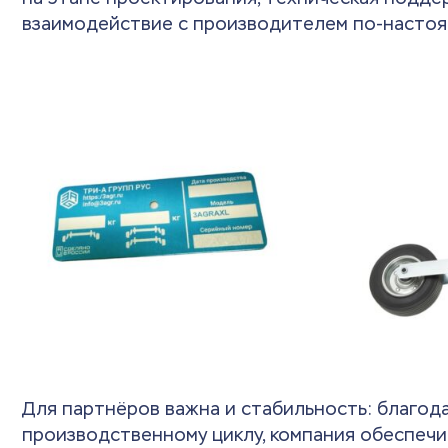
взаимодействие с производителем по-настоя
Для партнёров важна и стабильность: благод
производственному циклу, компания обеспечи