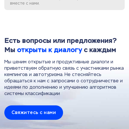
вместе с нами.
Есть вопросы или предложения?
Мы
открыты к диалогу
с каждым
Мы ценим открытые и продуктивные диалоги и
приветствуем обратную связь с участниками рынка
кемпингов и автотуризма. Не стесняйтесь
обращаться к нам с запросами о сотрудничестве и
идеями по дополнению и улучшению алгоритмов
системы классификации
Свяжитесь с нами