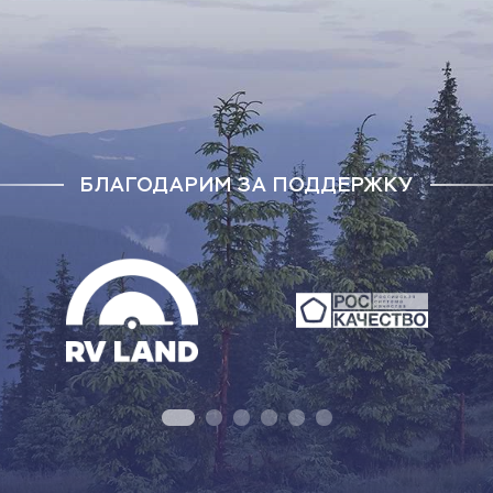
БЛАГОДАРИМ ЗА ПОДДЕРЖКУ