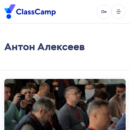
Антон Алексеев