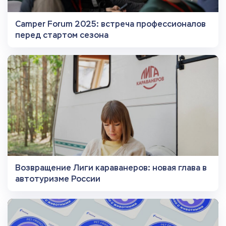
Camper Forum 2025: встреча профессионалов
перед стартом сезона
Возвращение Лиги караванеров: новая глава в
автотуризме России