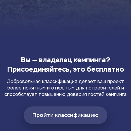
Вы — владелец кемпинга?
Присоединяйтесь, это бесплатно
Добровольная классификация делает ваш проект
более понятным и открытым для потребителей и
способствует повышению доверия гостей кемпинга
Пройти классификацию