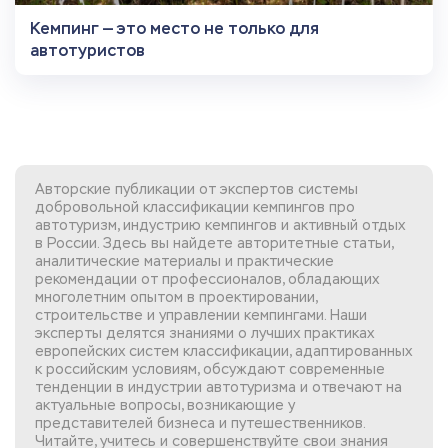
Кемпинг — это место не только для
автотуристов
Авторские публикации от экспертов системы
добровольной классификации кемпингов про
автотуризм, индустрию кемпингов и активный отдых
в России. Здесь вы найдете авторитетные статьи,
аналитические материалы и практические
рекомендации от профессионалов, обладающих
многолетним опытом в проектировании,
строительстве и управлении кемпингами. Наши
эксперты делятся знаниями о лучших практиках
европейских систем классификации, адаптированных
к российским условиям, обсуждают современные
тенденции в индустрии автотуризма и отвечают на
актуальные вопросы, возникающие у
представителей бизнеса и путешественников.
Читайте, учитесь и совершенствуйте свои знания