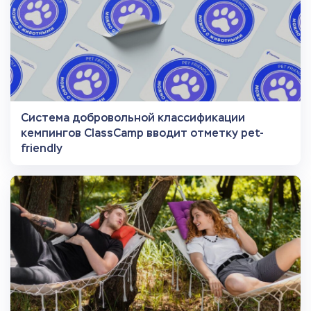
Система добровольной классификации
кемпингов ClassCamp вводит отметку pet-
friendly