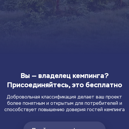
Вы — владелец кемпинга?
Присоединяйтесь, это бесплатно
Добровольная классификация делает ваш проект
более понятным и открытым для потребителей и
способствует повышению доверия гостей кемпинга