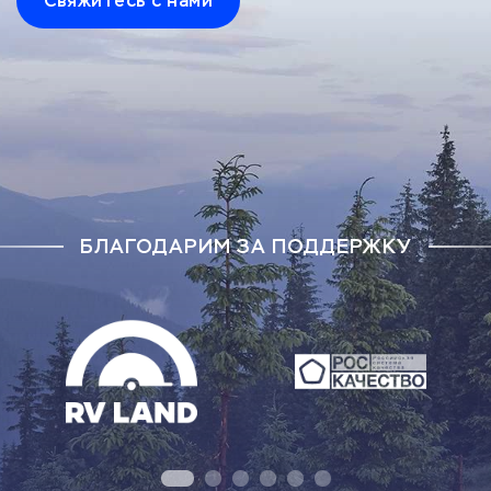
Свяжитесь с нами
БЛАГОДАРИМ ЗА ПОДДЕРЖКУ