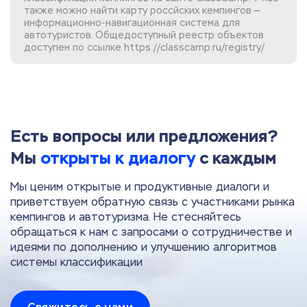
также можно найти
карту россйских кемпингов
—
информационно-навигационная система для
автотуристов. Общедоступный реестр объектов
доступен по ссылке
https://classcamp.ru/registry/
Есть вопросы или предложения?
Мы
открыты к диалогу
с каждым
Мы ценим открытые и продуктивные диалоги и
приветствуем обратную связь с участниками рынка
кемпингов и автотуризма. Не стесняйтесь
обращаться к нам с запросами о сотрудничестве и
идеями по дополнению и улучшению алгоритмов
системы классификации