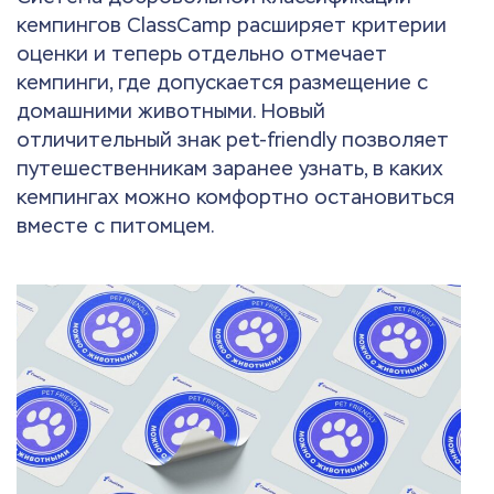
кемпингов ClassCamp расширяет критерии
оценки и теперь отдельно отмечает
кемпинги, где допускается размещение с
домашними животными. Новый
отличительный знак pet-friendly позволяет
путешественникам заранее узнать, в каких
кемпингах можно комфортно остановиться
вместе с питомцем.