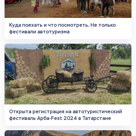
Куда поехать и что посмотреть. Не только
фестивали автотуризма
Открыта регистрация на автотуристический
фестиваль Арба-Fest 2024 в Татарстане