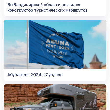
Во Владимирской области появился
конструктор туристических маршрутов
Абунафест 2024 в Суздале