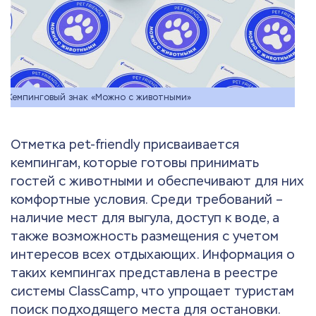
Кемпинговый знак «Можно с животными»
Отметка pet-friendly присваивается
кемпингам, которые готовы принимать
гостей с животными и обеспечивают для них
комфортные условия. Среди требований –
наличие мест для выгула, доступ к воде, а
также возможность размещения с учетом
интересов всех отдыхающих. Информация о
таких кемпингах представлена в реестре
системы ClassCamp, что упрощает туристам
поиск подходящего места для остановки.