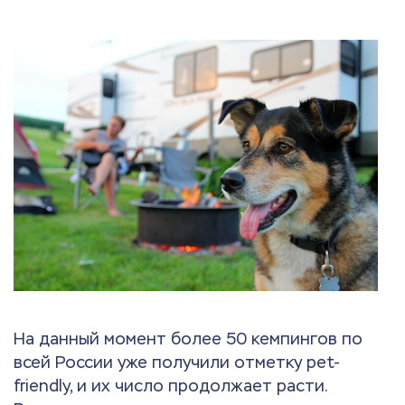
На данный момент более 50 кемпингов по
всей России уже получили отметку pet-
friendly, и их число продолжает расти.