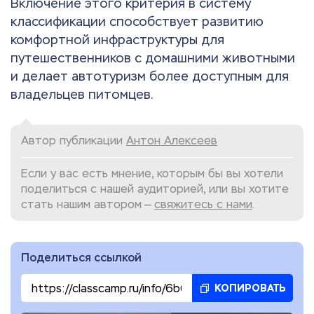
Включение этого критерия в систему
классификации способствует развитию
комфортной инфраструктуры для
путешественников с домашними животными
и делает автотуризм более доступным для
владельцев питомцев.
Автор публикации
Антон Алексеев
Если у вас есть мнение, которым бы вы хотели
поделиться с нашей аудиторией, или вы хотите
стать нашим автором —
свяжитесь с нами
.
Поделиться ссылкой
КОПИРОВАТЬ