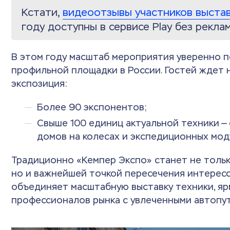
Кстати,
видеоотзывы участников выстав
году доступны в сервисе Play без рекла
В этом году масштаб мероприятия уверенно 
профильной площадки в России. Гостей ждет
экспозиция:
Более 90 экспонентов;
Свыше 100 единиц актуальной техники —
домов на колесах и экспедиционных мод
Традиционно «Кемпер Экспо» станет не толь
но и важнейшей точкой пересечения интерес
объединяет масштабную выставку техники, яр
профессионалов рынка с увлеченными автопу