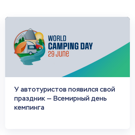
У автотуристов появился свой
праздник — Всемирный день
кемпинга