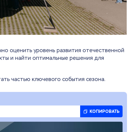
чно оценить уровень развития отечественной
кты и найти оптимальные решения для
тать частью ключевого события сезона.
КОПИРОВАТЬ