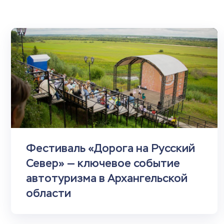
Фестиваль «Дорога на Русский
Север» — ключевое событие
автотуризма в Архангельской
области