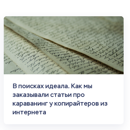
В поисках идеала. Как мы
заказывали статьи про
караванинг у копирайтеров из
интернета