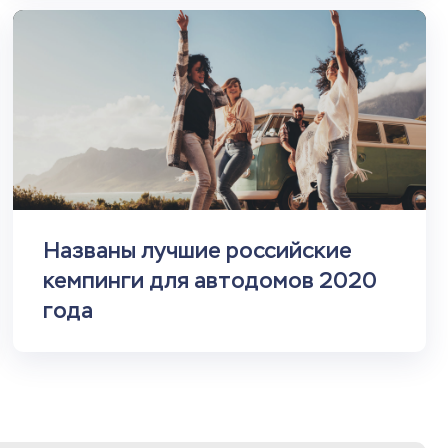
Названы лучшие российские
кемпинги для автодомов 2020
года