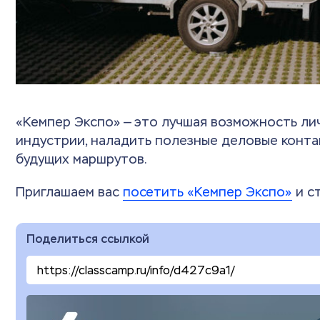
«Кемпер Экспо» — это лучшая возможность ли
индустрии, наладить полезные деловые конта
будущих маршрутов.
Приглашаем вас
посетить «Кемпер Экспо»
и с
Поделиться ссылкой