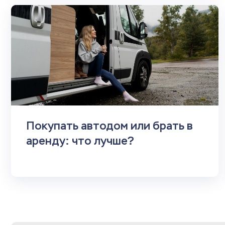
Покупать автодом или брать в
аренду: что лучше?