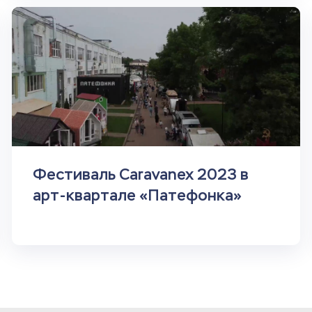
Фестиваль Caravanex 2023 в
арт-квартале «Патефонка»