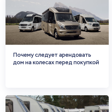
Почему следует арендовать
дом на колесах перед покупкой