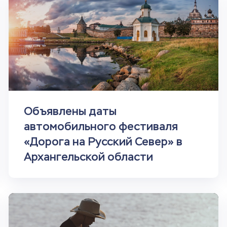
Объявлены даты
автомобильного фестиваля
«Дорога на Русский Север» в
Архангельской области