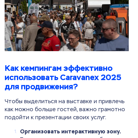
Как кемпингам эффективно
использовать Caravanex 2025
для продвижения?
Чтобы выделиться на выставке и привлечь
как можно больше гостей, важно грамотно
подойти к презентации своих услуг.
Организовать интерактивную зону.