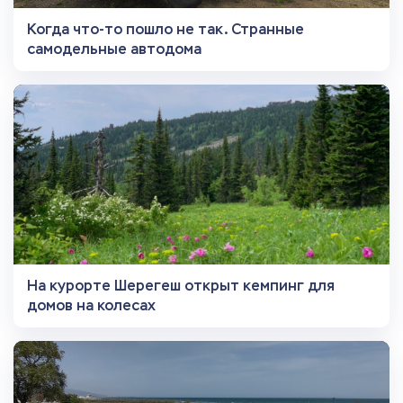
Когда что-то пошло не так. Странные
самодельные автодома
На курорте Шерегеш открыт кемпинг для
домов на колесах