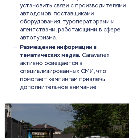
установить связи с производителями
автодомов, поставщиками
оборудования, туроператорами и
агентствами, работающими в сфере
автотуризма.
Размещение информации в
тематических медиа.
Caravanex
активно освещается в
специализированных СМИ, что
помогает кемпингам привлечь
дополнительное внимание.