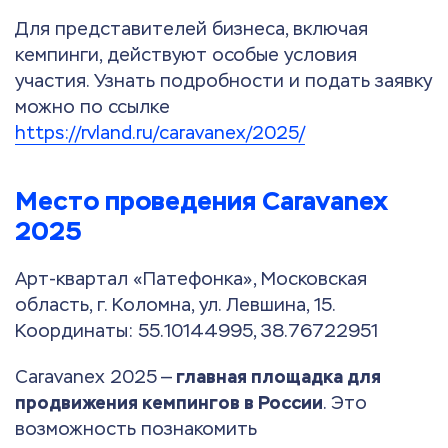
Для представителей бизнеса, включая
кемпинги, действуют особые условия
участия. Узнать подробности и подать заявку
можно по ссылке
https://rvland.ru/caravanex/2025/
Место проведения Caravanex
2025
Арт-квартал «Патефонка», Московская
область, г. Коломна, ул. Левшина, 15.
Координаты: 55.10144995, 38.76722951
Caravanex 2025 —
главная площадка для
продвижения кемпингов в России
. Это
возможность познакомить