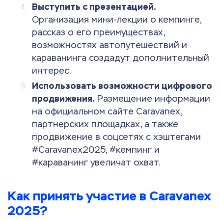
Выступить с презентацией.
Организация мини-лекции о кемпинге,
рассказ о его преимуществах,
возможностях автопутешествий и
караванинга создадут дополнительный
интерес.
Использовать возможности цифрового
продвижения.
Размещение информации
на официальном сайте Caravanex,
партнерских площадках, а также
продвижение в соцсетях с хэштегами
#Caravanex2025, #кемпинг и
#караванинг увеличат охват.
Как принять участие в Caravanex
2025?