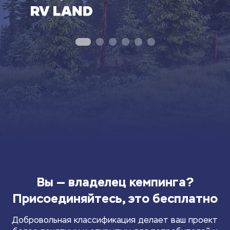
Вы — владелец кемпинга?
Присоединяйтесь, это бесплатно
Добровольная классификация делает ваш проект