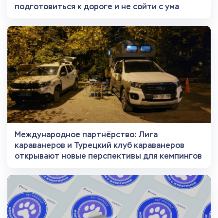
подготовиться к дороге и не сойти с ума
Международное партнёрство: Лига
караванеров и Турецкий клуб караванеров
открывают новые перспективы для кемпингов