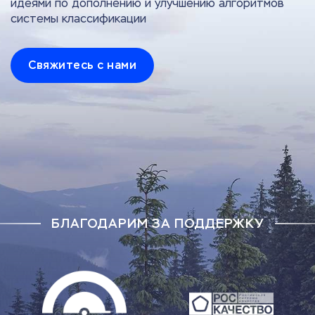
идеями по дополнению и улучшению алгоритмов
системы классификации
Свяжитесь с нами
БЛАГОДАРИМ ЗА ПОДДЕРЖКУ