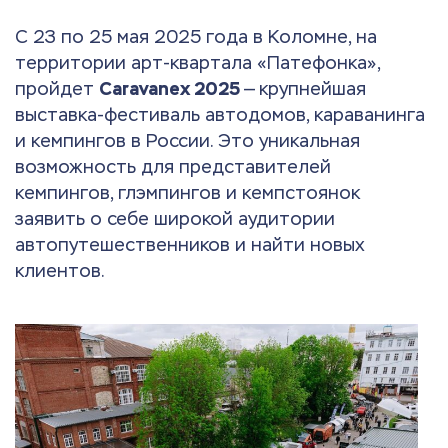
С 23 по 25 мая 2025 года в Коломне, на
территории арт-квартала «Патефонка»,
пройдет
Caravanex 2025
— крупнейшая
выставка-фестиваль автодомов, караванинга
и кемпингов в России. Это уникальная
возможность для представителей
кемпингов, глэмпингов и кемпстоянок
заявить о себе широкой аудитории
автопутешественников и найти новых
клиентов.