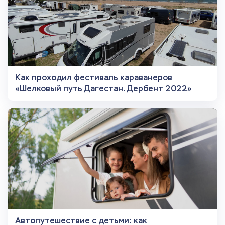
Как проходил фестиваль караванеров
«Шелковый путь Дагестан. Дербент 2022»
Автопутешествие с детьми: как