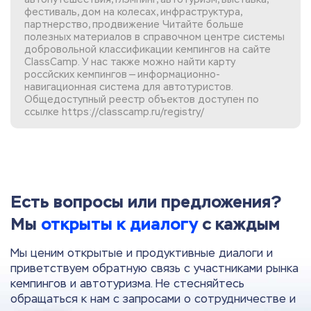
фестиваль, дом на колесах, инфраструктура,
партнерство, продвижение Читайте больше
полезных материалов в справочном центре системы
добровольной
классификации кемпингов
на сайте
ClassCamp. У нас также можно найти
карту
россйских кемпингов
— информационно-
навигационная система для автотуристов.
Общедоступный реестр объектов доступен по
ссылке
https://classcamp.ru/registry/
Есть вопросы или предложения?
Мы
открыты к диалогу
с каждым
Мы ценим открытые и продуктивные диалоги и
приветствуем обратную связь с участниками рынка
кемпингов и автотуризма. Не стесняйтесь
обращаться к нам с запросами о сотрудничестве и