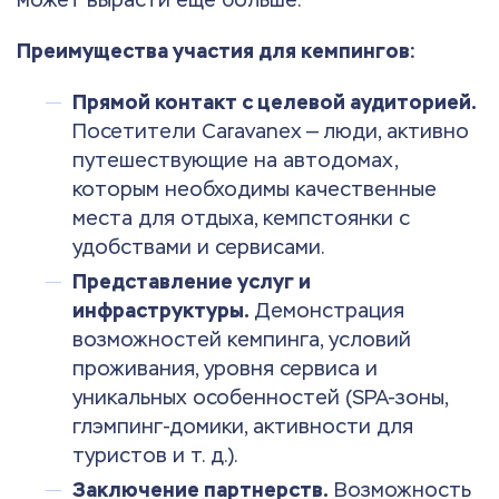
Преимущества участия для кемпингов:
Прямой контакт с целевой аудиторией.
Посетители Caravanex — люди, активно
путешествующие на автодомах,
которым необходимы качественные
места для отдыха, кемпстоянки с
удобствами и сервисами.
Представление услуг и
инфраструктуры.
Демонстрация
возможностей кемпинга, условий
проживания, уровня сервиса и
уникальных особенностей (SPA-зоны,
глэмпинг-домики, активности для
туристов и т. д.).
Заключение партнерств.
Возможность