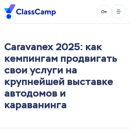
Caravanex 2025: как
кемпингам продвигать
свои услуги на
крупнейшей выставке
автодомов и
караванинга