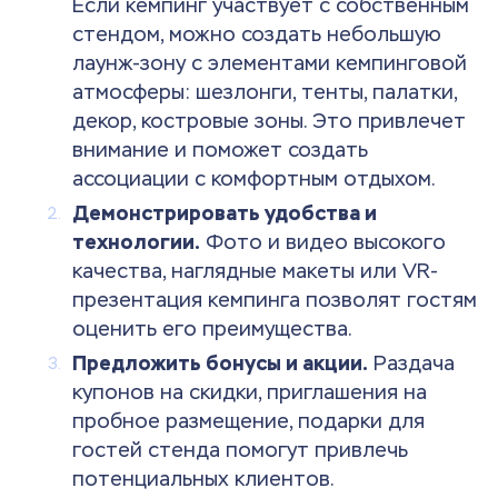
Если кемпинг участвует с собственным
стендом, можно создать небольшую
лаунж-зону с элементами кемпинговой
атмосферы: шезлонги, тенты, палатки,
декор, костровые зоны. Это привлечет
внимание и поможет создать
ассоциации с комфортным отдыхом.
Демонстрировать удобства и
технологии.
Фото и видео высокого
качества, наглядные макеты или VR-
презентация кемпинга позволят гостям
оценить его преимущества.
Предложить бонусы и акции.
Раздача
купонов на скидки, приглашения на
пробное размещение, подарки для
гостей стенда помогут привлечь
потенциальных клиентов.