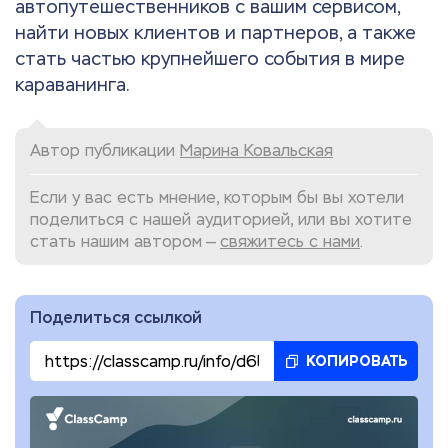
автопутешественников с вашим сервисом,
найти новых клиентов и партнеров, а также
стать частью крупнейшего события в мире
караванинга.
Автор публикации
Марина Ковальская
Если у вас есть мнение, которым бы вы хотели
поделиться с нашей аудиторией, или вы хотите
стать нашим автором —
свяжитесь с нами
.
Поделиться ссылкой
КОПИРОВАТЬ