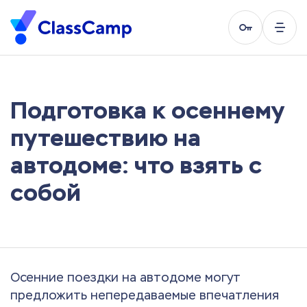
Подготовка к осеннему
путешествию на
автодоме: что взять с
собой
Осенние поездки на автодоме могут
предложить непередаваемые впечатления