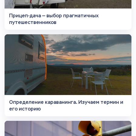
Прицеп-дача — выбор прагматичных
путешественников
Определение караванинга. Изучаем термин и
его историю