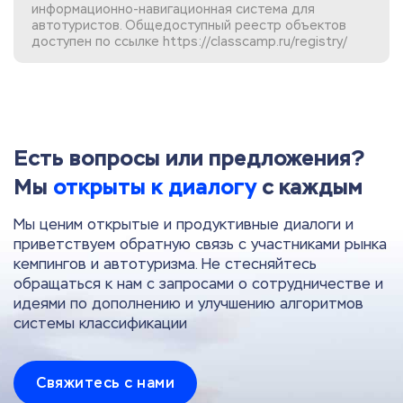
информационно-навигационная система для
автотуристов. Общедоступный реестр объектов
доступен по ссылке
https://classcamp.ru/registry/
Есть вопросы или предложения?
Мы
открыты к диалогу
с каждым
Мы ценим открытые и продуктивные диалоги и
приветствуем обратную связь с участниками рынка
кемпингов и автотуризма. Не стесняйтесь
обращаться к нам с запросами о сотрудничестве и
идеями по дополнению и улучшению алгоритмов
системы классификации
Свяжитесь с нами