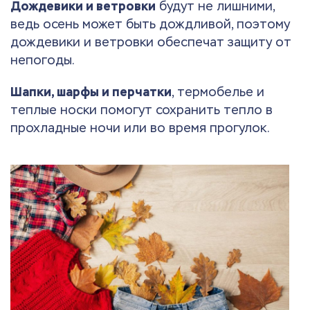
Дождевики и ветровки
будут не лишними,
ведь осень может быть дождливой, поэтому
дождевики и ветровки обеспечат защиту от
непогоды.
Шапки, шарфы и перчатки
, термобелье и
теплые носки помогут сохранить тепло в
прохладные ночи или во время прогулок.