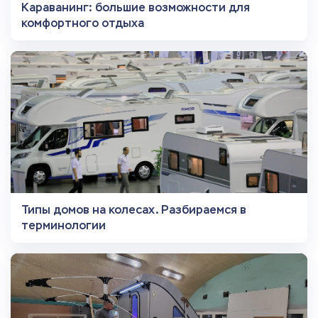
Караванинг: большие возможности для
комфортного отдыха
Типы домов на колесах. Разбираемся в
терминологии