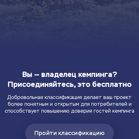
Вы — владелец кемпинга?
Присоединяйтесь, это бесплатно
Добровольная классификация делает ваш проект
более понятным и открытым для потребителей и
способствует повышению доверия гостей кемпинга
Пройти классификацию