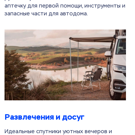
аптечку для первой помощи, инструменты и
запасные части для автодома.
Развлечения и досуг
Идеальные спутники уютных вечеров и