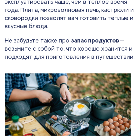
эксплуатировать чаще, чем в теплое время
года. Плита, микроволновая печь, кастрюли и
сковородки позволят вам готовить теплые и
вкусные блюда.
Не забудьте также про
запас продуктов
—
возьмите с собой то, что хорошо хранится и
подходят для приготовления в путешествии.