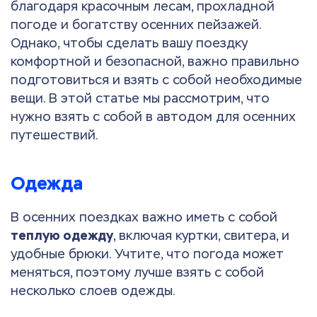
благодаря красочным лесам, прохладной
погоде и богатству осенних пейзажей.
Однако, чтобы сделать вашу поездку
комфортной и безопасной, важно правильно
подготовиться и взять с собой необходимые
вещи. В этой статье мы рассмотрим, что
нужно взять с собой в автодом для осенних
путешествий.
Одежда
В осенних поездках важно иметь с собой
теплую одежду
, включая куртки, свитера, и
удобные брюки. Учтите, что погода может
меняться, поэтому лучше взять с собой
несколько слоев одежды.