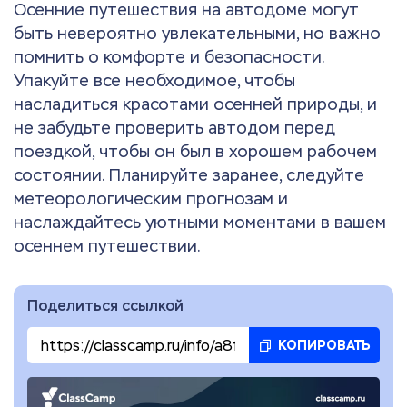
Осенние путешествия на автодоме могут
быть невероятно увлекательными, но важно
помнить о комфорте и безопасности.
Упакуйте все необходимое, чтобы
насладиться красотами осенней природы, и
не забудьте проверить автодом перед
поездкой, чтобы он был в хорошем рабочем
состоянии. Планируйте заранее, следуйте
метеорологическим прогнозам и
наслаждайтесь уютными моментами в вашем
осеннем путешествии.
Поделиться ссылкой
КОПИРОВАТЬ