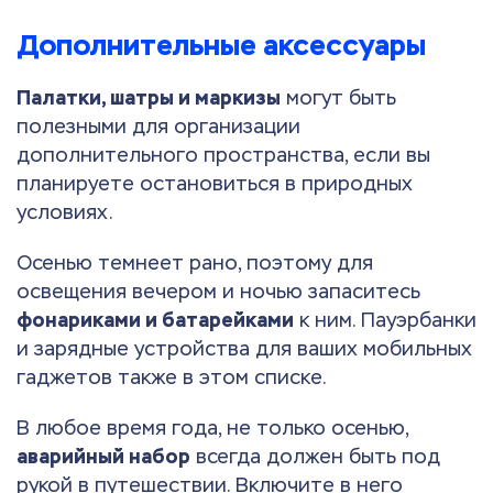
Дополнительные аксессуары
Палатки, шатры и маркизы
могут быть
полезными для организации
дополнительного пространства, если вы
планируете остановиться в природных
условиях.
Осенью темнеет рано, поэтому для
освещения вечером и ночью запаситесь
фонариками и батарейками
к ним. Пауэрбанки
и зарядные устройства для ваших мобильных
гаджетов также в этом списке.
В любое время года, не только осенью,
аварийный набор
всегда должен быть под
рукой в путешествии. Включите в него