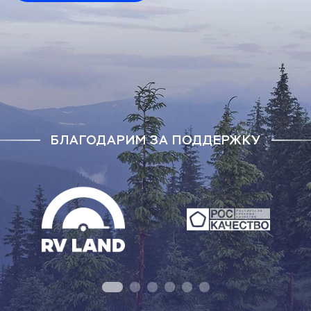
БЛАГОДАРИМ ЗА ПОДДЕРЖКУ