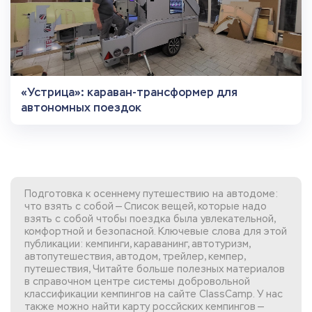
«Устрица»: караван-трансформер для
автономных поездок
Подготовка к осеннему путешествию на автодоме:
что взять с собой — Список вещей, которые надо
взять с собой чтобы поездка была увлекательной,
комфортной и безопасной. Ключевые слова для этой
публикации: кемпинги, караванинг, автотуризм,
автопутешествия, автодом, трейлер, кемпер,
путешествия, Читайте больше полезных материалов
в справочном центре системы добровольной
классификации кемпингов
на сайте ClassCamp. У нас
также можно найти
карту россйских кемпингов
—