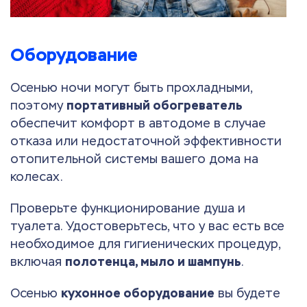
Оборудование
Осенью ночи могут быть прохладными,
поэтому
портативный обогреватель
обеспечит комфорт в автодоме в случае
отказа или недостаточной эффективности
отопительной системы вашего дома на
колесах.
Проверьте функционирование душа и
туалета. Удостоверьтесь, что у вас есть все
необходимое для гигиенических процедур,
включая
полотенца, мыло и шампунь
.
Осенью
кухонное оборудование
вы будете