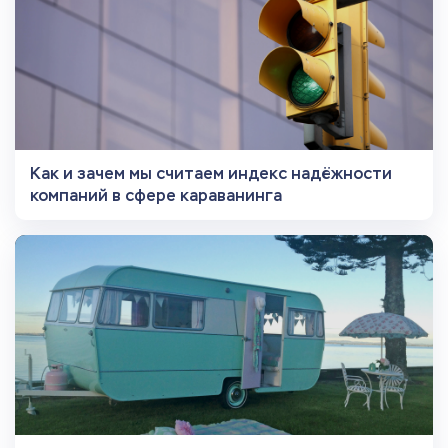
Как и зачем мы считаем индекс надёжности
компаний в сфере караванинга