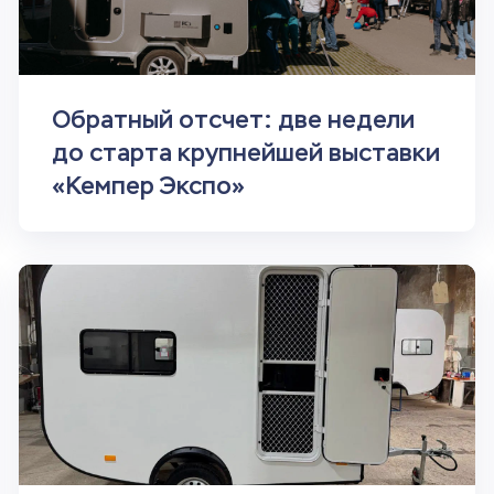
Обратный отсчет: две недели
до старта крупнейшей выставки
«Кемпер Экспо»