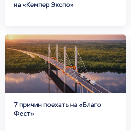
на «Кемпер Экспо»
7 причин поехать на «Благо
Фест»