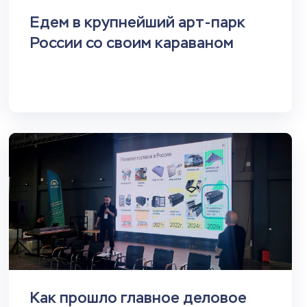
Едем в крупнейший арт-парк
России со своим караваном
Как прошло главное деловое