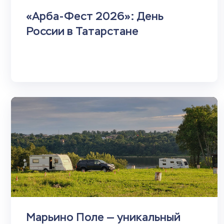
«Арба-Фест 2026»: День
России в Татарстане
Марьино Поле — уникальный