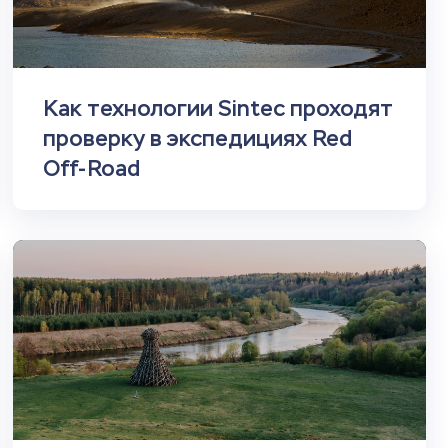
Как технологии Sintec проходят
проверку в экспедициях Red
Off-Road