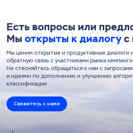
Есть вопросы или пред
Мы
открыты к диалогу
с
Мы ценим открытые и продуктивные диалоги 
обратную связь с участниками рынка кемпинго
Не стесняйтесь обращаться к нам с запросам
и идеями по дополнению и улучшению алгори
классификации
Свяжитесь с нами