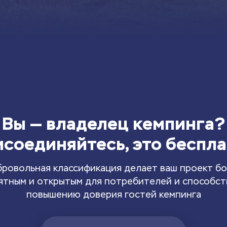
Вы — владелец кемпинга?
соединяйтесь, это беспл
ровольная классификация делает ваш проект б
ятным и открытым для потребителей и способст
повышению доверия гостей кемпинга