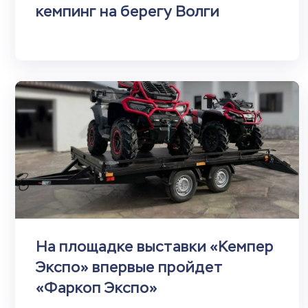
кемпинг на берегу Волги
На площадке выставки «Кемпер
Экспо» впервые пройдет
«Фаркоп Экспо»