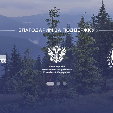
БЛАГОДАРИМ ЗА ПОДДЕРЖКУ