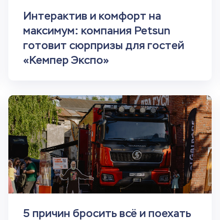
Интерактив и комфорт на
максимум: компания Petsun
готовит сюрпризы для гостей
«Кемпер Экспо»
5 причин бросить всё и поехать